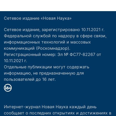
Сетевое издание «Новая Наука»
Сетевое издание, зарегистрировано 10.11.2021 г.
Федеральной службой по надзору в сфере связи,
информационных технологий и массовых
коммуникаций (Роскомнадзор).
Регистрационный номер: Эл № ФС77-82267 от
10.11.2021 г.
Отдельные публикации могут содержать
информацию, не предназначенную для
пользователей до 16 лет.
Интернет-журнал Новая Наука каждый день
сообщает о последних открытиях и достижениях в