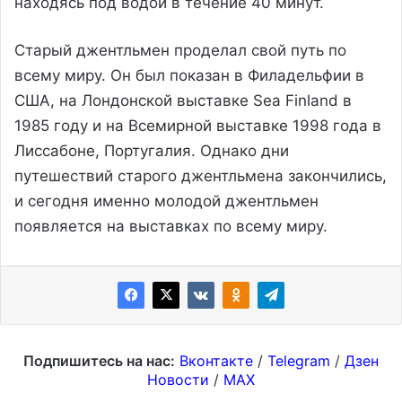
находясь под водой в течение 40 минут.
Старый джентльмен проделал свой путь по
всему миру. Он был показан в Филадельфии в
США, на Лондонской выставке Sea Finland в
1985 году и на Всемирной выставке 1998 года в
Лиссабоне, Португалия. Однако дни
путешествий старого джентльмена закончились,
и сегодня именно молодой джентльмен
появляется на выставках по всему миру.
Подпишитесь на нас:
Вконтакте
/
Telegram
/
Дзен
Новости
/
MAX