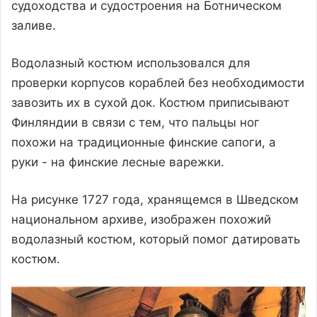
судоходства и судостроения на Ботническом
заливе.
Водолазный костюм использовался для
проверки корпусов кораблей без необходимости
завозить их в сухой док. Костюм приписывают
Финляндии в связи с тем, что пальцы ног
похожи на традиционные финские сапоги, а
руки - на финские лесные варежки.
На рисунке 1727 года, хранящемся в Шведском
национальном архиве, изображен похожий
водолазный костюм, который помог датировать
костюм.