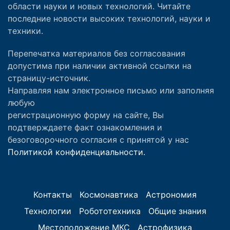
области науки и новых технологий. Читайте
последние новости высоких технологий, науки и
техники.
Перепечатка материалов без согласования
допустима при наличии активной ссылки на
страницу-источник.
Направляя нам электронное письмо или заполняя
любую
регистрационную форму на сайте, Вы
подтверждаете факт ознакомления и
безоговорочного согласия с принятой у нас
Политикой конфиденциальности.
Контакты
Космонавтика
Астрономия
Технологии
Робототехника
Общие знания
Местоположение МКС
Астрофизика