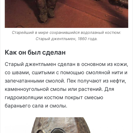
Старейший в мире сохранившийся водолазный костюм:
Старый джентльмен, 1860 года.
Как он был сделан
Старый джентльмен сделан в основном из кожи,
со швами, сшитыми с помощью смоляной нити и
запечатанными смолой. Пек получают из нефти,
каменноугольной смолы или растений. Для
гидроизоляции костюм покрыт смесью
бараньего сала и смолы.