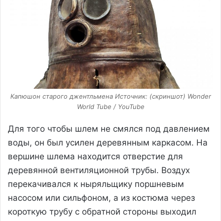
Капюшон старого джентльмена Источник: (скриншот) Wonder
World Tube / YouTube
Для того чтобы шлем не смялся под давлением
воды, он был усилен деревянным каркасом. На
вершине шлема находится отверстие для
деревянной вентиляционной трубы. Воздух
перекачивался к ныряльщику поршневым
насосом или сильфоном, а из костюма через
короткую трубу с обратной стороны выходил