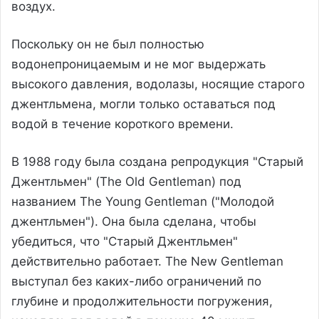
воздух.
Поскольку он не был полностью
водонепроницаемым и не мог выдержать
высокого давления, водолазы, носящие старого
джентльмена, могли только оставаться под
водой в течение короткого времени.
В 1988 году была создана репродукция "Старый
Джентльмен" (The Old Gentleman) под
названием The Young Gentleman ("Молодой
джентльмен"). Она была сделана, чтобы
убедиться, что "Старый Джентльмен"
действительно работает. The New Gentleman
выступал без каких-либо ограничений по
глубине и продолжительности погружения,