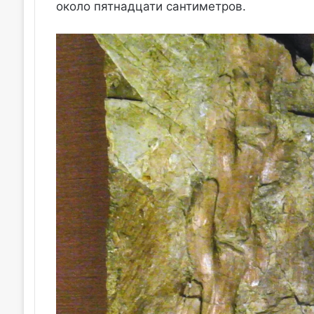
около пятнадцати сантиметров.