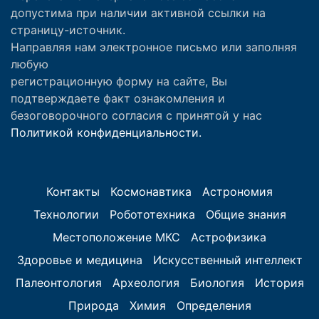
допустима при наличии активной ссылки на
страницу-источник.
Направляя нам электронное письмо или заполняя
любую
регистрационную форму на сайте, Вы
подтверждаете факт ознакомления и
безоговорочного согласия с принятой у нас
Политикой конфиденциальности.
Контакты
Космонавтика
Астрономия
Технологии
Робототехника
Общие знания
Местоположение МКС
Астрофизика
Здоровье и медицина
Искусственный интеллект
Палеонтология
Археология
Биология
История
Природа
Химия
Определения