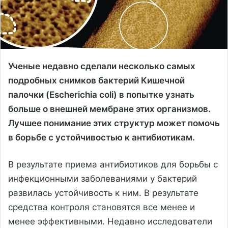
Ученые недавно сделали несколько самых
подробных снимков бактерий Кишечной
палочки (Escherichia coli) в попытке узнать
больше о внешней мембране этих организмов.
Лучшее понимание этих структур может помочь
в борьбе с устойчивостью к антибиотикам.
В результате приема антибиотиков для борьбы с
инфекционными заболеваниями у бактерий
развилась устойчивость к ним. В результате
средства контроля становятся все менее и
менее эффективными. Недавно исследователи