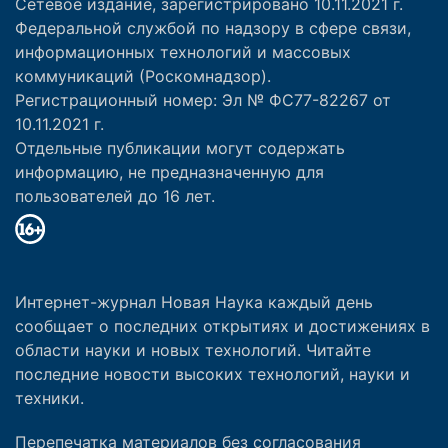
Сетевое издание, зарегистрировано 10.11.2021 г.
Федеральной службой по надзору в сфере связи,
информационных технологий и массовых
коммуникаций (Роскомнадзор).
Регистрационный номер: Эл № ФС77-82267 от
10.11.2021 г.
Отдельные публикации могут содержать
информацию, не предназначенную для
пользователей до 16 лет.
Интернет-журнал Новая Наука каждый день
сообщает о последних открытиях и достижениях в
области науки и новых технологий. Читайте
последние новости высоких технологий, науки и
техники.
Перепечатка материалов без согласования