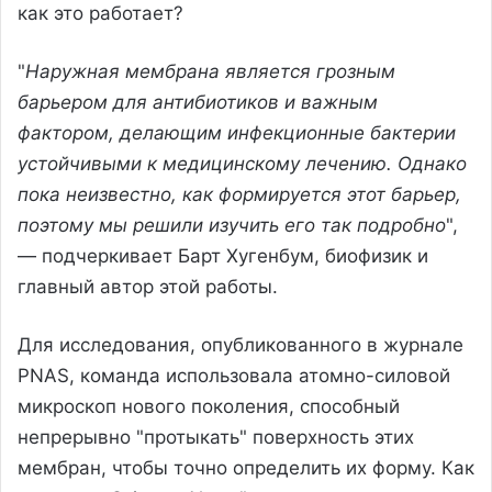
как это работает?
"
Наружная мембрана является грозным
барьером для антибиотиков и важным
фактором, делающим инфекционные бактерии
устойчивыми к медицинскому лечению. Однако
пока неизвестно, как формируется этот барьер,
поэтому мы решили изучить его так подробно
",
— подчеркивает Барт Хугенбум, биофизик и
главный автор этой работы.
Для исследования, опубликованного в журнале
PNAS, команда использовала атомно-силовой
микроскоп нового поколения, способный
непрерывно "протыкать" поверхность этих
мембран, чтобы точно определить их форму. Как