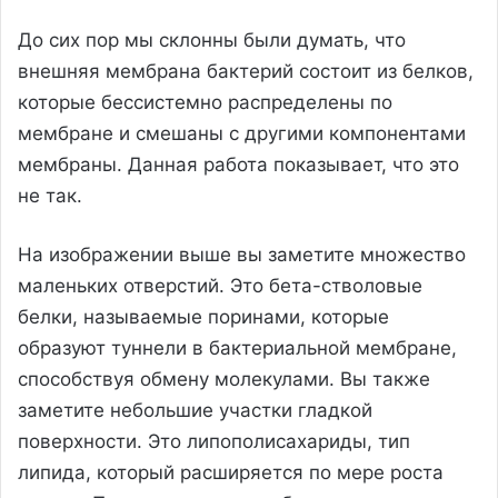
До сих пор мы склонны были думать, что
внешняя мембрана бактерий состоит из белков,
которые бессистемно распределены по
мембране и смешаны с другими компонентами
мембраны. Данная работа показывает, что это
не так.
На изображении выше вы заметите множество
маленьких отверстий. Это бета-стволовые
белки, называемые поринами, которые
образуют туннели в бактериальной мембране,
способствуя обмену молекулами. Вы также
заметите небольшие участки гладкой
поверхности. Это липополисахариды, тип
липида, который расширяется по мере роста