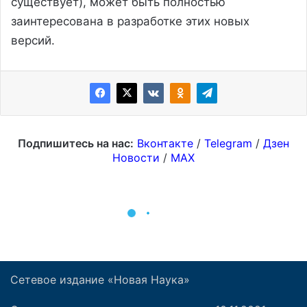
Сетевое издание «Новая Наука»