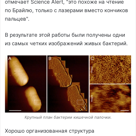
отмечает Science Alert, "это похоже на чтение
по Брайлю, только с лазерами вместо кончиков
пальцев".
В результате этой работы были получены одни
из самых четких изображений живых бактерий.
Крупный план бактерии кишечной палочки.
Хорошо организованная структура