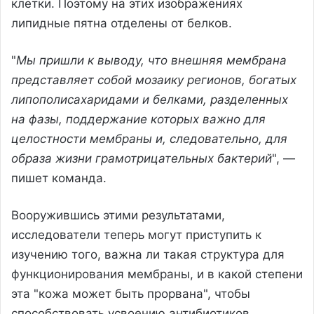
клетки. Поэтому на этих изображениях
липидные пятна отделены от белков.
"
Мы пришли к выводу, что внешняя мембрана
представляет собой мозаику регионов, богатых
липополисахаридами и белками, разделенных
на фазы, поддержание которых важно для
целостности мембраны и, следовательно, для
образа жизни грамотрицательных бактерий
", —
пишет команда.
Вооружившись этими результатами,
исследователи теперь могут приступить к
изучению того, важна ли такая структура для
функционирования мембраны, и в какой степени
эта "кожа может быть прорвана", чтобы
способствовать усвоению антибиотиков.