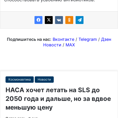
Подпишитесь на нас:
Вконтакте
/
Telegram
/
Дзен
Новости
/
MAX