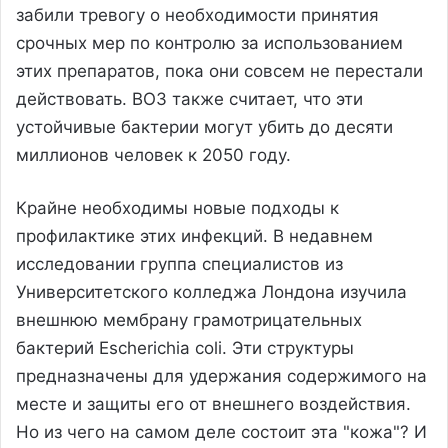
забили тревогу о необходимости принятия
срочных мер по контролю за использованием
этих препаратов, пока они совсем не перестали
действовать. ВОЗ также считает, что эти
устойчивые бактерии могут убить до десяти
миллионов человек к 2050 году.
Крайне необходимы новые подходы к
профилактике этих инфекций. В недавнем
исследовании группа специалистов из
Университетского колледжа Лондона изучила
внешнюю мембрану грамотрицательных
бактерий Escherichia coli. Эти структуры
предназначены для удержания содержимого на
месте и защиты его от внешнего воздействия.
Но из чего на самом деле состоит эта "кожа"? И