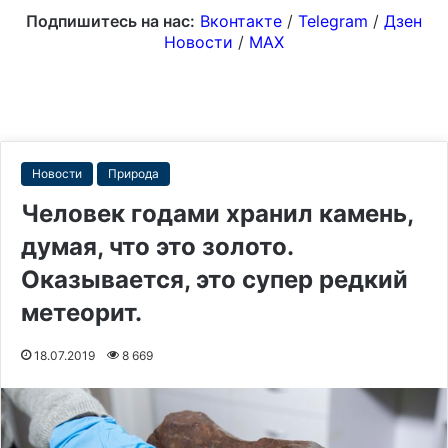
Подпишитесь на нас:
Вконтакте
/
Telegram
/
Дзен
Новости
/
MAX