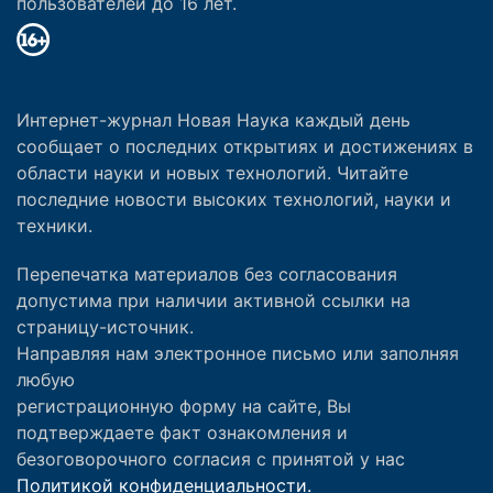
пользователей до 16 лет.
Интернет-журнал Новая Наука каждый день
сообщает о последних открытиях и достижениях в
области науки и новых технологий. Читайте
последние новости высоких технологий, науки и
техники.
Перепечатка материалов без согласования
допустима при наличии активной ссылки на
страницу-источник.
Направляя нам электронное письмо или заполняя
любую
регистрационную форму на сайте, Вы
подтверждаете факт ознакомления и
безоговорочного согласия с принятой у нас
Политикой конфиденциальности.