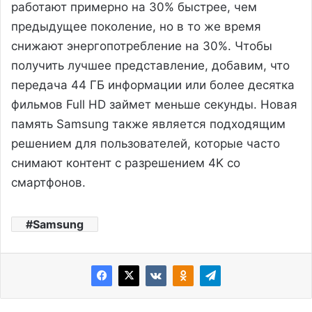
работают примерно на 30% быстрее, чем
предыдущее поколение, но в то же время
снижают энергопотребление на 30%. Чтобы
получить лучшее представление, добавим, что
передача 44 ГБ информации или более десятка
фильмов Full HD займет меньше секунды. Новая
память Samsung также является подходящим
решением для пользователей, которые часто
снимают контент с разрешением 4K со
смартфонов.
Samsung