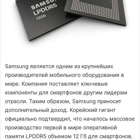
Samsung является одним из крупнейших
производителей мобильного оборудования в
мире. Компания поставляет ключевые
компоненты для смартфонов другим лидерам
отрасли. Таким образом, Samsung приносит
дополнительный доход. Корейский гигант
официально подтвердил, что началось массовое
производство первой в мире оперативной
памяти LPDDR5 объемом 12 Гб для смартфонов.