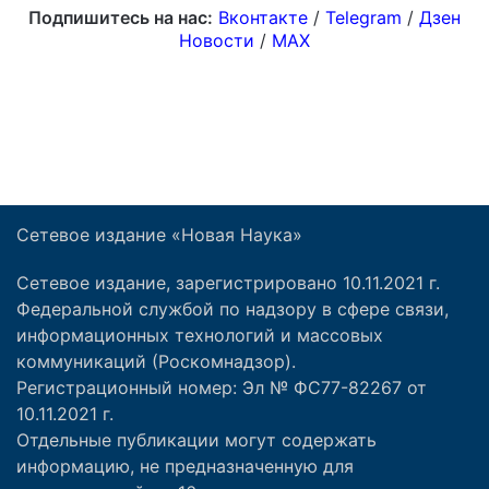
Сетевое издание «Новая Наука»
Сетевое издание, зарегистрировано 10.11.2021 г.
Федеральной службой по надзору в сфере связи,
информационных технологий и массовых
коммуникаций (Роскомнадзор).
Регистрационный номер: Эл № ФС77-82267 от
10.11.2021 г.
Отдельные публикации могут содержать
информацию, не предназначенную для