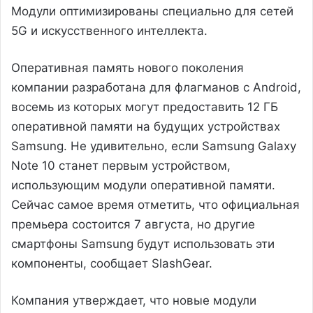
Модули оптимизированы специально для сетей
5G и искусственного интеллекта.
Оперативная память нового поколения
компании разработана для флагманов с Android,
восемь из которых могут предоставить 12 ГБ
оперативной памяти на будущих устройствах
Samsung. Не удивительно, если Samsung Galaxy
Note 10 станет первым устройством,
использующим модули оперативной памяти.
Сейчас самое время отметить, что официальная
премьера состоится 7 августа, но другие
смартфоны Samsung будут использовать эти
компоненты, сообщает SlashGear.
Компания утверждает, что новые модули