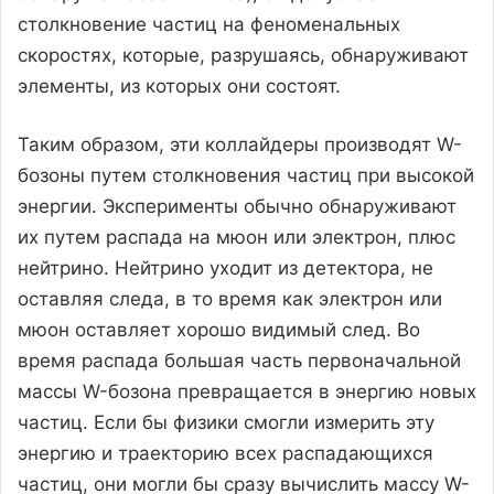
столкновение частиц на феноменальных
скоростях, которые, разрушаясь, обнаруживают
элементы, из которых они состоят.
Таким образом, эти коллайдеры производят W-
бозоны путем столкновения частиц при высокой
энергии. Эксперименты обычно обнаруживают
их путем распада на мюон или электрон, плюс
нейтрино. Нейтрино уходит из детектора, не
оставляя следа, в то время как электрон или
мюон оставляет хорошо видимый след. Во
время распада большая часть первоначальной
массы W-бозона превращается в энергию новых
частиц. Если бы физики смогли измерить эту
энергию и траекторию всех распадающихся
частиц, они могли бы сразу вычислить массу W-