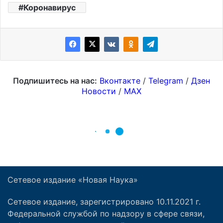
Сетевое издание «Новая Наука»
Сетевое издание, зарегистрировано 10.11.2021 г.
Федеральной службой по надзору в сфере связи,