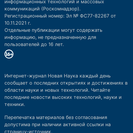
информационных технологий и массовых
коммуникаций (Роскомнадзор).
Регистрационный номер: Эл № ФС77-82267 от
10.11.2021 г.
Отдельные публикации могут содержать
информацию, не предназначенную для
пользователей до 16 лет.
Интернет-журнал Новая Наука каждый день
сообщает о последних открытиях и достижениях в
области науки и новых технологий. Читайте
последние новости высоких технологий, науки и
техники.
Перепечатка материалов без согласования
допустима при наличии активной ссылки на
страницу-источник.