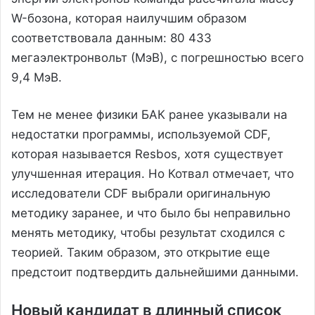
W-бозона, которая наилучшим образом
соответствовала данным: 80 433
мегаэлектронвольт (МэВ), с погрешностью всего
9,4 МэВ.
Тем не менее физики БАК ранее указывали на
недостатки программы, используемой CDF,
которая называется Resbos, хотя существует
улучшенная итерация. Но Котвал отмечает, что
исследователи CDF выбрали оригинальную
методику заранее, и что было бы неправильно
менять методику, чтобы результат сходился с
теорией. Таким образом, это открытие еще
предстоит подтвердить дальнейшими данными.
Новый кандидат в длинный список