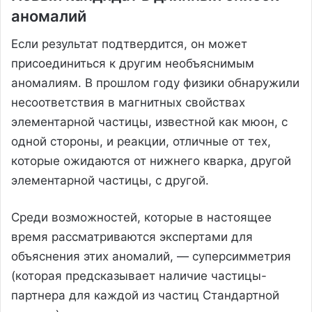
аномалий
Если результат подтвердится, он может
присоединиться к другим необъяснимым
аномалиям. В прошлом году физики обнаружили
несоответствия в магнитных свойствах
элементарной частицы, известной как мюон, с
одной стороны, и реакции, отличные от тех,
которые ожидаются от нижнего кварка, другой
элементарной частицы, с другой.
Среди возможностей, которые в настоящее
время рассматриваются экспертами для
объяснения этих аномалий, — суперсимметрия
(которая предсказывает наличие частицы-
партнера для каждой из частиц Стандартной