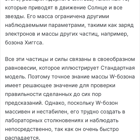
которые приводят в движение Солнце и все
звезды. Его масса ограничена другими
наблюдаемыми параметрами, такими как заряд
электронов и массы других частиц, например,
бозона Хиггса.
Все эти частицы и силы связаны в своеобразном
равновесии, которое иллюстрирует Стандартная
модель. Поэтому точное знание массы W-бозона
имеет решающее значение для проверки
правильности сделанных до сих пор
предсказаний. Однако, поскольку W-бозон
массивен и нестабилен, его трудно создать в
лабораторных столкновениях и наблюдать
непосредственно, так как он очень быстро
распадается.