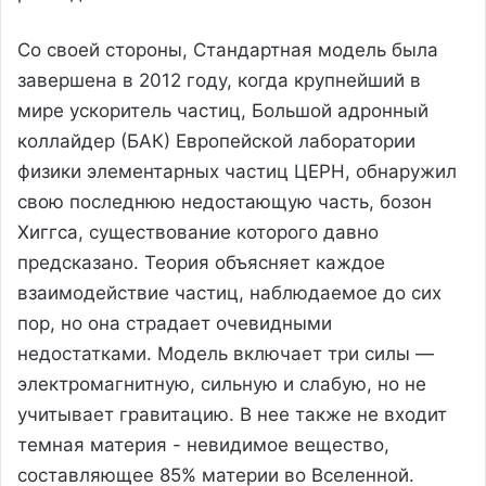
Со своей стороны, Стандартная модель была
завершена в 2012 году, когда крупнейший в
мире ускоритель частиц, Большой адронный
коллайдер (БАК) Европейской лаборатории
физики элементарных частиц ЦЕРН, обнаружил
свою последнюю недостающую часть, бозон
Хиггса, существование которого давно
предсказано. Теория объясняет каждое
взаимодействие частиц, наблюдаемое до сих
пор, но она страдает очевидными
недостатками. Модель включает три силы —
электромагнитную, сильную и слабую, но не
учитывает гравитацию. В нее также не входит
темная материя - невидимое вещество,
составляющее 85% материи во Вселенной.