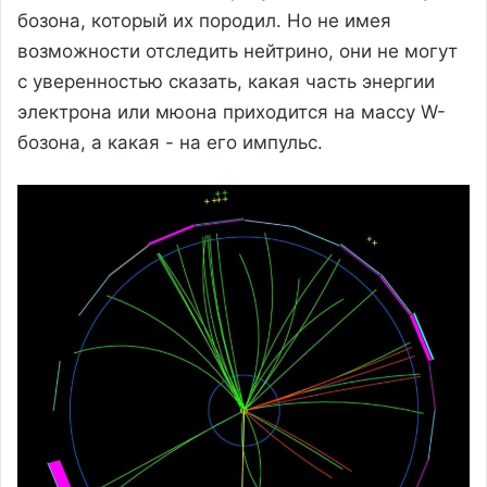
бозона, который их породил. Но не имея
возможности отследить нейтрино, они не могут
с уверенностью сказать, какая часть энергии
электрона или мюона приходится на массу W-
бозона, а какая - на его импульс.