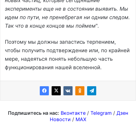
новых частиц, которые сегодняшние
эксперименты еще не в состоянии выявить. Мы
идем по пути, не пренебрегая ни одним следом.
Так что в конце концов мы поймем
".
Поэтому мы должны запастись терпением,
чтобы получить подтверждение или, по крайней
мере, надеяться понять небольшую часть
функционирования нашей вселенной.
Подпишитесь на нас:
Вконтакте
/
Telegram
/
Дзен
Новости
/
MAX