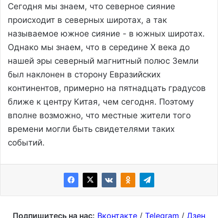
Сегодня мы знаем, что северное сияние
происходит в северных широтах, а так
называемое южное сияние - в южных широтах.
Однако мы знаем, что в середине X века до
нашей эры северный магнитный полюс Земли
был наклонен в сторону Евразийских
континентов, примерно на пятнадцать градусов
ближе к центру Китая, чем сегодня. Поэтому
вполне возможно, что местные жители того
времени могли быть свидетелями таких
событий.
Подпишитесь на нас:
Вконтакте
/
Telegram
/
Дзен