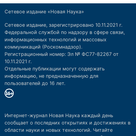
Сетевое издание «Новая Наука»
Сетевое издание, зарегистрировано 10.11.2021 г.
Федеральной службой по надзору в сфере связи,
информационных технологий и массовых
коммуникаций (Роскомнадзор).
Регистрационный номер: Эл № ФС77-82267 от
10.11.2021 г.
Отдельные публикации могут содержать
информацию, не предназначенную для
пользователей до 16 лет.
Интернет-журнал Новая Наука каждый день
сообщает о последних открытиях и достижениях в
области науки и новых технологий. Читайте