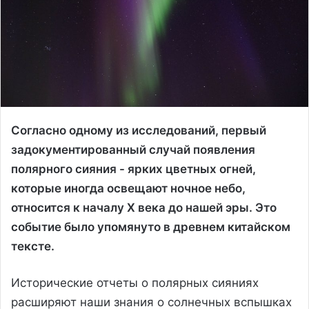
Согласно одному из исследований, первый
задокументированный случай появления
полярного сияния - ярких цветных огней,
которые иногда освещают ночное небо,
относится к началу X века до нашей эры. Это
событие было упомянуто в древнем китайском
тексте.
Исторические отчеты о полярных сияниях
расширяют наши знания о солнечных вспышках