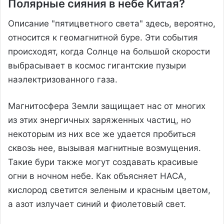
Полярные сияния в небе Китая?
Описание "пятицветного света" здесь, вероятно,
относится к геомагнитной буре. Эти события
происходят, когда Солнце на большой скорости
выбрасывает в космос гигантские пузыри
наэлектризованного газа.
Магнитосфера Земли защищает нас от многих
из этих энергичных заряженных частиц, но
некоторым из них все же удается пробиться
сквозь нее, вызывая магнитные возмущения.
Такие бури также могут создавать красивые
огни в ночном небе. Как объясняет НАСА,
кислород светится зеленым и красным цветом,
а азот излучает синий и фиолетовый свет.