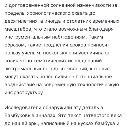
и долговременной солнечной изменчивости за
пределы хронологического охвата до
десятилетних, а иногда и столетних временных
масштабов, что стало возможным благодаря
инструментальным наблюдениям. Таким
образом, такие продления сроков приносят
пользу ученым, поскольку они увеличивают
количество тематических исследований
экстремальных погодных явлений, которые
могут оказать более сильное потенциальное
воздействие на современную технологическую
инфраструктуру.
Исследователи обнаружили эту деталь в
Бамбуковые анналах. Это текст четвертого века
до нашей эры, написанный на кусках бамбука и