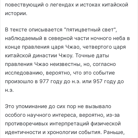
повествующий о легендах и истоках китайской
истории.
В тексте описывается "пятицветный свет",
наблюдаемый в северной части ночного неба в
конце правления царя Чжао, четвертого царя
китайской династии Чжоу. Точные даты
правления Чжао неизвестны, но, согласно
исследованию, вероятно, что это событие
произошло в 977 году до н.э. или 957 году до
н.э.
Это упоминание до сих пор не вызывало
особого научного интереса, вероятно, из-за
противоречивых интерпретаций физической
идентичности и хронологии события. Раньше,