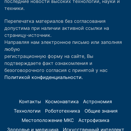
последние новости высоких технологий, науки и
техники.
Перепечатка материалов без согласования
допустима при наличии активной ссылки на
страницу-источник.
Направляя нам электронное письмо или заполняя
любую
регистрационную форму на сайте, Вы
подтверждаете факт ознакомления и
безоговорочного согласия с принятой у нас
Политикой конфиденциальности.
Контакты
Космонавтика
Астрономия
Технологии
Робототехника
Общие знания
Местоположение МКС
Астрофизика
Здоровье и медицина
Искусственный интеллект