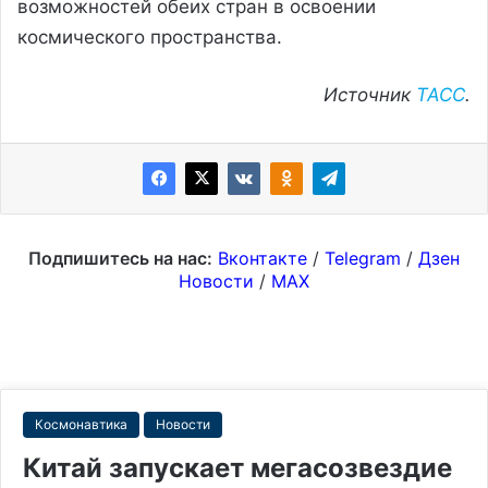
возможностей обеих стран в освоении
космического пространства.
Источник
ТАСС
.
Подпишитесь на нас:
Вконтакте
/
Telegram
/
Дзен
Новости
/
MAX