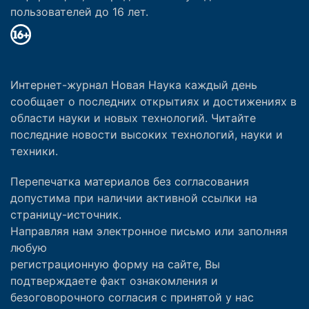
пользователей до 16 лет.
Интернет-журнал Новая Наука каждый день
сообщает о последних открытиях и достижениях в
области науки и новых технологий. Читайте
последние новости высоких технологий, науки и
техники.
Перепечатка материалов без согласования
допустима при наличии активной ссылки на
страницу-источник.
Направляя нам электронное письмо или заполняя
любую
регистрационную форму на сайте, Вы
подтверждаете факт ознакомления и
безоговорочного согласия с принятой у нас