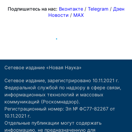
Сетевое издание «Новая Наука»
Сетевое издание, зарегистрировано 10.11.2021 г.
Федеральной службой по надзору в сфере связи,
информационных технологий и массовых
коммуникаций (Роскомнадзор).
Регистрационный номер: Эл № ФС77-82267 от
10.11.2021 г.
Отдельные публикации могут содержать
информацию, не предназначенную для