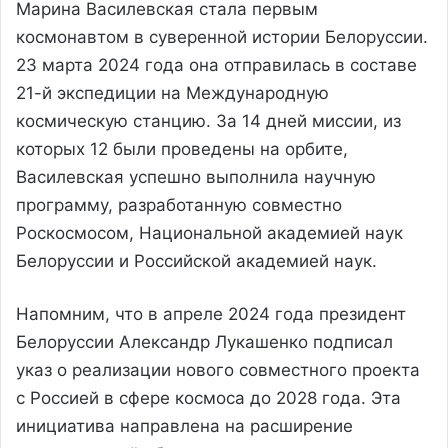
Марина Василевская стала первым
космонавтом в суверенной истории Белоруссии.
23 марта 2024 года она отправилась в составе
21-й экспедиции на Международную
космическую станцию. За 14 дней миссии, из
которых 12 были проведены на орбите,
Василевская успешно выполнила научную
программу, разработанную совместно
Роскосмосом, Национальной академией наук
Белоруссии и Российской академией наук.
Напомним, что в апреле 2024 года президент
Белоруссии Александр Лукашенко подписал
указ о реализации нового совместного проекта
с Россией в сфере космоса до 2028 года. Эта
инициатива направлена на расширение