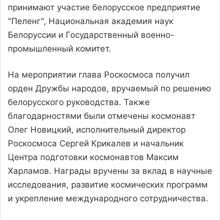
принимают участие белорусское предприятие
"Пеленг", Национальная академия наук
Белоруссии и Государственный военно-
промышленный комитет.
На мероприятии глава Роскосмоса получил
орден Дружбы народов, вручаемый по решению
белорусского руководства. Также
благодарностями были отмечены космонавт
Олег Новицкий, исполнительный директор
Роскосмоса Сергей Крикалев и начальник
Центра подготовки космонавтов Максим
Харламов. Награды вручены за вклад в научные
исследования, развитие космических программ
и укрепление международного сотрудничества.