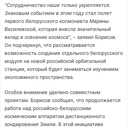
"Сотрудничество наше только укрепляется.
Знаковым событием в этом году стал полет
первого белорусского космонавта Марины
Василевской, которая внесла значительный
вклад в освоение космоса
", – заявил Борисов.
Он подчеркнул, что рассматривается
возможность создания отдельного белорусского
модуля на новой российской орбитальной
станции, который будет заниматься изучением
околоземного пространства.
Особое внимание уделено совместным
проектам. Борисов сообщил, что продолжается
работа над российско-белорусским
космическим аппаратом дистанционного
зондирования Земли. В этой инициативе