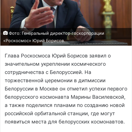
Фото: Генеральный директор госкорпорации
«Роскосмос» Юрий Борисов.
Глава Роскосмоса Юрий Борисов заявил о
значительном укреплении космического
сотрудничества с Белоруссией. На
торжественной церемонии в дипмиссии
Белоруссии в Москве он отметил успехи первого
белорусского космонавта Марины Василевской,
а также поделился планами по созданию новой
российской орбитальной станции, где могут
появиться места для белорусских космонавтов.