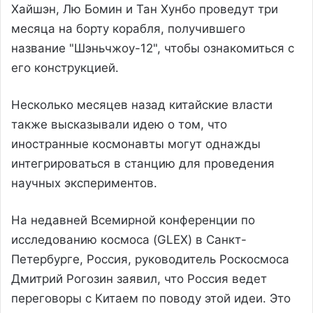
Хайшэн, Лю Бомин и Тан Хунбо проведут три
месяца на борту корабля, получившего
название "Шэньчжоу-12", чтобы ознакомиться с
его конструкцией.
Несколько месяцев назад китайские власти
также высказывали идею о том, что
иностранные космонавты могут однажды
интегрироваться в станцию для проведения
научных экспериментов.
На недавней Всемирной конференции по
исследованию космоса (GLEX) в Санкт-
Петербурге, Россия, руководитель Роскосмоса
Дмитрий Рогозин заявил, что Россия ведет
переговоры с Китаем по поводу этой идеи. Это