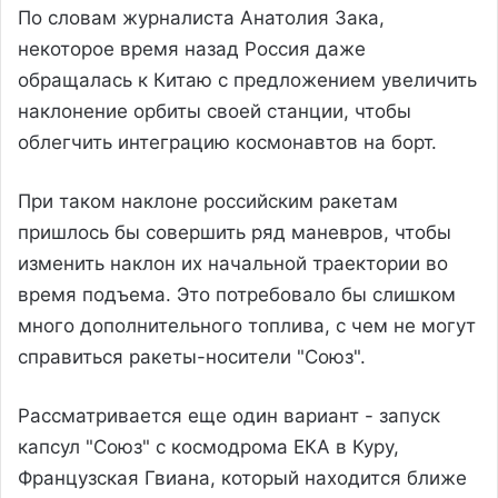
По словам журналиста Анатолия Зака,
некоторое время назад Россия даже
обращалась к Китаю с предложением увеличить
наклонение орбиты своей станции, чтобы
облегчить интеграцию космонавтов на борт.
При таком наклоне российским ракетам
пришлось бы совершить ряд маневров, чтобы
изменить наклон их начальной траектории во
время подъема. Это потребовало бы слишком
много дополнительного топлива, с чем не могут
справиться ракеты-носители "Союз".
Рассматривается еще один вариант - запуск
капсул "Союз" с космодрома ЕКА в Куру,
Французская Гвиана, который находится ближе