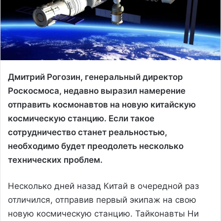
Дмитрий Рогозин, генеральный директор
Роскосмоса, недавно выразил намерение
отправить космонавтов на новую китайскую
космическую станцию. Если такое
сотрудничество станет реальностью,
необходимо будет преодолеть несколько
технических проблем.
Несколько дней назад Китай в очередной раз
отличился, отправив первый экипаж на свою
новую космическую станцию. Тайконавты Ни