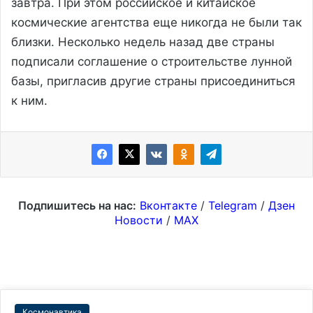
завтра. При этом российское и китайское
космические агентства еще никогда не были так
близки. Несколько недель назад две страны
подписали соглашение о строительстве лунной
базы, пригласив другие страны присоединиться
к ним.
Подпишитесь на нас:
Вконтакте
/
Telegram
/
Дзен
Новости
/
MAX