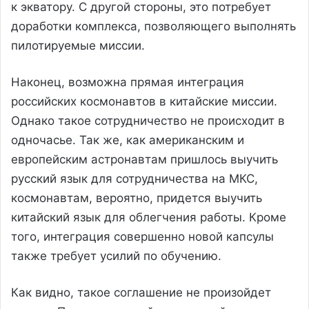
к экватору. С другой стороны, это потребует
доработки комплекса, позволяющего выполнять
пилотируемые миссии.
Наконец, возможна прямая интеграция
российских космонавтов в китайские миссии.
Однако такое сотрудничество не происходит в
одночасье. Так же, как американским и
европейским астронавтам пришлось выучить
русский язык для сотрудничества на МКС,
космонавтам, вероятно, придется выучить
китайский язык для облегчения работы. Кроме
того, интеграция совершенно новой капсулы
также требует усилий по обучению.
Как видно, такое соглашение не произойдет