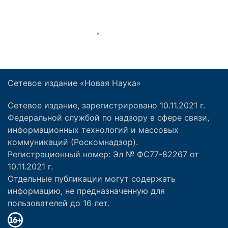
Сетевое издание «Новая Наука»
Сетевое издание, зарегистрировано 10.11.2021 г.
Федеральной службой по надзору в сфере связи,
информационных технологий и массовых
коммуникаций (Роскомнадзор).
Регистрационный номер: Эл № ФС77-82267 от
10.11.2021 г.
Отдельные публикации могут содержать
информацию, не предназначенную для
пользователей до 16 лет.