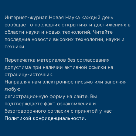
Интернет-журнал Новая Наука каждый день
сообщает о последних открытиях и достижениях в
области науки и новых технологий. Читайте
последние новости высоких технологий, науки и
техники.
Перепечатка материалов без согласования
допустима при наличии активной ссылки на
страницу-источник.
Направляя нам электронное письмо или заполняя
любую
регистрационную форму на сайте, Вы
подтверждаете факт ознакомления и
безоговорочного согласия с принятой у нас
Политикой конфиденциальности.