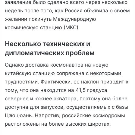
заявление было сделано всего через несколько
недель после того, как Россия объявила о своем
желании покинуть Международную
космическую станцию (МКС).
Несколько технических и
дипломатических проблем
Однако доставка космонавтов на новую
китайскую станцию ​​сопряжена с некоторыми
трудностями. Фактически, ее наклон приводит к
тому, что она находится на 41,5 градуса
севернее и южнее экватора, поэтому она более
доступна для запусков, осуществляемых с базы
Цзюцюань. Напротив, российские космодромы
расположены на более высоких широтах.