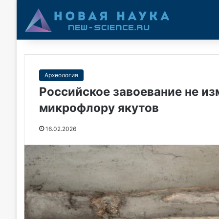
Археология
Российское завоевание не из
микрофлору якутов
16.02.2026