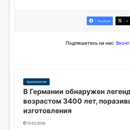
Facebook
X
Подпишитесь на нас:
Вконт