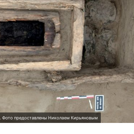
ка. Фото предоставлены Николаем Кирьяновым