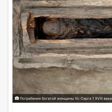
Погребение богатой женщины Ус-Сэргэ 1 XVIII ве