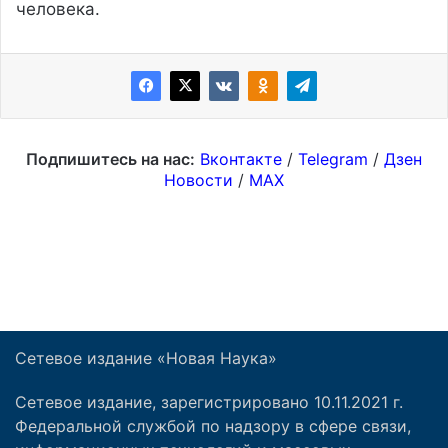
Сетевое издание «Новая Наука»
Сетевое издание, зарегистрировано 10.11.2021 г.
Федеральной службой по надзору в сфере связи,