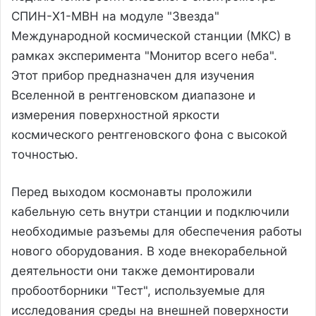
СПИН-X1-МВН на модуле "Звезда"
Международной космической станции (МКС) в
рамках эксперимента "Монитор всего неба".
Этот прибор предназначен для изучения
Вселенной в рентгеновском диапазоне и
измерения поверхностной яркости
космического рентгеновского фона с высокой
точностью.
Перед выходом космонавты проложили
кабельную сеть внутри станции и подключили
необходимые разъемы для обеспечения работы
нового оборудования. В ходе внекорабельной
деятельности они также демонтировали
пробоотборники "Тест", используемые для
исследования среды на внешней поверхности