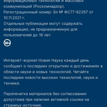
информационных технологий и массовых
коммуникаций (Роскомнадзор).
Регистрационный номер: Эл № ФС77-82267 от
10.11.2021 г.
Отдельные публикации могут содержать
информацию, не предназначенную для
пользователей до 16 лет.
Интернет-журнал Новая Наука каждый день
сообщает о последних открытиях и достижениях в
области науки и новых технологий. Читайте
последние новости высоких технологий, науки и
техники.
Перепечатка материалов без согласования
допустима при наличии активной ссылки на
страницу-источник.