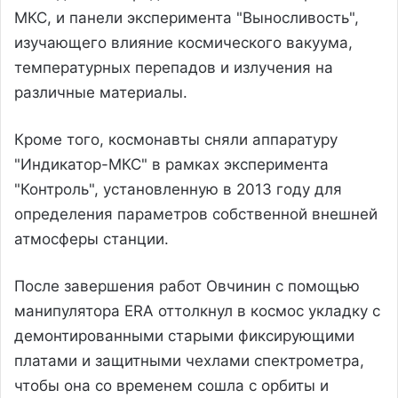
МКС, и панели эксперимента "Выносливость",
изучающего влияние космического вакуума,
температурных перепадов и излучения на
различные материалы.
Кроме того, космонавты сняли аппаратуру
"Индикатор-МКС" в рамках эксперимента
"Контроль", установленную в 2013 году для
определения параметров собственной внешней
атмосферы станции.
После завершения работ Овчинин с помощью
манипулятора ERA оттолкнул в космос укладку с
демонтированными старыми фиксирующими
платами и защитными чехлами спектрометра,
чтобы она со временем сошла с орбиты и