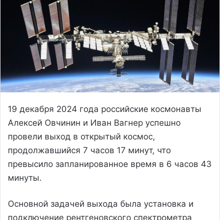
19 декабря 2024 года российские космонавты
Алексей Овчинин и Иван Вагнер успешно
провели выход в открытый космос,
продолжавшийся 7 часов 17 минут, что
превысило запланированное время в 6 часов 43
минуты.
Основной задачей выхода была установка и
подключение рентгеновского спектрометра