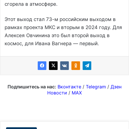
сгорела в атмосфере.
Этот выход стал 73-м российским выходом в
рамках проекта МКС и вторым в 2024 году. Для
Алексея Овчинина это был второй выход в
космос, для Ивана Вагнера — первый.
Подпишитесь на нас:
Вконтакте
/
Telegram
/
Дзен
Новости
/
MAX