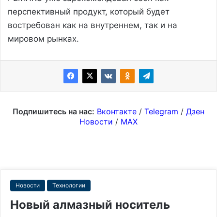
перспективный продукт, который будет
востребован как на внутреннем, так и на
мировом рынках.
Подпишитесь на нас:
Вконтакте
/
Telegram
/
Дзен
Новости
/
MAX