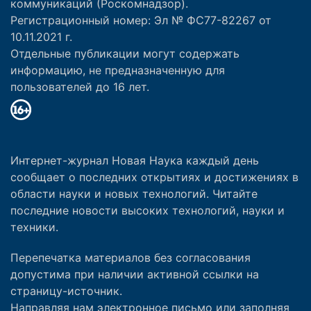
коммуникаций (Роскомнадзор).
Регистрационный номер: Эл № ФС77-82267 от
10.11.2021 г.
Отдельные публикации могут содержать
информацию, не предназначенную для
пользователей до 16 лет.
Интернет-журнал Новая Наука каждый день
сообщает о последних открытиях и достижениях в
области науки и новых технологий. Читайте
последние новости высоких технологий, науки и
техники.
Перепечатка материалов без согласования
допустима при наличии активной ссылки на
страницу-источник.
Направляя нам электронное письмо или заполняя