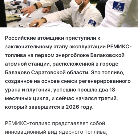
Российские атомщики приступили к
заключительному этапу эксплуатации РЕМИКС-
топлива на первом энергоблоке Балаковской
атомной станции, расположенной в городе
Балаково Саратовской области. Это топливо,
созданное на основе смеси регенерированного
урана и плутония, успешно прошло два 18-
месячных цикла, и сейчас начался третий,
который завершится в 2026 году.
РЕМИКС-топливо представляет собой
инновационный вид ядерного топлива,