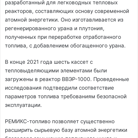
разработанный для легководных тепловых
реакторов, составляющих основу современной
атомной энергетики. Оно изготавливается из
регенерированного урана и плутония,
полученных при переработке отработанного
топлива, с добавлением обогащенного урана.
В конце 2021 года шесть кассет с
тепловыделяющими элементами были
загружены в реактор ВВЭР-1000. Проведенные
исследования подтвердили соответствие
параметров топлива требованиям безопасной
эксплуатации.
РЕМИКС-топливо позволяет существенно
расширить сырьевую базу атомной энергетики