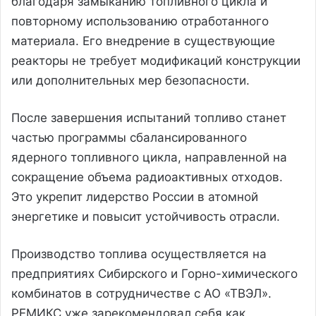
благодаря замыканию топливного цикла и
повторному использованию отработанного
материала. Его внедрение в существующие
реакторы не требует модификаций конструкции
или дополнительных мер безопасности.
После завершения испытаний топливо станет
частью программы сбалансированного
ядерного топливного цикла, направленной на
сокращение объема радиоактивных отходов.
Это укрепит лидерство России в атомной
энергетике и повысит устойчивость отрасли.
Производство топлива осуществляется на
предприятиях Сибирского и Горно-химического
комбинатов в сотрудничестве с АО «ТВЭЛ».
РЕМИКС уже зарекомендовал себя как