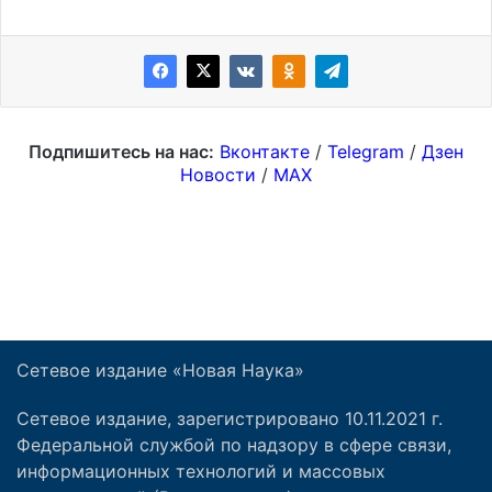
Сетевое издание «Новая Наука»
Сетевое издание, зарегистрировано 10.11.2021 г.
Федеральной службой по надзору в сфере связи,
информационных технологий и массовых