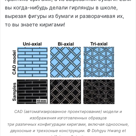
вы когда-нибудь делали гирлянды в школе,
вырезая фигуры из бумаги и разворачивая их,
то вы знаете киригами!
CAD (автоматизированное проектирование) модели и
изображения изготовленных образцов
три различных конфигурации киригами, включая одноосные,
двухосные и трехосные конструкции. © Dohgyu Hwang et