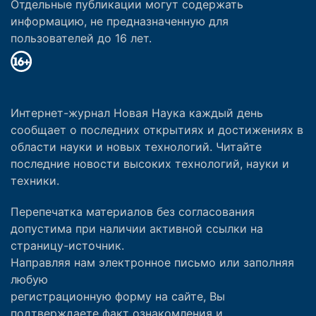
Отдельные публикации могут содержать
информацию, не предназначенную для
пользователей до 16 лет.
Интернет-журнал Новая Наука каждый день
сообщает о последних открытиях и достижениях в
области науки и новых технологий. Читайте
последние новости высоких технологий, науки и
техники.
Перепечатка материалов без согласования
допустима при наличии активной ссылки на
страницу-источник.
Направляя нам электронное письмо или заполняя
любую
регистрационную форму на сайте, Вы
подтверждаете факт ознакомления и