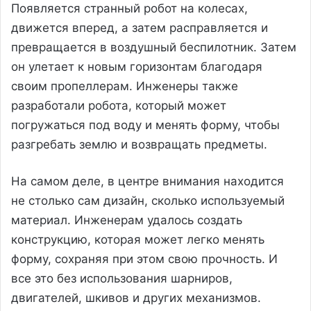
Появляется странный робот на колесах,
движется вперед, а затем расправляется и
превращается в воздушный беспилотник. Затем
он улетает к новым горизонтам благодаря
своим пропеллерам. Инженеры также
разработали робота, который может
погружаться под воду и менять форму, чтобы
разгребать землю и возвращать предметы.
На самом деле, в центре внимания находится
не столько сам дизайн, сколько используемый
материал. Инженерам удалось создать
конструкцию, которая может легко менять
форму, сохраняя при этом свою прочность. И
все это без использования шарниров,
двигателей, шкивов и других механизмов.