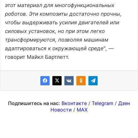
этот материал для многофункциональных
роботов. Эти композиты достаточно прочны,
чтобы выдерживать усилия двигателей или
силовых установок, но при этом легко
трансформируются, позволяя машинам
адаптироваться к окружающей среде
", —
говорит Майкл Бартлетт.
Подпишитесь на нас:
Вконтакте
/
Telegram
/
Дзен
Новости
/
MAX