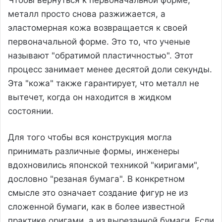
металл просто снова разжижается, а
эластомерная кожа возвращается к своей
первоначальной форме. Это то, что ученые
называют "обратимой пластичностью". Этот
процесс занимает менее десятой доли секунды.
Эта "кожа" также гарантирует, что металл не
вытечет, когда он находится в жидком
состоянии.
Для того чтобы вся конструкция могла
принимать различные формы, инженеры
вдохновились японской техникой "киригами",
дословно "резаная бумага". В конкретном
смысле это означает создание фигур не из
сложенной бумаги, как в более известной
практике оригами, а из вырезанной бумаги. Если