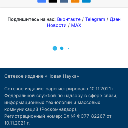
Сетевое издание «Новая Наука»
Сетевое издание, зарегистрировано 10.11.2021 г.
Федеральной службой по надзору в сфере связи,
информационных технологий и массовых
коммуникаций (Роскомнадзор).
Регистрационный номер: Эл № ФС77-82267 от
10.11.2021 г.