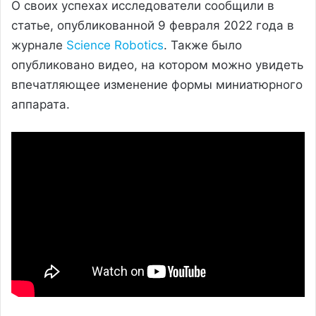
О своих успехах исследователи сообщили в
статье, опубликованной 9 февраля 2022 года в
журнале
Science Robotics
. Также было
опубликовано видео, на котором можно увидеть
впечатляющее изменение формы миниатюрного
аппарата.