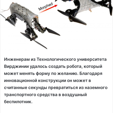
Инженерам из Технологического университета
Вирджинии удалось создать робота, который
может менять форму по желанию. Благодаря
инновационной конструкции он может в
считанные секунды превратиться из наземного
транспортного средства в воздушный
беспилотник.