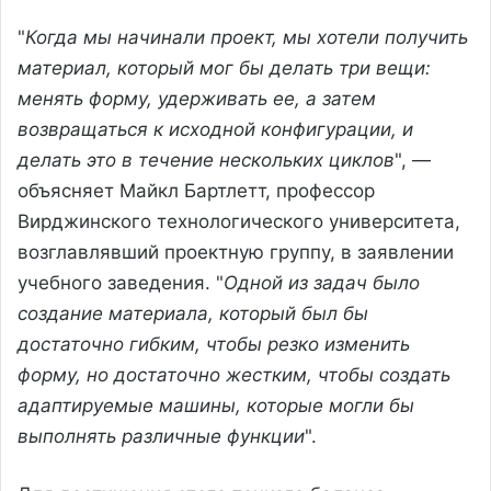
"
Когда мы начинали проект, мы хотели получить
материал, который мог бы делать три вещи:
менять форму, удерживать ее, а затем
возвращаться к исходной конфигурации, и
делать это в течение нескольких циклов
", —
объясняет Майкл Бартлетт, профессор
Вирджинского технологического университета,
возглавлявший проектную группу, в заявлении
учебного заведения. "
Одной из задач было
создание материала, который был бы
достаточно гибким, чтобы резко изменить
форму, но достаточно жестким, чтобы создать
адаптируемые машины, которые могли бы
выполнять различные функции
".