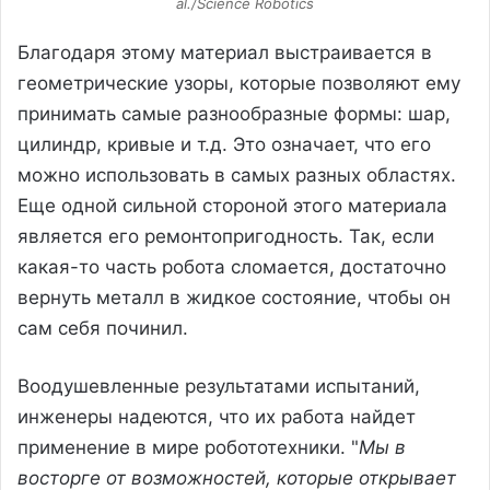
al./Science Robotics
Благодаря этому материал выстраивается в
геометрические узоры, которые позволяют ему
принимать самые разнообразные формы: шар,
цилиндр, кривые и т.д. Это означает, что его
можно использовать в самых разных областях.
Еще одной сильной стороной этого материала
является его ремонтопригодность. Так, если
какая-то часть робота сломается, достаточно
вернуть металл в жидкое состояние, чтобы он
сам себя починил.
Воодушевленные результатами испытаний,
инженеры надеются, что их работа найдет
применение в мире робототехники. "
Мы в
восторге от возможностей, которые открывает