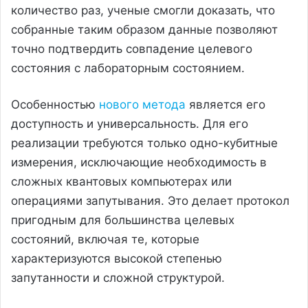
количество раз, ученые смогли доказать, что
собранные таким образом данные позволяют
точно подтвердить совпадение целевого
состояния с лабораторным состоянием.
Особенностью
нового метода
является его
доступность и универсальность. Для его
реализации требуются только одно-кубитные
измерения, исключающие необходимость в
сложных квантовых компьютерах или
операциями запутывания. Это делает протокол
пригодным для большинства целевых
состояний, включая те, которые
характеризуются высокой степенью
запутанности и сложной структурой.