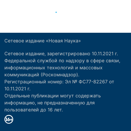
Сетевое издание «Новая Наука»
Сетевое издание, зарегистрировано 10.11.2021 г.
Федеральной службой по надзору в сфере связи,
информационных технологий и массовых
коммуникаций (Роскомнадзор).
Регистрационный номер: Эл № ФС77-82267 от
10.11.2021 г.
Отдельные публикации могут содержать
информацию, не предназначенную для
пользователей до 16 лет.