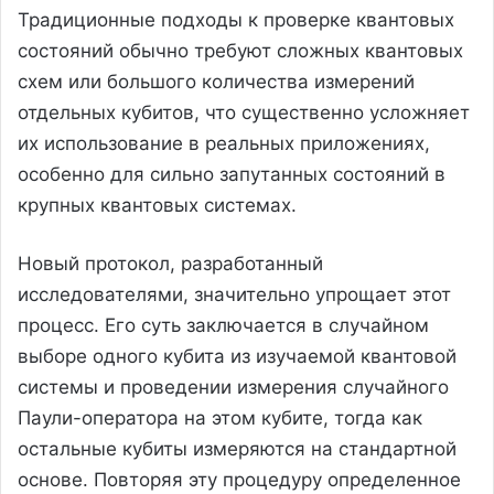
Традиционные подходы к проверке квантовых
состояний обычно требуют сложных квантовых
схем или большого количества измерений
отдельных кубитов, что существенно усложняет
их использование в реальных приложениях,
особенно для сильно запутанных состояний в
крупных квантовых системах.
Новый протокол, разработанный
исследователями, значительно упрощает этот
процесс. Его суть заключается в случайном
выборе одного кубита из изучаемой квантовой
системы и проведении измерения случайного
Паули-оператора на этом кубите, тогда как
остальные кубиты измеряются на стандартной
основе. Повторяя эту процедуру определенное