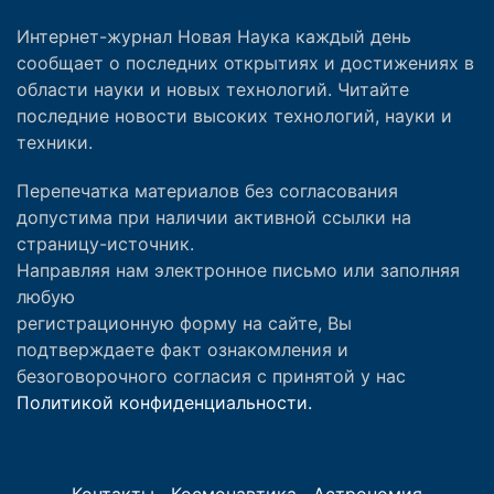
Интернет-журнал Новая Наука каждый день
сообщает о последних открытиях и достижениях в
области науки и новых технологий. Читайте
последние новости высоких технологий, науки и
техники.
Перепечатка материалов без согласования
допустима при наличии активной ссылки на
страницу-источник.
Направляя нам электронное письмо или заполняя
любую
регистрационную форму на сайте, Вы
подтверждаете факт ознакомления и
безоговорочного согласия с принятой у нас
Политикой конфиденциальности.
Контакты
Космонавтика
Астрономия