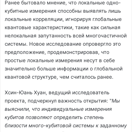
Ранее бытовало мнение, что локальные одно-
кубитные измерения способны выявлять лишь
локальные корреляции, игнорируя глобальные
квантовые характеристики, такие как сильная
нелокальная запутанность всей многочастичной
системы. Новое исследование опровергло это
предположение, продемонстрировав, что
простые локальные измерения несут в себе
значительно больше информации о глобальной
квантовой структуре, чем считалось ранее.
Хсин-Юань Хуан, ведущий исследователь
проекта, подчеркнул важность открытия: "
Мы
выяснили, что индивидуальные измерения
кубитов позволяют определить степень
близости много-кубитовой системы к заданному