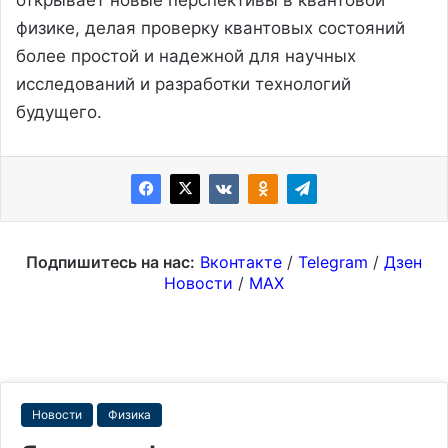
физике, делая проверку квантовых состояний
более простой и надежной для научных
исследований и разработки технологий
будущего.
Подпишитесь на нас:
Вконтакте
/
Telegram
/
Дзен
Новости
/
MAX