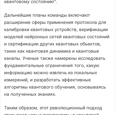
квантовому состоянию
".
Дальнейшие планы команды включают
расширение сферы применения протокола для
калибровки квантовых устройств, верификации
моделей нейронных сетей квантовых состояний
и сертификации других квантовых объектов,
таких как квантовая динамика и квантовые
каналы. Ученые также намерены исследовать
фундаментальные ограничения того, какую
информацию можно извлечь из локальных
измерений, и разработать эффективные
алгоритмы квантового обучения, основываясь
на полученных знаниях.
Таким образом, этот революционный подход
открывает новые перспективы в квантовой