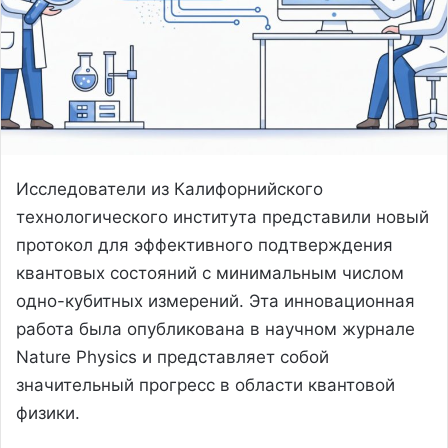
Исследователи из Калифорнийского
технологического института представили новый
протокол для эффективного подтверждения
квантовых состояний с минимальным числом
одно-кубитных измерений. Эта инновационная
работа была опубликована в научном журнале
Nature Physics и представляет собой
значительный прогресс в области квантовой
физики.