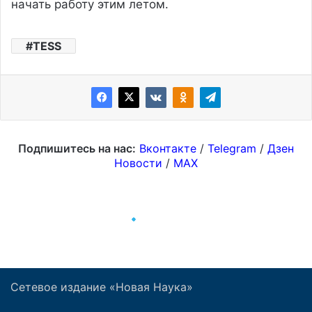
Сетевое издание «Новая Наука»