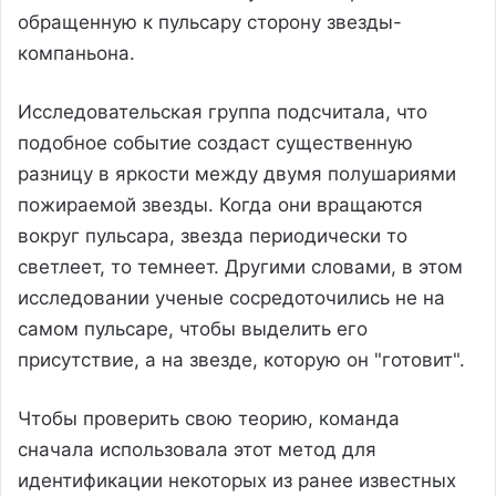
обращенную к пульсару сторону звезды-
компаньона.
Исследовательская группа подсчитала, что
подобное событие создаст существенную
разницу в яркости между двумя полушариями
пожираемой звезды. Когда они вращаются
вокруг пульсара, звезда периодически то
светлеет, то темнеет. Другими словами, в этом
исследовании ученые сосредоточились не на
самом пульсаре, чтобы выделить его
присутствие, а на звезде, которую он "готовит".
Чтобы проверить свою теорию, команда
сначала использовала этот метод для
идентификации некоторых из ранее известных