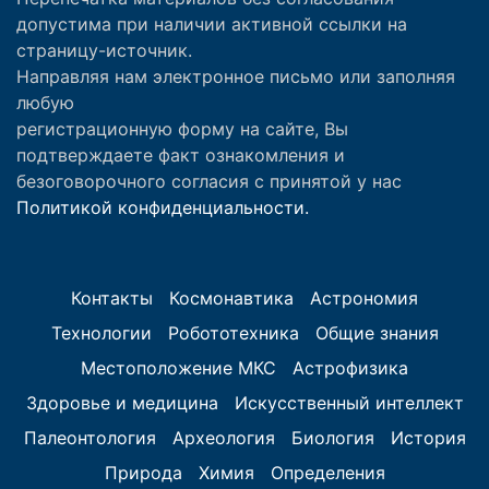
допустима при наличии активной ссылки на
страницу-источник.
Направляя нам электронное письмо или заполняя
любую
регистрационную форму на сайте, Вы
подтверждаете факт ознакомления и
безоговорочного согласия с принятой у нас
Политикой конфиденциальности.
Контакты
Космонавтика
Астрономия
Технологии
Робототехника
Общие знания
Местоположение МКС
Астрофизика
Здоровье и медицина
Искусственный интеллект
Палеонтология
Археология
Биология
История
Природа
Химия
Определения