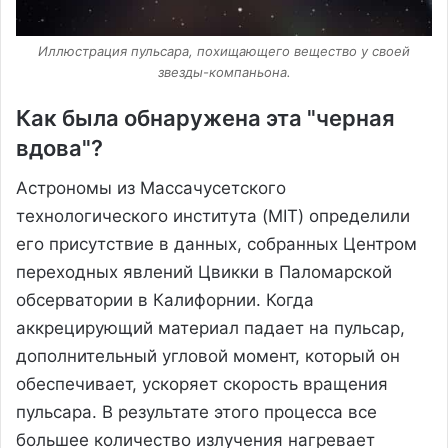
Иллюстрация пульсара, похищающего вещество у своей
звезды-компаньона.
Как была обнаружена эта "черная
вдова"?
Астрономы из Массачусетского
технологического института (MIT) определили
его присутствие в данных, собранных Центром
переходных явлений Цвикки в Паломарской
обсерватории в Калифорнии. Когда
аккрецирующий материал падает на пульсар,
дополнительный угловой момент, который он
обеспечивает, ускоряет скорость вращения
пульсара. В результате этого процесса все
большее количество излучения нагревает