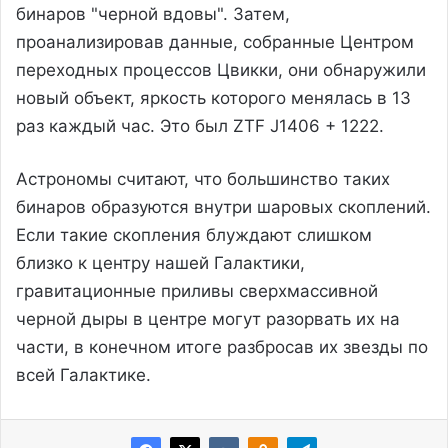
бинаров "черной вдовы". Затем,
проанализировав данные, собранные Центром
переходных процессов Цвикки, они обнаружили
новый объект, яркость которого менялась в 13
раз каждый час. Это был ZTF J1406 + 1222.
Астрономы считают, что большинство таких
бинаров образуются внутри шаровых скоплений.
Если такие скопления блуждают слишком
близко к центру нашей Галактики,
гравитационные приливы сверхмассивной
черной дыры в центре могут разорвать их на
части, в конечном итоге разбросав их звезды по
всей Галактике.