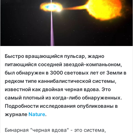
Быстро вращающийся пульсар, жадно
питающийся соседней звездой-компаньоном,
был обнаружен в 3000 световых лет от Земли в
редком типе каннибалистической системы,
известной как двойная черная вдова. Это
самый плотный из когда-либо обнаруженных.
Подробности исследования опубликованы в
журнале
Nature
.
Бинарная "черная вдова" - это система,