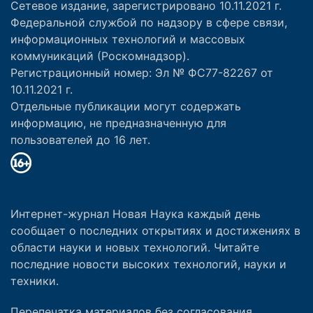
Сетевое издание, зарегистрировано 10.11.2021 г.
Федеральной службой по надзору в сфере связи,
информационных технологий и массовых
коммуникаций (Роскомнадзор).
Регистрационный номер: Эл № ФС77-82267 от
10.11.2021 г.
Отдельные публикации могут содержать
информацию, не предназначенную для
пользователей до 16 лет.
Интернет-журнал Новая Наука каждый день
сообщает о последних открытиях и достижениях в
области науки и новых технологий. Читайте
последние новости высоких технологий, науки и
техники.
Перепечатка материалов без согласования