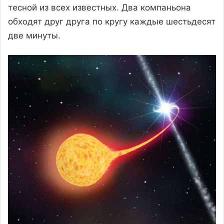
тесной из всех известных. Два компаньона
обходят друг друга по кругу каждые шестьдесят
две минуты.