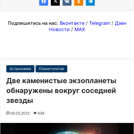
Подпишитесь на нас:
Вконтакте
/
Telegram
/
Дзен
Новости
/
MAX