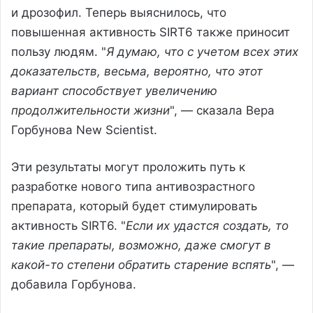
и дрозофил. Теперь выяснилось, что
повышенная активность SIRT6 также приносит
пользу людям. "
Я думаю, что с учетом всех этих
доказательств, весьма, вероятно, что этот
вариант способствует увеличению
продолжительности жизни
", — сказала Вера
Горбунова New Scientist.
Эти результаты могут проложить путь к
разработке нового типа антивозрастного
препарата, который будет стимулировать
активность SIRT6. "
Если их удастся создать, то
такие препараты, возможно, даже смогут в
какой-то степени обратить старение вспять
", —
добавила Горбунова.