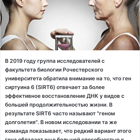
В 2019 году группа исследователей с
факультета биологии Рочестерского
университета обратила внимание на то, что ген
сиртуина 6 (SIRT6) отвечает за более
эффективное восстановление ДНК у видов с
большей продолжительностью жизни. В
результате SIRT6 часто называют "геном
долголетия". В новом исследовании та же
команда показывает, что редкий вариант этого
гена обладает еще большей способностью к