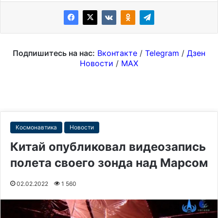
Подпишитесь на нас:
Вконтакте
/
Telegram
/
Дзен
Новости
/
MAX