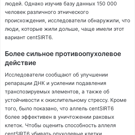
людей. Однако изучив базу данных 150 000
человек различного этнического
происхождения, исследователи обнаружили, что
люди, которые жили дольше, чаще имели этот
вариант centSIRT6.
Более сильное противоопухолевое
действие
Исследователи сообщают об улучшении
репарации ДНК и усилении подавления
транспозируемых элементов, а также об
устойчивости к окислительному стрессу. Кроме
того, было показано, что аллель centSIRT6
более эффективен в уничтожении раковых
клеток. Чтобы оценить способность аллеля
centSIRT6 убивать опухолевые клетки,