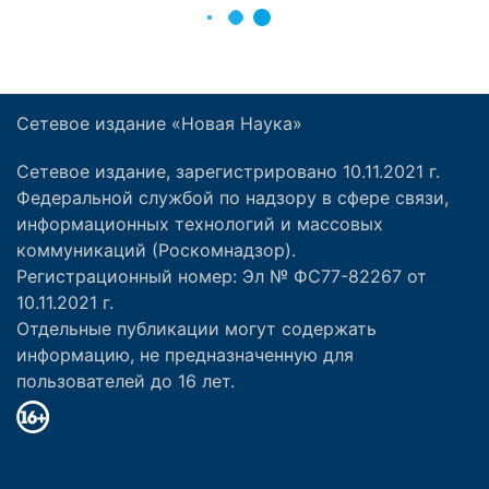
Сетевое издание «Новая Наука»
Сетевое издание, зарегистрировано 10.11.2021 г.
Федеральной службой по надзору в сфере связи,
информационных технологий и массовых
коммуникаций (Роскомнадзор).
Регистрационный номер: Эл № ФС77-82267 от
10.11.2021 г.
Отдельные публикации могут содержать
информацию, не предназначенную для
пользователей до 16 лет.