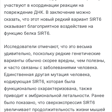
участвуют в координации реакции на
повреждение ДНК. В заключение можно
сказать, что этот новый редкий вариант SIRT6
оказывает благоприятное воздействие на
функцию белка SIRT6.
Исследователи отмечают, что это весьма
удивительно, поскольку редкие генетические
варианты обычно скорее вредны, чем полезны,
и часто связаны с заболеваниями человека.
Единственная другая мутация человека,
кодирующая SIRT6, которая была
функционально охарактеризована, также
приводит к эмбриональной летальности. Ранее
было показано, что сверхэкспрессия SIRT6
увеличивает продолжительность жизни мышей