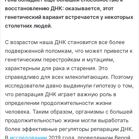
восстановлению ДНК: оказывается, этот
генетический вариант встречается у некоторых
столетних людей.
С возрастом наша ДНК становится все более
подверженной поломкам, что может привести к
генетическим перестройкам и мутациям,
характерным для рака и старения. Это
справедливо для всех млекопитающих. Поэтому
исследователи давно выдвинули гипотезу о том,
что репарация ДНК играет важную роль в
определении продолжительности жизни
человека. Таким образом, организмы с большей
продолжительностью жизни могли выработать
более эффективные регуляторы репарации ДНК.
В
исследовании
2019 года, проведенном Верой