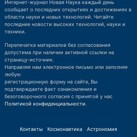
Интернет-журнал Новая Наука каждый день
сообщает о последних открытиях и достижениях в
области науки и новых технологий. Читайте
последние новости высоких технологий, науки и
техники.
Перепечатка материалов без согласования
допустима при наличии активной ссылки на
страницу-источник.
Направляя нам электронное письмо или заполняя
любую
регистрационную форму на сайте, Вы
подтверждаете факт ознакомления и
безоговорочного согласия с принятой у нас
Политикой конфиденциальности.
Контакты
Космонавтика
Астрономия