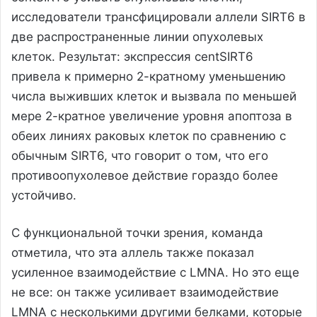
исследователи трансфицировали аллели SIRT6 в
две распространенные линии опухолевых
клеток. Результат: экспрессия centSIRT6
привела к примерно 2-кратному уменьшению
числа выживших клеток и вызвала по меньшей
мере 2-кратное увеличение уровня апоптоза в
обеих линиях раковых клеток по сравнению с
обычным SIRT6, что говорит о том, что его
противоопухолевое действие гораздо более
устойчиво.
С функциональной точки зрения, команда
отметила, что эта аллель также показал
усиленное взаимодействие с LMNA. Но это еще
не все: он также усиливает взаимодействие
LMNA с несколькими другими белками, которые