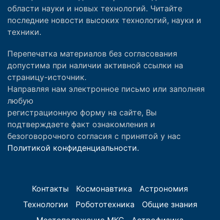
области науки и новых технологий. Читайте
последние новости высоких технологий, науки и
техники.
Перепечатка материалов без согласования
допустима при наличии активной ссылки на
страницу-источник.
Направляя нам электронное письмо или заполняя
любую
регистрационную форму на сайте, Вы
подтверждаете факт ознакомления и
безоговорочного согласия с принятой у нас
Политикой конфиденциальности.
Контакты
Космонавтика
Астрономия
Технологии
Робототехника
Общие знания
Местоположение МКС
Астрофизика