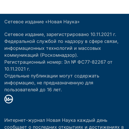
Сетевое издание «Новая Наука»
Сетевое издание, зарегистрировано 10.11.2021 г.
Федеральной службой по надзору в сфере связи,
информационных технологий и массовых
коммуникаций (Роскомнадзор).
Регистрационный номер: Эл № ФС77-82267 от
10.11.2021 г.
Отдельные публикации могут содержать
информацию, не предназначенную для
пользователей до 16 лет.
Интернет-журнал Новая Наука каждый день
сообщает о последних открытиях и достижениях в