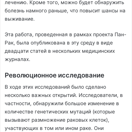
лечению. Кроме того, можно будет обнаружить
болезнь намного раньше, что повысит шансы на
выживание.
Эта работа, проведенная в рамках проекта Пан-
Рак, была опубликована в эту среду в виде
двадцати статей в нескольких медицинских
журналах.
Революционное исследование
В ходе этих исследований было сделано
несколько важных открытий. Исследователи, в
частности, обнаружили большое изменение в
количестве генетических мутаций (которые
вызывают размножение раковых клеток),
участвующих в том или ином раке. Они