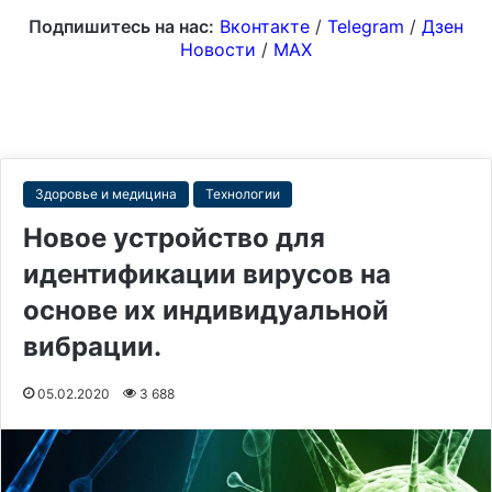
Подпишитесь на нас:
Вконтакте
/
Telegram
/
Дзен
Новости
/
MAX