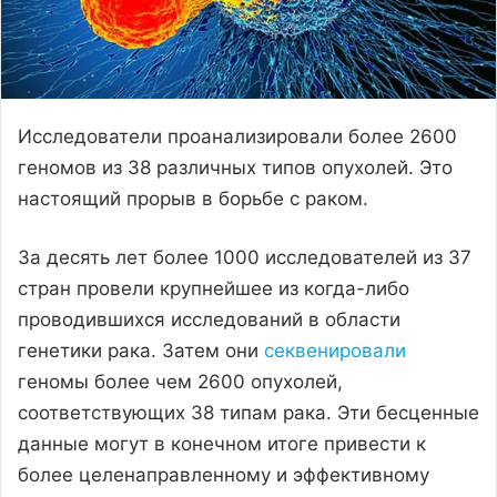
Исследователи проанализировали более 2600
геномов из 38 различных типов опухолей. Это
настоящий прорыв в борьбе с раком.
За десять лет более 1000 исследователей из 37
стран провели крупнейшее из когда-либо
проводившихся исследований в области
генетики рака. Затем они
секвенировали
геномы более чем 2600 опухолей,
соответствующих 38 типам рака. Эти бесценные
данные могут в конечном итоге привести к
более целенаправленному и эффективному