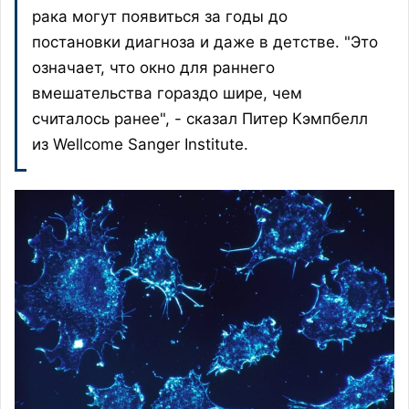
рака могут появиться за годы до
постановки диагноза и даже в детстве. "Это
означает, что окно для раннего
вмешательства гораздо шире, чем
считалось ранее", - сказал Питер Кэмпбелл
из Wellcome Sanger Institute.