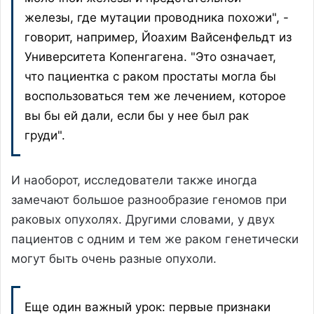
железы, где мутации проводника похожи", -
говорит, например, Йоахим Вайсенфельдт из
Университета Копенгагена. "Это означает,
что пациентка с раком простаты могла бы
воспользоваться тем же лечением, которое
вы бы ей дали, если бы у нее был рак
груди".
И наоборот, исследователи также иногда
замечают большое разнообразие геномов при
раковых опухолях. Другими словами, у двух
пациентов с одним и тем же раком генетически
могут быть очень разные опухоли.
Еще один важный урок: первые признаки