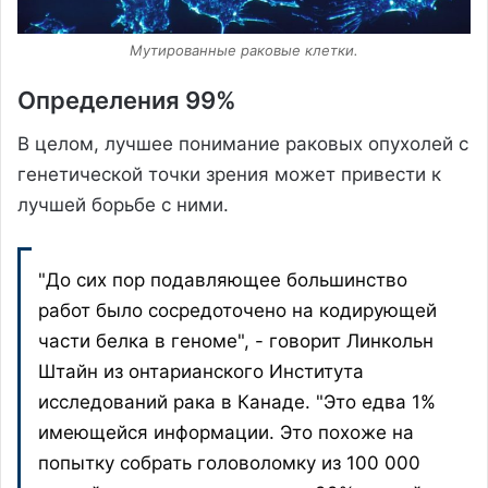
Мутированные раковые клетки.
Определения 99%
В целом, лучшее понимание раковых опухолей с
генетической точки зрения может привести к
лучшей борьбе с ними.
"До сих пор подавляющее большинство
работ было сосредоточено на кодирующей
части белка в геноме", - говорит Линкольн
Штайн из онтарианского Института
исследований рака в Канаде. "Это едва 1%
имеющейся информации. Это похоже на
попытку собрать головоломку из 100 000