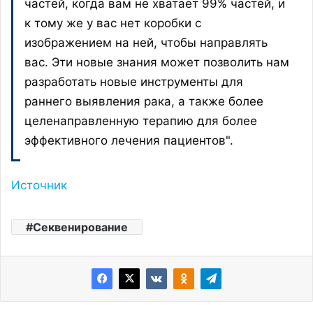
частей, когда вам не хватает 99% частей, и
к тому же у вас нет коробки с
изображением на ней, чтобы направлять
вас. Эти новые знания может позволить нам
разработать новые инструменты для
раннего выявления рака, а также более
целенаправленную терапию для более
эффективного лечения пациентов".
Источник
Секвенирование