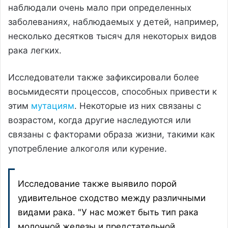
наблюдали очень мало при определенных
заболеваниях, наблюдаемых у детей, например,
несколько десятков тысяч для некоторых видов
рака легких.
Исследователи также зафиксировали более
восьмидесяти процессов, способных привести к
этим
мутациям
. Некоторые из них связаны с
возрастом, когда другие наследуются или
связаны с факторами образа жизни, такими как
употребление алкоголя или курение.
Исследование также выявило порой
удивительное сходство между различными
видами рака. "У нас может быть тип рака
молочной железы и предстательной