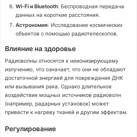
Wi-Fi и Bluetooth
: Беспроводная передача
данных на короткие расстояния.
Астрономия
: Исследование космических
объектов с помощью радиотелескопов.
Влияние на здоровье
Радиоволны относятся к неионизирующему
излучению, что означает, что они не обладают
достаточной энергией для повреждения ДНК
или вызывания рака. Однако длительное
воздействие мощных источников радиоволн
(например, радарных установок) может
привести к нагреву тканей и другим эффектам.
Регулирование