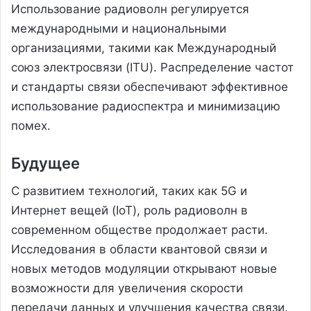
Использование радиоволн регулируется
международными и национальными
организациями, такими как Международный
союз электросвязи (ITU). Распределение частот
и стандарты связи обеспечивают эффективное
использование радиоспектра и минимизацию
помех.
Будущее
С развитием технологий, таких как 5G и
Интернет вещей (IoT), роль радиоволн в
современном обществе продолжает расти.
Исследования в области квантовой связи и
новых методов модуляции открывают новые
возможности для увеличения скорости
передачи данных и улучшения качества связи.