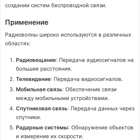
создании систем беспроводной связи.
Применение
Радиоволны широко используются в различных
областях:
Радиовещание
: Передача аудиосигналов на
большие расстояния.
Телевидение
: Передача видеосигналов.
Мобильная связь
: Обеспечение связи
между мобильными устройствами.
Спутниковая связь
: Передача данных через
спутники.
Радарные системы
: Обнаружение объектов
и измерение их скорости.