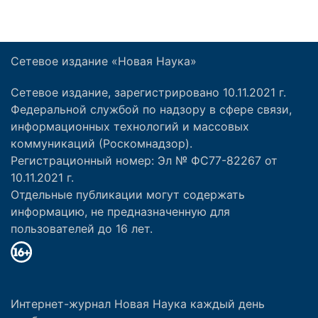
Сетевое издание «Новая Наука»
Сетевое издание, зарегистрировано 10.11.2021 г.
Федеральной службой по надзору в сфере связи,
информационных технологий и массовых
коммуникаций (Роскомнадзор).
Регистрационный номер: Эл № ФС77-82267 от
10.11.2021 г.
Отдельные публикации могут содержать
информацию, не предназначенную для
пользователей до 16 лет.
Интернет-журнал Новая Наука каждый день