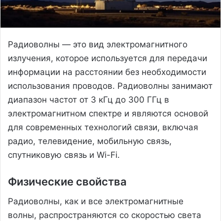
Радиоволны — это вид электромагнитного
излучения, которое используется для передачи
информации на расстоянии без необходимости
использования проводов. Радиоволны занимают
диапазон частот от 3 кГц до 300 ГГц в
электромагнитном спектре и являются основой
для современных технологий связи, включая
радио, телевидение, мобильную связь,
спутниковую связь и Wi-Fi.
Физические свойства
Радиоволны, как и все электромагнитные
волны, распространяются со скоростью света