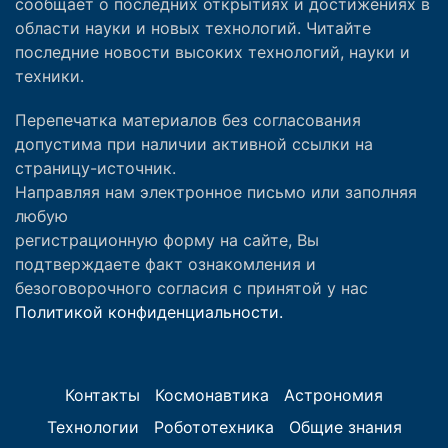
сообщает о последних открытиях и достижениях в
области науки и новых технологий. Читайте
последние новости высоких технологий, науки и
техники.
Перепечатка материалов без согласования
допустима при наличии активной ссылки на
страницу-источник.
Направляя нам электронное письмо или заполняя
любую
регистрационную форму на сайте, Вы
подтверждаете факт ознакомления и
безоговорочного согласия с принятой у нас
Политикой конфиденциальности.
Контакты
Космонавтика
Астрономия
Технологии
Робототехника
Общие знания