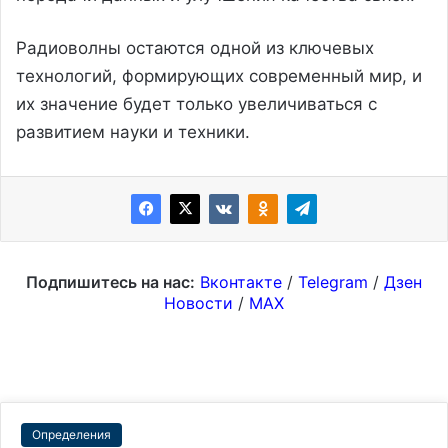
Радиоволны остаются одной из ключевых
технологий, формирующих современный мир, и
их значение будет только увеличиваться с
развитием науки и техники.
Подпишитесь на нас:
Вконтакте
/
Telegram
/
Дзен
Новости
/
MAX