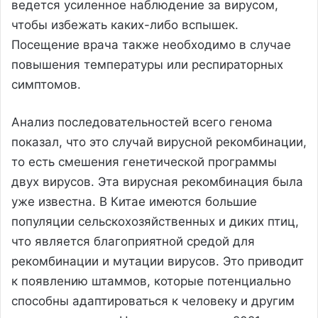
ведется усиленное наблюдение за вирусом,
чтобы избежать каких-либо вспышек.
Посещение врача также необходимо в случае
повышения температуры или респираторных
симптомов.
Анализ последовательностей всего генома
показал, что это случай вирусной рекомбинации,
то есть смешения генетической программы
двух вирусов. Эта вирусная рекомбинация была
уже известна. В Китае имеются большие
популяции сельскохозяйственных и диких птиц,
что является благоприятной средой для
рекомбинации и мутации вирусов. Это приводит
к появлению штаммов, которые потенциально
способны адаптироваться к человеку и другим