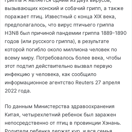
вызывающих конский и собачий грипп, а также
поражает птиц. Известный с конца XIX века,
предполагалось, что вирус птичьего гриппа
H3N8 был причиной пандемии гриппа 1889-1890
годов (или русского гриппа), в результате
которой погибло около миллиона человек по
всему миру. Потребовалось более века, чтобы
этот подтип действительно вызвал первую
инфекцию у человека, как сообщило
информационное агентство Reuters 27 апреля
2022 года.
По данным Министерства здравоохранения
Китая, четырехлетний ребенок был заражен
непосредственно от птиц в провинции Хэнань.
Родители ребенка держат кур, и вся семья