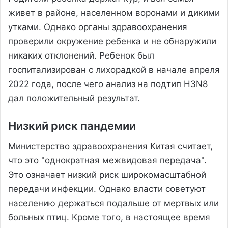
живет в районе, населенном воронами и дикими
утками. Однако органы здравоохранения
проверили окружение ребенка и не обнаружили
никаких отклонений. Ребенок был
госпитализирован с лихорадкой в начале апреля
2022 года, после чего анализ на подтип H3N8
дал положительный результат.
Низкий риск пандемии
Министерство здравоохранения Китая считает,
что это "однократная межвидовая передача".
Это означает низкий риск широкомасштабной
передачи инфекции. Однако власти советуют
населению держаться подальше от мертвых или
больных птиц. Кроме того, в настоящее время