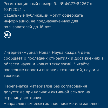
Регистрационный номер: Эл № ФС77-82267 от
10.11.2021 г.
Отдельные публикации могут содержать
информацию, не предназначенную для
пользователей до 16 лет.
Интернет-журнал Новая Наука каждый день
сообщает о последних открытиях и достижениях в
области науки и новых технологий. Читайте
последние новости высоких технологий, науки и
техники.
Перепечатка материалов без согласования
допустима при наличии активной ссылки на
страницу-источник.
Направляя нам электронное письмо или заполняя