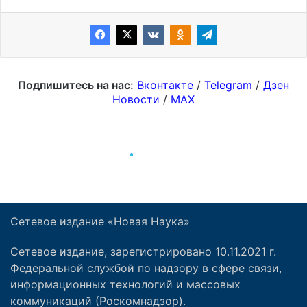
Сетевое издание «Новая Наука»
Сетевое издание, зарегистрировано 10.11.2021 г.
Федеральной службой по надзору в сфере связи,
информационных технологий и массовых
коммуникаций (Роскомнадзор).