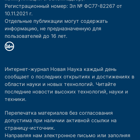
Регистрационный номер: Эл № ФС77-82267 от
10.11.2021 г.
Отдельные публикации могут содержать
информацию, не предназначенную для
пользователей до 16 лет.
Интернет-журнал Новая Наука каждый день
сообщает о последних открытиях и достижениях в
области науки и новых технологий. Читайте
последние новости высоких технологий, науки и
техники.
Перепечатка материалов без согласования
допустима при наличии активной ссылки на
страницу-источник.
Направляя нам электронное письмо или заполняя