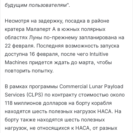
будущим пользователям
".
Несмотря на задержку, посадка в районе
кратера Малаперт А в южных полярных
областях Луны по-прежнему запланирована на
22 февраля. Последняя возможность запуска
доступна 16 февраля, после чего Intuitive
Machines придется ждать до марта, чтобы
повторить попытку.
В рамках программы Commercial Lunar Payload
Services (CLPS) по контракту стоимостью около
118 миллионов долларов на борту корабля
находятся шесть полезных нагрузок НАСА. На
борту также находятся шесть полезных
нагрузок, не относящихся к НАСА, от разных