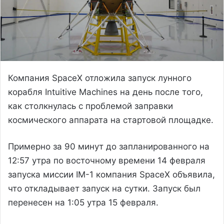
Компания SpaceX отложила запуск лунного
корабля Intuitive Machines на день после того,
как столкнулась с проблемой заправки
космического аппарата на стартовой площадке.
Примерно за 90 минут до запланированного на
12:57 утра по восточному времени 14 февраля
запуска миссии IM-1 компания SpaceX объявила,
что откладывает запуск на сутки. Запуск был
перенесен на 1:05 утра 15 февраля.