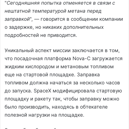
"
Сегодняшняя попытка отменяется в связи с
нештатной температурой метана перед
заправкой
", — говорится в сообщении компании
о задержке, но никаких дополнительных
подробностей не приводится.
Уникальный аспект миссии заключается в том,
что посадочная платформа Nova-C загружается
жидким кислородом и метановым топливом
еще на стартовой площадке. Заправка
топливом должна начаться за несколько часов
до запуска. SpaceX модифицировала стартовую
площадку и ракету так, чтобы заправку можно
было производить, находясь в обтекателе
полезной нагрузки на площадке.