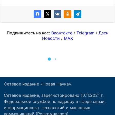
Сетевое издание «Новая Наука»
Сетевое издание, зарегистрировано 10.11.2021 г.
Федеральной службой по надзору в сфере связи,
информационных технологий и массовых
коммуникаций (Роскомнадзор).