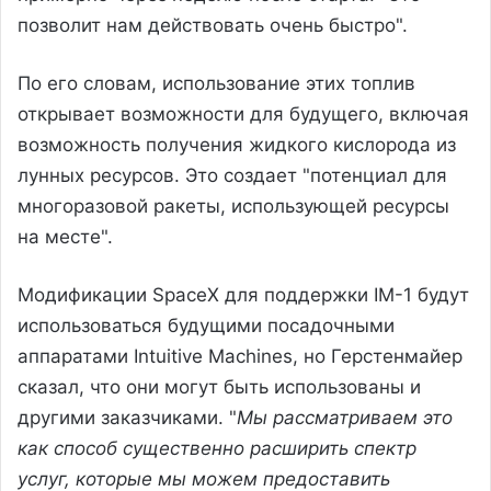
позволит нам действовать очень быстро".
По его словам, использование этих топлив
открывает возможности для будущего, включая
возможность получения жидкого кислорода из
лунных ресурсов. Это создает "потенциал для
многоразовой ракеты, использующей ресурсы
на месте".
Модификации SpaceX для поддержки IM-1 будут
использоваться будущими посадочными
аппаратами Intuitive Machines, но Герстенмайер
сказал, что они могут быть использованы и
другими заказчиками. "
Мы рассматриваем это
как способ существенно расширить спектр
услуг, которые мы можем предоставить