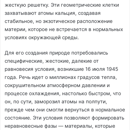
жесткую решетку. Эти геометрические клетки
захватывают атомы кальция, создавая
стабильное, но экзотическое расположение
материи, которое не встречается в нормальных
условиях окружающей среды.
Для его создания природе потребовались
специфические, жестокие, далекие от
равновесия условия, возникшие 16 июля 1945
года. Речь идет о миллионах градусов тепла,
сокрушительном атмосферном давлении и
процессе охлаждения, настолько быстром, что
он, по сути, заморозил атомы на полпути,
прежде чем они смогли вернуться в нормальное
состояние. Эти условия позволяют формировать
неравновесные фазы — материалы, которые