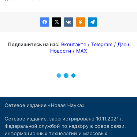
Сетевое издание «Новая Наука»
Сетевое издание, зарегистрировано 10.11.2021 г.
Федеральной службой по надзору в сфере связи,
информационных технологий и массовых