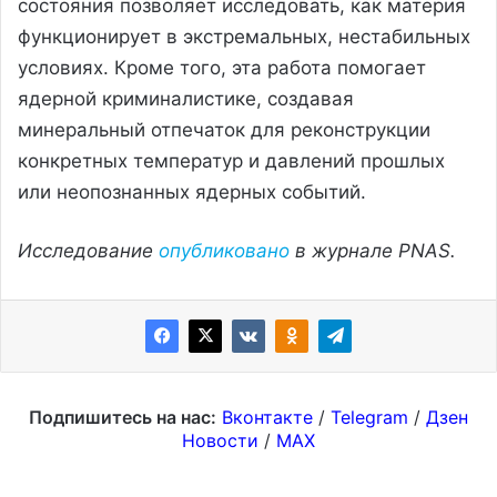
состояния позволяет исследовать, как материя
функционирует в экстремальных, нестабильных
условиях. Кроме того, эта работа помогает
ядерной криминалистике, создавая
минеральный отпечаток для реконструкции
конкретных температур и давлений прошлых
или неопознанных ядерных событий.
Исследование
опубликовано
в журнале PNAS.
Подпишитесь на нас:
Вконтакте
/
Telegram
/
Дзен
Новости
/
MAX