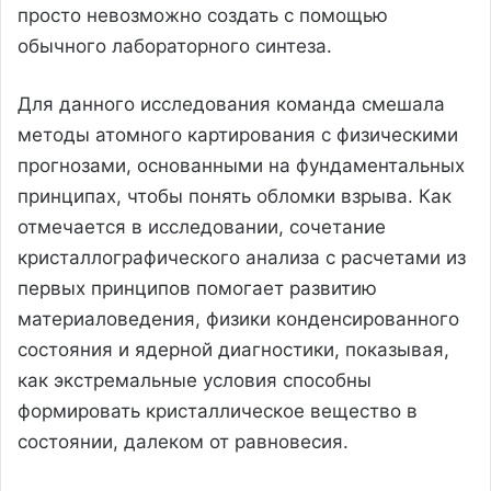
просто невозможно создать с помощью
обычного лабораторного синтеза.
Для данного исследования команда смешала
методы атомного картирования с физическими
прогнозами, основанными на фундаментальных
принципах, чтобы понять обломки взрыва. Как
отмечается в исследовании, сочетание
кристаллографического анализа с расчетами из
первых принципов помогает развитию
материаловедения, физики конденсированного
состояния и ядерной диагностики, показывая,
как экстремальные условия способны
формировать кристаллическое вещество в
состоянии, далеком от равновесия.