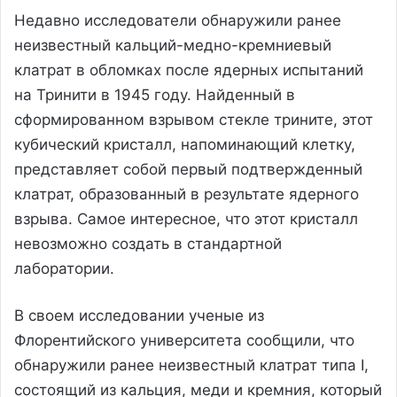
Недавно исследователи обнаружили ранее
неизвестный кальций-медно-кремниевый
клатрат в обломках после ядерных испытаний
на Тринити в 1945 году. Найденный в
сформированном взрывом стекле трините, этот
кубический кристалл, напоминающий клетку,
представляет собой первый подтвержденный
клатрат, образованный в результате ядерного
взрыва. Самое интересное, что этот кристалл
невозможно создать в стандартной
лаборатории.
В своем исследовании ученые из
Флорентийского университета сообщили, что
обнаружили ранее неизвестный клатрат типа I,
состоящий из кальция, меди и кремния, который