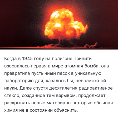
Когда в 1945 году на полигоне Тринити
взорвалась первая в мире атомная бомба, она
превратила пустынный песок в уникальную
лабораторию для, казалось бы, невозможной
науки. Даже спустя десятилетия радиоактивное
стекло, созданное тем взрывом, продолжает
раскрывать новые материалы, которые обычная
химия не в состоянии объяснить.