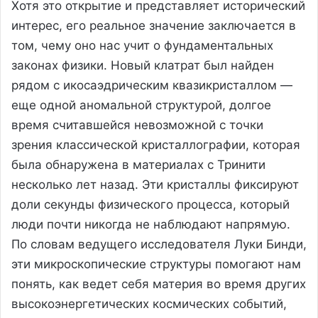
Хотя это открытие и представляет исторический
интерес, его реальное значение заключается в
том, чему оно нас учит о фундаментальных
законах физики. Новый клатрат был найден
рядом с икосаэдрическим квазикристаллом —
еще одной аномальной структурой, долгое
время считавшейся невозможной с точки
зрения классической кристаллографии, которая
была обнаружена в материалах с Тринити
несколько лет назад. Эти кристаллы фиксируют
доли секунды физического процесса, который
люди почти никогда не наблюдают напрямую.
По словам ведущего исследователя Луки Бинди,
эти микроскопические структуры помогают нам
понять, как ведет себя материя во время других
высокоэнергетических космических событий,