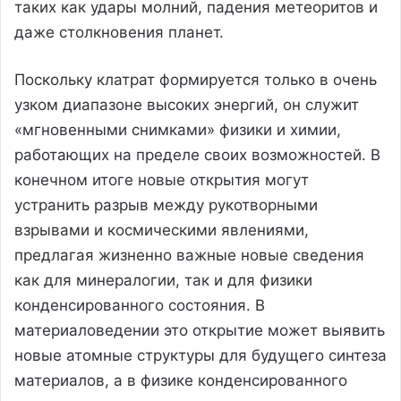
таких как удары молний, падения метеоритов и
даже столкновения планет.
Поскольку клатрат формируется только в очень
узком диапазоне высоких энергий, он служит
«мгновенными снимками» физики и химии,
работающих на пределе своих возможностей. В
конечном итоге новые открытия могут
устранить разрыв между рукотворными
взрывами и космическими явлениями,
предлагая жизненно важные новые сведения
как для минералогии, так и для физики
конденсированного состояния. В
материаловедении это открытие может выявить
новые атомные структуры для будущего синтеза
материалов, а в физике конденсированного