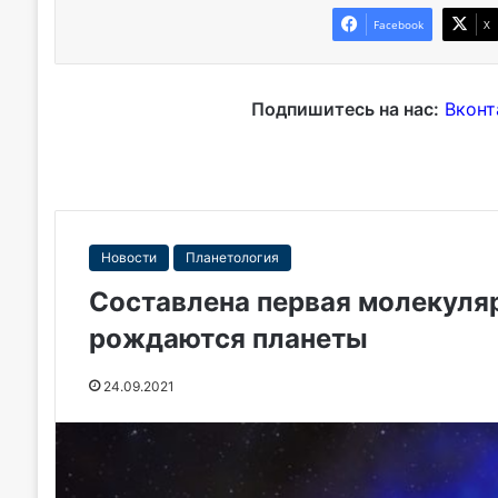
Facebook
X
Подпишитесь на нас:
Вконт