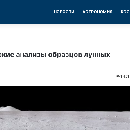
НОВОСТИ
АСТРОНОМИЯ
КОС
ские анализы образцов лунных
1 421