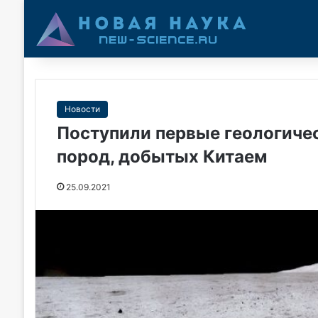
Новости
Поступили первые геологиче
пород, добытых Китаем
25.09.2021