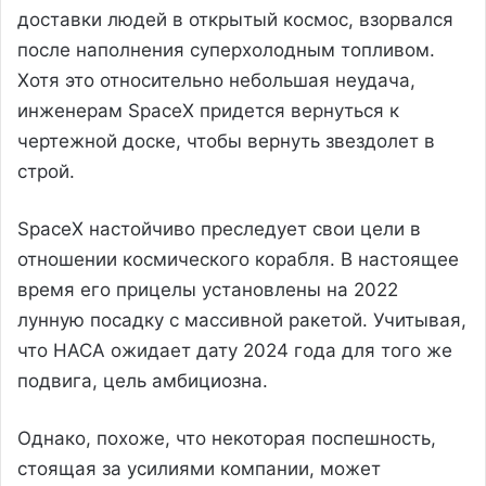
доставки людей в открытый космос, взорвался
после наполнения суперхолодным топливом.
Хотя это относительно небольшая неудача,
инженерам SpaceX придется вернуться к
чертежной доске, чтобы вернуть звездолет в
строй.
SpaceX настойчиво преследует свои цели в
отношении космического корабля. В настоящее
время его прицелы установлены на 2022
лунную посадку с массивной ракетой. Учитывая,
что НАСА ожидает дату 2024 года для того же
подвига, цель амбициозна.
Однако, похоже, что некоторая поспешность,
стоящая за усилиями компании, может