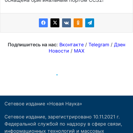
Сетевое издание «Новая Наука»
Сетевое издание, зарегистрировано 10.11.2021 г.
Федеральной службой по надзору в сфере связи,
информационных технологий и массовых