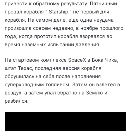
привести к обратному результату. Пятничный
провал корабля " Starship " не первый для
корабля. На самом деле, еще одна неудача
произошла совсем недавно, в ноябре прошлого
года, когда прототип корабля взорвался во
время наземных испытаний давления.
На стартовом комплексе SpaceX в Бока Чика,
штат Техас, последняя версия корабля
обрушилась на себя после наполнения
суперхолодным топливом. Затем он взлетел в
воздух, а затем упал обратно на Землю и
разбился.