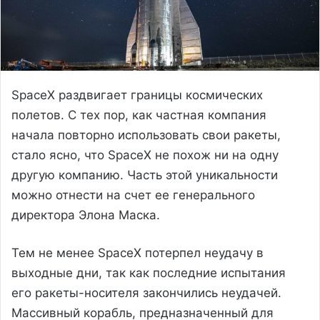
SpaceX раздвигает границы космических
полетов. С тех пор, как частная компания
начала повторно использовать свои ракеты,
стало ясно, что SpaceX не похож ни на одну
другую компанию. Часть этой уникальности
можно отнести на счет ее генерального
директора Элона Маска.
Тем не менее SpaceX потерпел неудачу в
выходные дни, так как последние испытания
его ракеты-носителя закончились неудачей.
Массивный корабль, предназначенный для