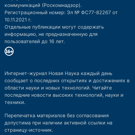
коммуникаций (Роскомнадзор).
Регистрационный номер: Эл № ФС77-82267 от
10.11.2021 г.
Отдельные публикации могут содержать
информацию, не предназначенную для
пользователей до 16 лет.
Интернет-журнал Новая Наука каждый день
сообщает о последних открытиях и достижениях в
области науки и новых технологий. Читайте
последние новости высоких технологий, науки и
техники.
Перепечатка материалов без согласования
допустима при наличии активной ссылки на
страницу-источник.