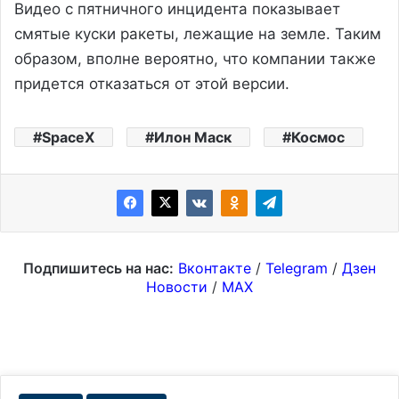
Видео с пятничного инцидента показывает
смятые куски ракеты, лежащие на земле. Таким
образом, вполне вероятно, что компании также
придется отказаться от этой версии.
SpaceX
Илон Маск
Космос
Подпишитесь на нас:
Вконтакте
/
Telegram
/
Дзен
Новости
/
MAX