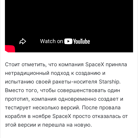
Стоит отметить, что компания SpaceX приняла
нетрадиционный подход к созданию и
испытанию своей ракеты-носителя Starship.
Вместо того, чтобы совершенствовать один
прототип, компания одновременно создает и
тестирует несколько версий. После провала
корабля в ноябре SpaceX просто отказалась от
этой версии и перешла на новую.