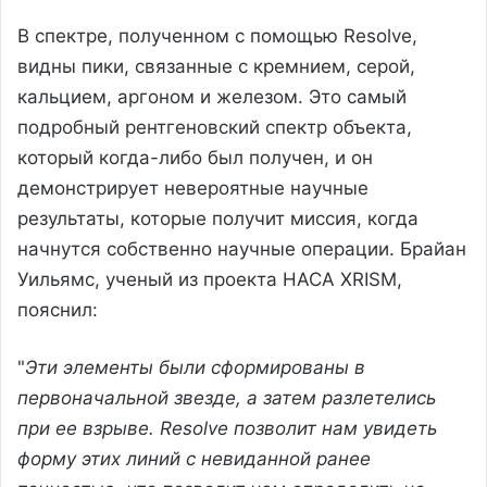
В спектре, полученном с помощью Resolve,
видны пики, связанные с кремнием, серой,
кальцием, аргоном и железом. Это самый
подробный рентгеновский спектр объекта,
который когда-либо был получен, и он
демонстрирует невероятные научные
результаты, которые получит миссия, когда
начнутся собственно научные операции. Брайан
Уильямс, ученый из проекта НАСА XRISM,
пояснил:
"
Эти элементы были сформированы в
первоначальной звезде, а затем разлетелись
при ее взрыве. Resolve позволит нам увидеть
форму этих линий с невиданной ранее