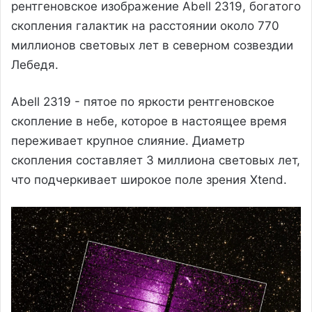
рентгеновское изображение Abell 2319, богатого
скопления галактик на расстоянии около 770
миллионов световых лет в северном созвездии
Лебедя.
Abell 2319 - пятое по яркости рентгеновское
скопление в небе, которое в настоящее время
переживает крупное слияние. Диаметр
скопления составляет 3 миллиона световых лет,
что подчеркивает широкое поле зрения Xtend.