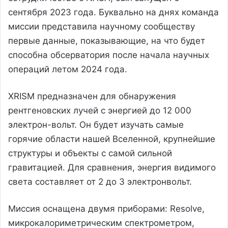
сентября 2023 года. Буквально на днях команда
миссии представила научному сообществу
первые данные, показывающие, на что будет
способна обсерватория после начала научных
операций летом 2024 года.
XRISM предназначен для обнаружения
рентгеновских лучей с энергией до 12 000
электрон-вольт. Он будет изучать самые
горячие области нашей Вселенной, крупнейшие
структуры и объекты с самой сильной
гравитацией. Для сравнения, энергия видимого
света составляет от 2 до 3 электронвольт.
Миссия оснащена двумя приборами: Resolve,
микрокалориметрическим спектрометром,