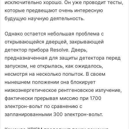
исключительно хорошо. Он уже проводит тесты,
которые предвещают очень интересную
будущую научную деятельность.
Однако остается небольшая проблема с
открывающейся дверцей, закрывающей
детектор прибора Resolve. Дверь,
предназначенная для защиты детектора перед
запуском, не открылась, как ожидалось,
несмотря на несколько попыток. В своем
нынешнем положении она блокирует
низкоэнергетическое рентгеновское излучение,
фактически прерывая миссию при 1700
электрон-вольт по сравнению с
запланированными 300 электрон-вольт.