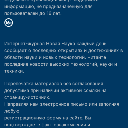
информацию, не предназначенную для
пользователей до 16 лет.
Интернет-журнал Новая Наука каждый день
сообщает о последних открытиях и достижениях в
области науки и новых технологий. Читайте
последние новости высоких технологий, науки и
техники.
Перепечатка материалов без согласования
допустима при наличии активной ссылки на
страницу-источник.
Направляя нам электронное письмо или заполняя
любую
регистрационную форму на сайте, Вы
подтверждаете факт ознакомления и