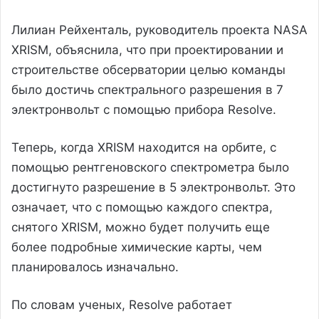
Лилиан Рейхенталь, руководитель проекта NASA
XRISM, объяснила, что при проектировании и
строительстве обсерватории целью команды
было достичь спектрального разрешения в 7
электронвольт с помощью прибора Resolve.
Теперь, когда XRISM находится на орбите, с
помощью рентгеновского спектрометра было
достигнуто разрешение в 5 электронвольт. Это
означает, что с помощью каждого спектра,
снятого XRISM, можно будет получить еще
более подробные химические карты, чем
планировалось изначально.
По словам ученых, Resolve работает