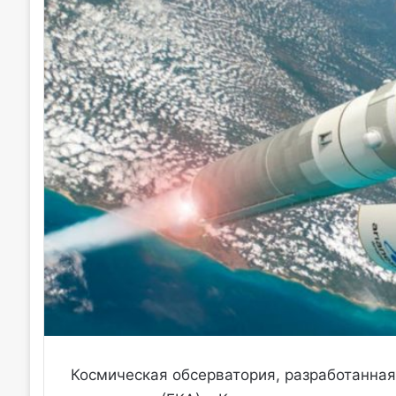
Космическая обсерватория, разработанна