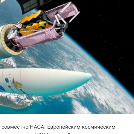
я совместно НАСА, Европейским космическим