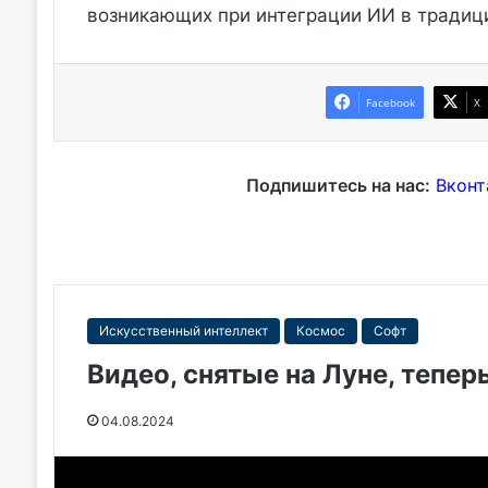
возникающих при интеграции ИИ в традиц
Facebook
X
Подпишитесь на нас:
Вконт