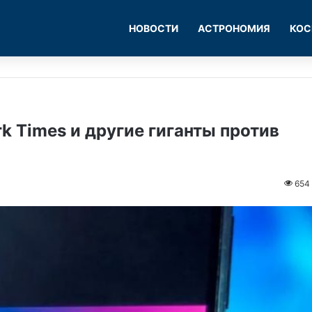
НОВОСТИ
АСТРОНОМИЯ
КОС
k Times и другие гиганты против
654