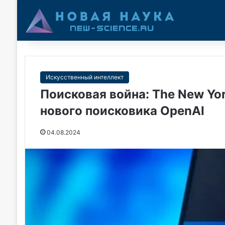
Искусственный интеллект
Поисковая война: The New Yor
нового поисковика OpenAI
04.08.2024