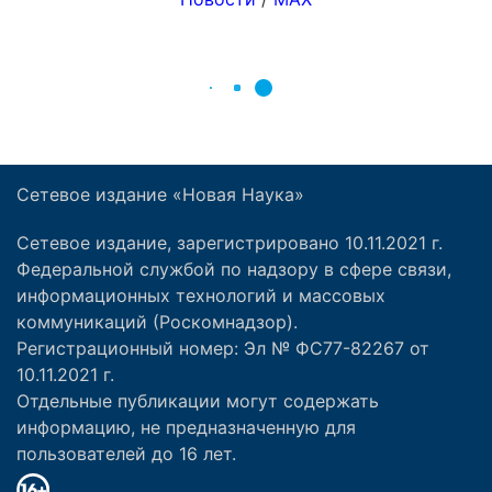
Сетевое издание «Новая Наука»
Сетевое издание, зарегистрировано 10.11.2021 г.
Федеральной службой по надзору в сфере связи,
информационных технологий и массовых
коммуникаций (Роскомнадзор).
Регистрационный номер: Эл № ФС77-82267 от
10.11.2021 г.
Отдельные публикации могут содержать
информацию, не предназначенную для
пользователей до 16 лет.