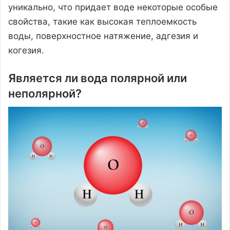
уникально, что придает воде некоторые особые
свойства, такие как высокая теплоемкость
воды, поверхностное натяжение, адгезия и
когезия.
Является ли вода полярной или
неполярной?