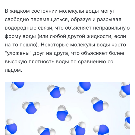
В жидком состоянии молекулы воды могут
свободно перемещаться, образуя и разрывая
водородные связи, что объясняет неправильную
форму воды (или любой другой жидкости, если
на то пошло). Некоторые молекулы воды часто
"уложены" друг на друга, что объясняет более
высокую плотность воды по сравнению со
льдом.