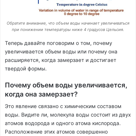
Обратите внимание, что объем воды начинает увеличиваться
при понижении температуры ниже 4 градусов Цельсия.
Теперь давайте поговорим о том, почему
увеличивается объем воды или почему она
расширяется, когда замерзает и достигает
твердой формы.
Почему объем воды увеличивается,
когда она замерзает?
Это явление связано с химическим составом
воды. Видите ли, молекула воды состоит из двух
атомов водорода и одного атома кислорода.
Расположение этих атомов совершенно