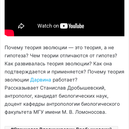
Почему теория эволюции — это теория, а не
гипотеза? Чем теории отличаются от гипотез?
Как развивалась теория эволюции? Как она
подтверждается и применяется? Почему теория
эволюции
Дарвина
работает?
Рассказывает Станислав Дробышевский,
антрополог, кандидат биологических наук,
доцент кафедры антропологии биологического
факультета МГУ имени М. В. Ломоносова.