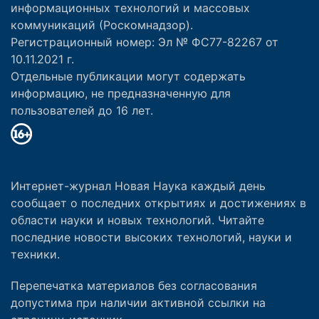
информационных технологий и массовых
коммуникаций (Роскомнадзор).
Регистрационный номер: Эл № ФС77-82267 от
10.11.2021 г.
Отдельные публикации могут содержать
информацию, не предназначенную для
пользователей до 16 лет.
Интернет-журнал Новая Наука каждый день
сообщает о последних открытиях и достижениях в
области науки и новых технологий. Читайте
последние новости высоких технологий, науки и
техники.
Перепечатка материалов без согласования
допустима при наличии активной ссылки на