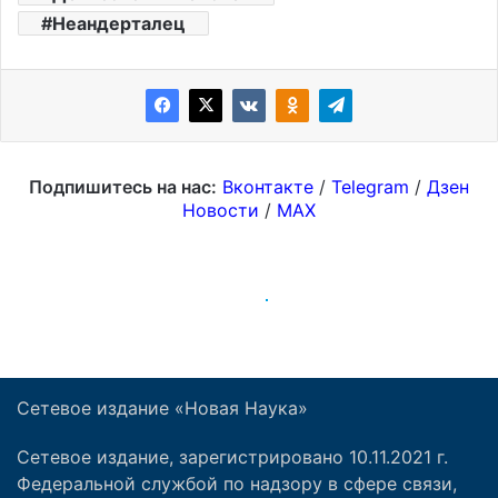
Сетевое издание «Новая Наука»
Сетевое издание, зарегистрировано 10.11.2021 г.
Федеральной службой по надзору в сфере связи,