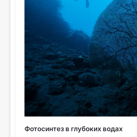
Фотосинтез в глубоких водах