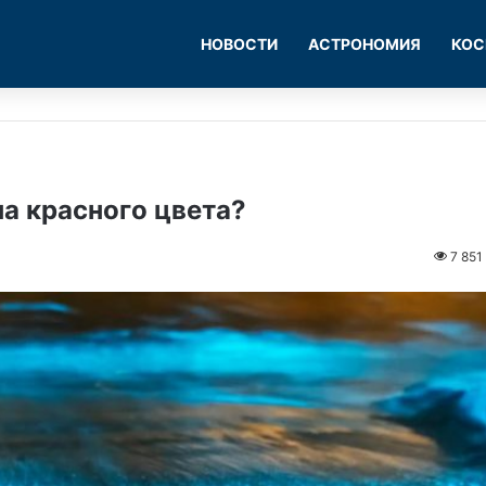
НОВОСТИ
АСТРОНОМИЯ
КОС
на красного цвета?
7 851