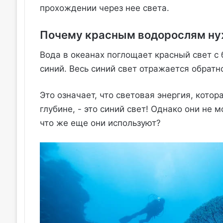
прохождении через нее света.
Почему красным водорослям ну
Вода в океанах поглощает красный свет с 
синий. Весь синий свет отражается обратн
Это означает, что световая энергия, кото
глубине, - это синий свет! Однако они не 
что же еще они используют?