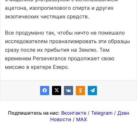
ацетона, изопропилового спирта и других
экзотических чистящих средств.
Все продумано так, чтобы ничто не помешало
исследователям проанализировать эти образцы
сразу после их прибытия на Землю. Тем
временем Perseverance продолжает свою
миссию в кратере Езеро.
Подпишитесь на нас:
Вконтакте
/
Telegram
/
Дзен
Новости
/
MAX