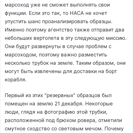
марсоход уже не сможет выполнять свои
функции. Если это так, то НАСА не хочет
упустить шанс проанализировать образцы.
Именно поэтому агентство также отправит два
небольших вертолета в эту следующую миссию.
Они будут развернуты в случае проблем с
марсоходом, поэтому важно разместить
несколько трубок на земле. Таким образом, они
могут быть извлечены для доставки на борт
корабля.
Первый из этих "резервных" образцов был
помещен на землю 21 декабря. Некоторые
люди, глядя на фотографию этой трубки,
расположенной под брюхом ровера, отметили
смутное сходство со световым мечом. Почему