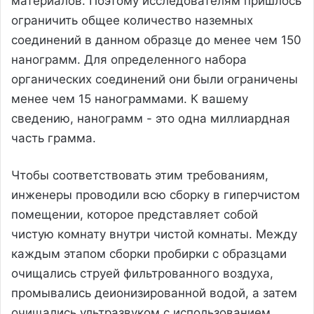
материалов. Поэтому исследователям пришлось
ограничить общее количество наземных
соединений в данном образце до менее чем 150
нанограмм. Для определенного набора
органических соединений они были ограничены
менее чем 15 нанограммами. К вашему
сведению, нанограмм - это одна миллиардная
часть грамма.
Чтобы соответствовать этим требованиям,
инженеры проводили всю сборку в гиперчистом
помещении, которое представляет собой
чистую комнату внутри чистой комнаты. Между
каждым этапом сборки пробирки с образцами
очищались струей фильтрованного воздуха,
промывались деионизированной водой, а затем
очищались ультразвуком с использованием