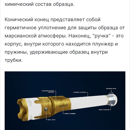
химический состав образца.
Конический конец представляет собой
герметичное уплотнение для защиты образца от
марсианской атмосферы. Наконец, "ручка" - это
корпус, внутри которого находится плунжер и
пружины, удерживающие образец внутри
трубки.