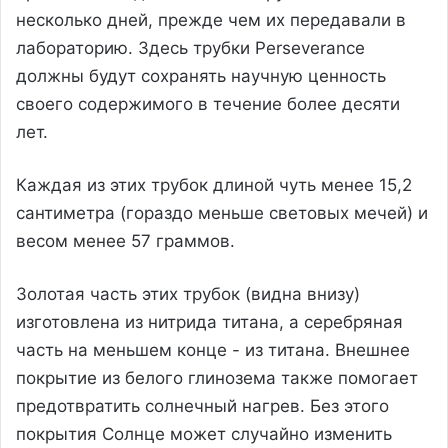
несколько дней, прежде чем их передавали в
лабораторию. Здесь трубки Perseverance
должны будут сохранять научную ценность
своего содержимого в течение более десяти
лет.
Каждая из этих трубок длиной чуть менее 15,2
сантиметра (гораздо меньше световых мечей) и
весом менее 57 граммов.
Золотая часть этих трубок (видна внизу)
изготовлена из нитрида титана, а серебряная
часть на меньшем конце - из титана. Внешнее
покрытие из белого глинозема также помогает
предотвратить солнечный нагрев. Без этого
покрытия Солнце может случайно изменить