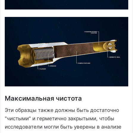
Максимальная чистота
Эти образцы также должны быть достаточно
"чистыми" и герметично закрытыми, чтобы
исследователи могли быть уверены в анализе