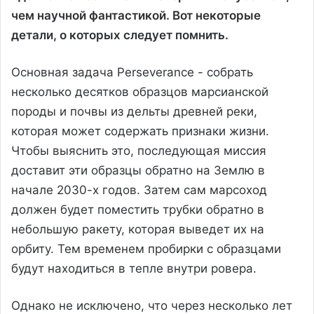
чем научной фантастикой. Вот некоторые
детали, о которых следует помнить.
Основная задача Perseverance - собрать
несколько десятков образцов марсианской
породы и почвы из дельты древней реки,
которая может содержать признаки жизни.
Чтобы выяснить это, последующая миссия
доставит эти образцы обратно на Землю в
начале 2030-х годов. Затем сам марсоход
должен будет поместить трубки обратно в
небольшую ракету, которая выведет их на
орбиту. Тем временем пробирки с образцами
будут находиться в тепле внутри ровера.
Однако не исключено, что через несколько лет