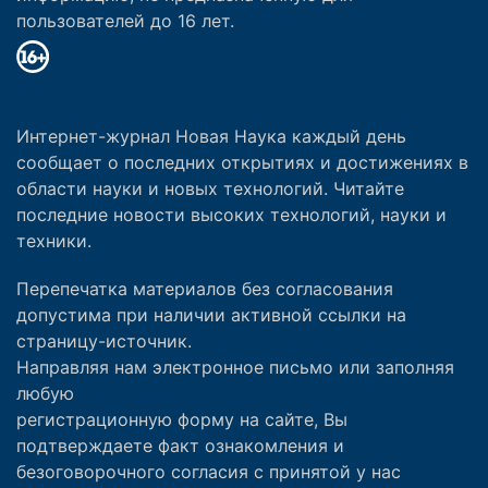
пользователей до 16 лет.
Интернет-журнал Новая Наука каждый день
сообщает о последних открытиях и достижениях в
области науки и новых технологий. Читайте
последние новости высоких технологий, науки и
техники.
Перепечатка материалов без согласования
допустима при наличии активной ссылки на
страницу-источник.
Направляя нам электронное письмо или заполняя
любую
регистрационную форму на сайте, Вы
подтверждаете факт ознакомления и
безоговорочного согласия с принятой у нас