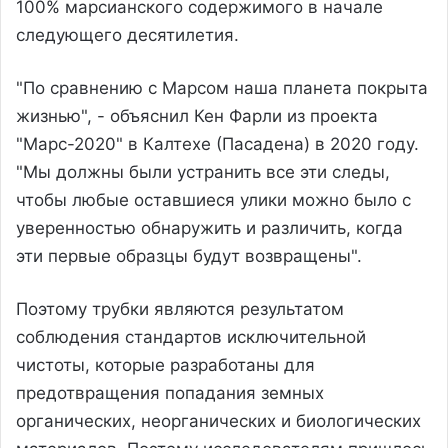
100% марсианского содержимого в начале
следующего десятилетия.
"По сравнению с Марсом наша планета покрыта
жизнью", - объяснил Кен Фарли из проекта
"Марс-2020" в Калтехе (Пасадена) в 2020 году.
"Мы должны были устранить все эти следы,
чтобы любые оставшиеся улики можно было с
уверенностью обнаружить и различить, когда
эти первые образцы будут возвращены".
Поэтому трубки являются результатом
соблюдения стандартов исключительной
чистоты, которые разработаны для
предотвращения попадания земных
органических, неорганических и биологических