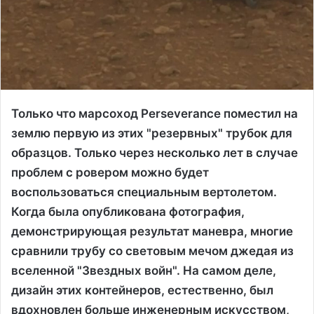
Только что марсоход Perseverance поместил на
землю первую из этих "резервных" трубок для
образцов. Только через несколько лет в случае
проблем с ровером можно будет
воспользоваться специальным вертолетом.
Когда была опубликована фотография,
демонстрирующая результат маневра, многие
сравнили трубу со световым мечом джедая из
вселенной "Звездных войн". На самом деле,
дизайн этих контейнеров, естественно, был
вдохновлен больше инженерным искусством,