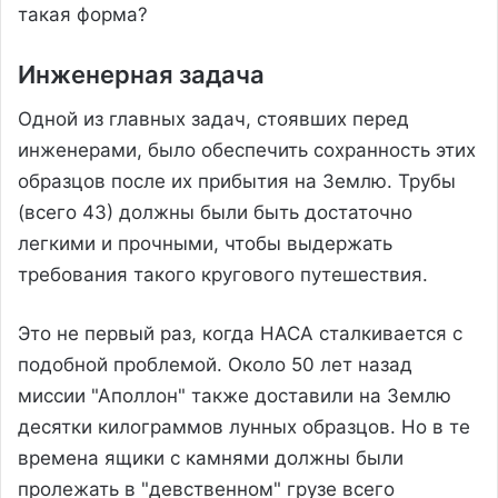
такая форма?
Инженерная задача
Одной из главных задач, стоявших перед
инженерами, было обеспечить сохранность этих
образцов после их прибытия на Землю. Трубы
(всего 43) должны были быть достаточно
легкими и прочными, чтобы выдержать
требования такого кругового путешествия.
Это не первый раз, когда НАСА сталкивается с
подобной проблемой. Около 50 лет назад
миссии "Аполлон" также доставили на Землю
десятки килограммов лунных образцов. Но в те
времена ящики с камнями должны были
пролежать в "девственном" грузе всего