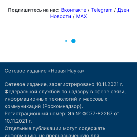
Сетевое издание «Новая Наука»
Сетевое издание, зарегистрировано 10.11.2021 г.
Федеральной службой по надзору в сфере связи,
информационных технологий и массовых
коммуникаций (Роскомнадзор).
Регистрационный номер: Эл № ФС77-82267 от
10.11.2021 г.
Отдельные публикации могут содержать
информацию, не предназначенную для