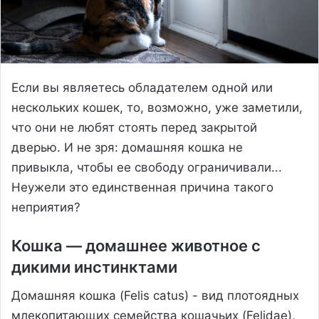
Если вы являетесь обладателем одной или
нескольких кошек, то, возможно, уже заметили,
что они не любят стоять перед закрытой
дверью. И не зря: домашняя кошка не
привыкла, чтобы ее свободу ограничивали...
Неужели это единственная причина такого
неприятия?
Кошка — домашнее животное с
дикими инстинктами
Домашняя кошка (Felis catus) - вид плотоядных
млекопитающих семейства кошачьих (Felidae),