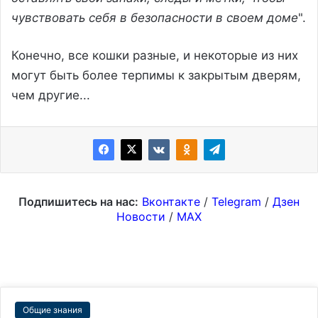
чувствовать себя в безопасности в своем доме
".
Конечно, все кошки разные, и некоторые из них
могут быть более терпимы к закрытым дверям,
чем другие...
Подпишитесь на нас:
Вконтакте
/
Telegram
/
Дзен
Новости
/
MAX