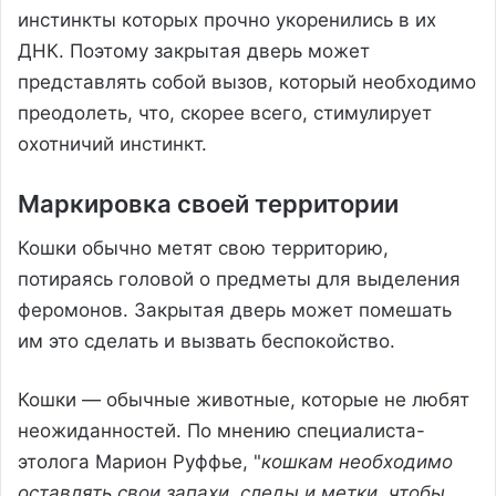
инстинкты которых прочно укоренились в их
ДНК. Поэтому закрытая дверь может
представлять собой вызов, который необходимо
преодолеть, что, скорее всего, стимулирует
охотничий инстинкт.
Маркировка своей территории
Кошки обычно метят свою территорию,
потираясь головой о предметы для выделения
феромонов. Закрытая дверь может помешать
им это сделать и вызвать беспокойство.
Кошки — обычные животные, которые не любят
неожиданностей. По мнению специалиста-
этолога Марион Руффье, "
кошкам необходимо
оставлять свои запахи, следы и метки, чтобы