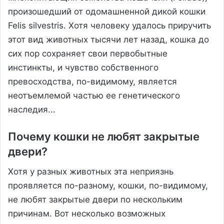
произошедший от одомашненной дикой кошки
Felis silvestris. Хотя человеку удалось приручить
этот вид животных тысячи лет назад, кошка до
сих пор сохраняет свои первобытные
инстинкты, и чувство собственного
превосходства, по-видимому, является
неотъемлемой частью ее генетического
наследия...
Почему кошки не любят закрытые
двери?
Хотя у разных животных эта неприязнь
проявляется по-разному, кошки, по-видимому,
не любят закрытые двери по нескольким
причинам. Вот несколько возможных