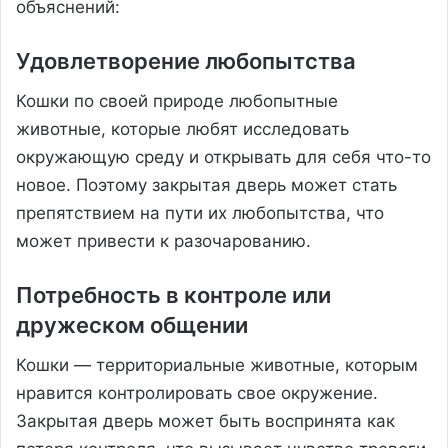
объяснений:
Удовлетворение любопытства
Кошки по своей природе любопытные
животные, которые любят исследовать
окружающую среду и открывать для себя что-то
новое. Поэтому закрытая дверь может стать
препятствием на пути их любопытства, что
может привести к разочарованию.
Потребность в контроле или
дружеском общении
Кошки — территориальные животные, которым
нравится контролировать свое окружение.
Закрытая дверь может быть воспринята как