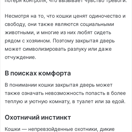
потеря контроля, что вызывает чувство тревоги.
Несмотря на то, что кошки ценят одиночество и
свободу, они также являются социальными
животными, и многие из них любят сидеть
рядом с хозяином. Поэтому закрытая дверь
может символизировать разлуку или даже
отчуждение.
В поисках комфорта
В понимании кошки закрытая дверь может
также означать невозможность попасть в более
теплую и уютную комнату, в туалет или за едой.
Охотничий инстинкт
Кошки — непревзойденные охотники, дикие