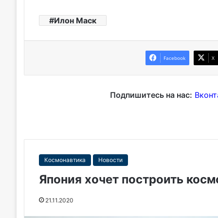
Илон Маск
Facebook
X
Подпишитесь на нас:
Вконт