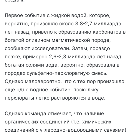
Первое событие с жидкой водой, которое,
вероятно, произошло около 3,8-2,7 миллиарда
лет назад, привело к образованию карбонатов в
богатой оливином магматической породе,
сообщают исследователи. Затем, гораздо
позже, примерно 2,6-2,3 миллиарда лет назад,
богатая солями вода, вероятно, образовала в
породах сульфатно-перхлоратную смесь.
Однако маловероятно, что с тех пор произошло
еще одно водное событие, поскольку
перхлораты легко растворяются в воде.
Однако команда отмечает, что наличие
органических соединений (т.е. химических
соединений с углеродно-водородными связями)