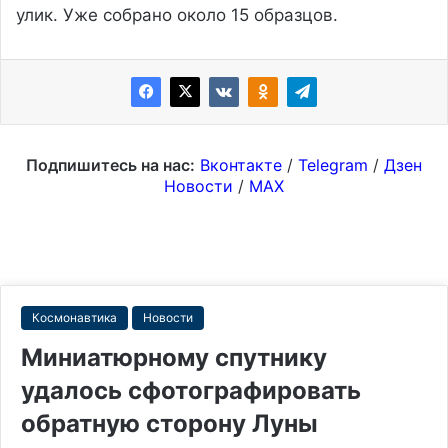
улик. Уже собрано около 15 образцов.
Подпишитесь на нас:
Вконтакте
/
Telegram
/
Дзен
Новости
/
MAX