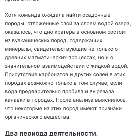
Хотя команда ожидала найти осадочные
породы, отложенные слой за слоем водой озера,
оказалось, что дно кратера в основном состоит
из вулканических пород, содержащих
минералы, свидетельствующие не только о
древних магматических процессах, но и о
значительном взаимодействии с жидкой водой.
Присутствие карбонатов и других солей в этих
породах возможно только в том случае, если
вода предварительно пробила и вырезала
канавки в породах. После анализа выяснилось,
что некоторые из этих пород имеют признаки
органического вещества.
Два периода деятельности,