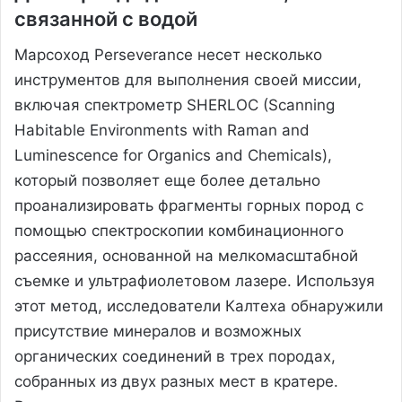
связанной с водой
Марсоход Perseverance несет несколько
инструментов для выполнения своей миссии,
включая спектрометр SHERLOC (Scanning
Habitable Environments with Raman and
Luminescence for Organics and Chemicals),
который позволяет еще более детально
проанализировать фрагменты горных пород с
помощью спектроскопии комбинационного
рассеяния, основанной на мелкомасштабной
съемке и ультрафиолетовом лазере. Используя
этот метод, исследователи Калтеха обнаружили
присутствие минералов и возможных
органических соединений в трех породах,
собранных из двух разных мест в кратере.