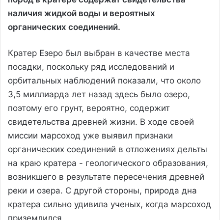
наличия жидкой воды и вероятных
органических соединений.
Кратер Езеро был выбран в качестве места
посадки, поскольку ряд исследований и
орбитальных наблюдений показали, что около
3,5 миллиарда лет назад здесь было озеро,
поэтому его грунт, вероятно, содержит
свидетельства древней жизни. В ходе своей
миссии марсоход уже выявил признаки
органических соединений в отложениях дельты
на краю кратера - геологического образования,
возникшего в результате пересечения древней
реки и озера. С другой стороны, природа дна
кратера сильно удивила ученых, когда марсоход
приземлился.