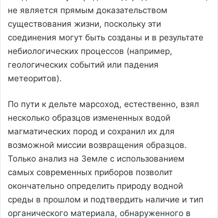
не является прямым доказательством
существования жизни, поскольку эти
соединения могут быть созданы и в результате
небиологических процессов (например,
геологических событий или падения
метеоритов).
По пути к дельте марсоход, естественно, взял
несколько образцов измененных водой
магматических пород и сохранил их для
возможной миссии возвращения образцов.
Только анализ на Земле с использованием
самых современных приборов позволит
окончательно определить природу водной
среды в прошлом и подтвердить наличие и тип
органического материала, обнаруженного в