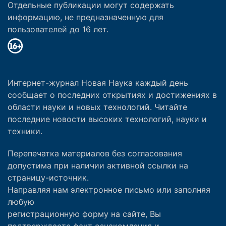
Отдельные публикации могут содержать
информацию, не предназначенную для
пользователей до 16 лет.
Интернет-журнал Новая Наука каждый день
сообщает о последних открытиях и достижениях в
области науки и новых технологий. Читайте
последние новости высоких технологий, науки и
техники.
Перепечатка материалов без согласования
допустима при наличии активной ссылки на
страницу-источник.
Направляя нам электронное письмо или заполняя
любую
регистрационную форму на сайте, Вы
подтверждаете факт ознакомления и