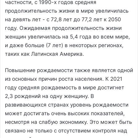
частности, с 1990-х годов средняя
продолжительность жизни в мире увеличилась
на девять лет - с 72,8 лет до 77,2 лет к 2050
году. Ожидаемая продолжительность жизни
женщин увеличилась на 5,4 года во всем мире,
и даже больше (7 лет) в некоторых регионах,
таких как Латинская Америка.
Повышение рождаемости также является одной
из основных причин роста населения. К 2021
году средняя рождаемость в мире достигнет
2,3 рождений на одну женщину. В
развивающихся странах уровень рождаемости
может достигать очень высоких показателей,
несмотря на слабую экономику. Это может быть
связано не только с отсутствием контроля над