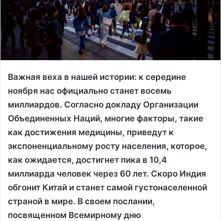
Важная веха в нашей истории: к середине
ноября нас официально станет восемь
миллиардов. Согласно докладу Организации
Объединенных Наций, многие факторы, такие
как достижения медицины, приведут к
экспоненциальному росту населения, которое,
как ожидается, достигнет пика в 10,4
миллиарда человек через 60 лет. Скоро Индия
обгонит Китай и станет самой густонаселенной
страной в мире. В своем послании,
посвященном Всемирному дню