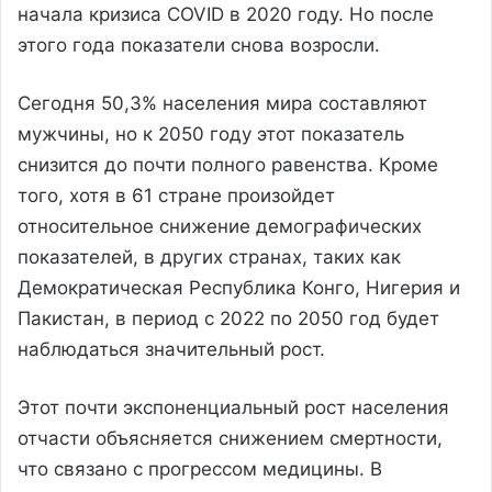
начала кризиса COVID в 2020 году. Но после
этого года показатели снова возросли.
Сегодня 50,3% населения мира составляют
мужчины, но к 2050 году этот показатель
снизится до почти полного равенства. Кроме
того, хотя в 61 стране произойдет
относительное снижение демографических
показателей, в других странах, таких как
Демократическая Республика Конго, Нигерия и
Пакистан, в период с 2022 по 2050 год будет
наблюдаться значительный рост.
Этот почти экспоненциальный рост населения
отчасти объясняется снижением смертности,
что связано с прогрессом медицины. В