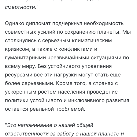
смертности.
"
Однако дипломат подчеркнул необходимость
совместных усилий по сохранению планеты. Мы
столкнулись с серьезным климатическим
кризисом, а также с конфликтами и
гуманитарными чрезвычайными ситуациями по
всему миру. Без устойчивого управления
ресурсами все эти нагрузки могут стать еще
более серьезными. Кроме того, в странах с
ускоренным ростом населения проведение
политики устойчивого и инклюзивного развития
остается реальной проблемой.
"
Это напоминание о нашей общей
ответственности за заботу о нашей планете и