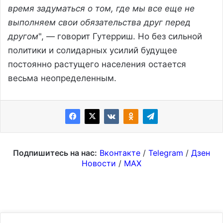
время задуматься о том, где мы все еще не
выполняем свои обязательства друг перед
другом
", — говорит Гутерриш. Но без сильной
политики и солидарных усилий будущее
постоянно растущего населения остается
весьма неопределенным.
Подпишитесь на нас:
Вконтакте
/
Telegram
/
Дзен
Новости
/
MAX