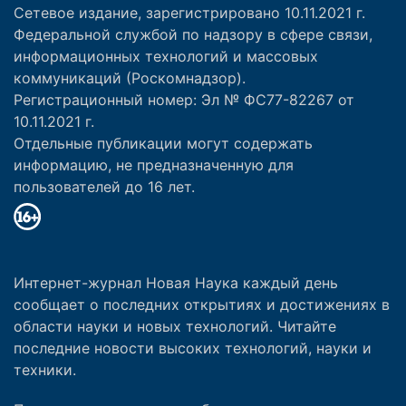
Сетевое издание, зарегистрировано 10.11.2021 г.
Федеральной службой по надзору в сфере связи,
информационных технологий и массовых
коммуникаций (Роскомнадзор).
Регистрационный номер: Эл № ФС77-82267 от
10.11.2021 г.
Отдельные публикации могут содержать
информацию, не предназначенную для
пользователей до 16 лет.
Интернет-журнал Новая Наука каждый день
сообщает о последних открытиях и достижениях в
области науки и новых технологий. Читайте
последние новости высоких технологий, науки и
техники.