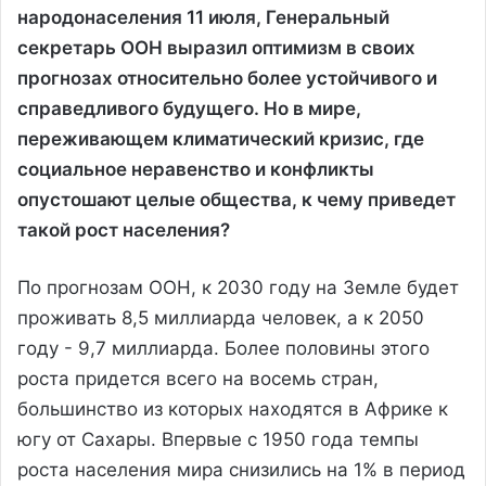
народонаселения 11 июля, Генеральный
секретарь ООН выразил оптимизм в своих
прогнозах относительно более устойчивого и
справедливого будущего. Но в мире,
переживающем климатический кризис, где
социальное неравенство и конфликты
опустошают целые общества, к чему приведет
такой рост населения?
По прогнозам ООН, к 2030 году на Земле будет
проживать 8,5 миллиарда человек, а к 2050
году - 9,7 миллиарда. Более половины этого
роста придется всего на восемь стран,
большинство из которых находятся в Африке к
югу от Сахары. Впервые с 1950 года темпы
роста населения мира снизились на 1% в период