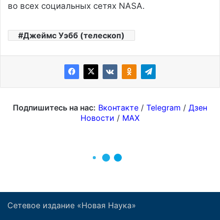
Сетевое издание «Новая Наука»