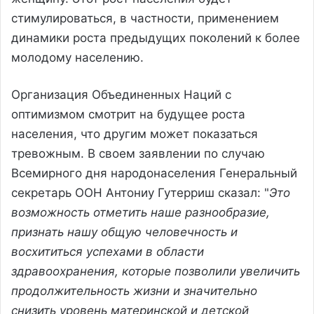
стимулироваться, в частности, применением
динамики роста предыдущих поколений к более
молодому населению.
Организация Объединенных Наций с
оптимизмом смотрит на будущее роста
населения, что другим может показаться
тревожным. В своем заявлении по случаю
Всемирного дня народонаселения Генеральный
секретарь ООН Антониу Гутерриш сказал: "
Это
возможность отметить наше разнообразие,
признать нашу общую человечность и
восхититься успехами в области
здравоохранения, которые позволили увеличить
продолжительность жизни и значительно
снизить уровень материнской и детской