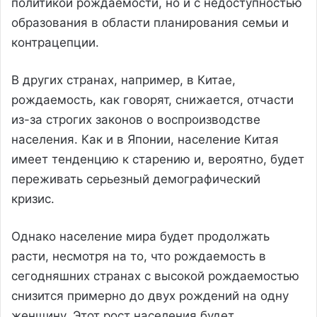
политикой рождаемости, но и с недоступностью
образования в области планирования семьи и
контрацепции.
В других странах, например, в Китае,
рождаемость, как говорят, снижается, отчасти
из-за строгих законов о воспроизводстве
населения. Как и в Японии, население Китая
имеет тенденцию к старению и, вероятно, будет
переживать серьезный демографический
кризис.
Однако население мира будет продолжать
расти, несмотря на то, что рождаемость в
сегодняшних странах с высокой рождаемостью
снизится примерно до двух рождений на одну
женщину. Этот рост населения будет