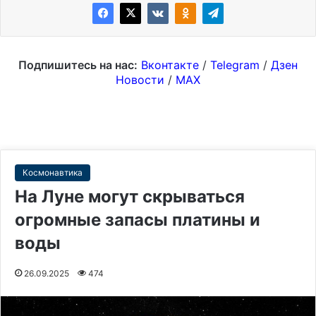
Подпишитесь на нас:
Вконтакте
/
Telegram
/
Дзен
Новости
/
MAX