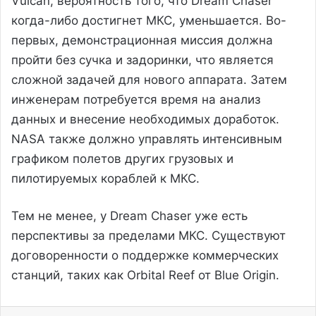
Vulcan, вероятность того, что Dream Chaser
когда-либо достигнет МКС, уменьшается. Во-
первых, демонстрационная миссия должна
пройти без сучка и задоринки, что является
сложной задачей для нового аппарата. Затем
инженерам потребуется время на анализ
данных и внесение необходимых доработок.
NASA также должно управлять интенсивным
графиком полетов других грузовых и
пилотируемых кораблей к МКС.
Тем не менее, у Dream Chaser уже есть
перспективы за пределами МКС. Существуют
договоренности о поддержке коммерческих
станций, таких как Orbital Reef от Blue Origin.