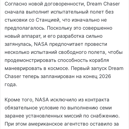
Согласно новой договоренности, Dream Chaser
сначала выполнит испытательный полет без
стыковки со Станцией, что изначально не
предполагалось. Поскольку это совершенно
новый аппарат, и его разработка сильно
затянулась, NASA предпочитает провести
несколько испытаний свободного полета, чтобы
продемонстрировать способность корабля
маневрировать в космосе. Первый запуск Dream
Chaser теперь запланирован на конец 2026
года.
Кроме того, NASA исключило из контракта
обязательное условие по выполнению семи
заранее установленных миссий по снабжению.
При этом американское агентство оставило за