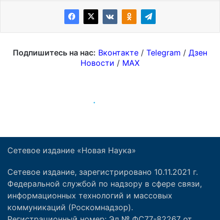
Сетевое издание «Новая Наука»
Сетевое издание, зарегистрировано 10.11.2021 г.
Федеральной службой по надзору в сфере связи,
информационных технологий и массовых
коммуникаций (Роскомнадзор).
Регистрационный номер: Эл № ФС77-82267 от