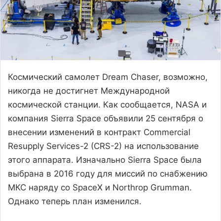
Космический самолет Dream Chaser, возможно,
никогда не достигнет Международной
космической станции. Как сообщается, NASA и
компания Sierra Space объявили 25 сентября о
внесении изменений в контракт Commercial
Resupply Services-2 (CRS-2) на использование
этого аппарата. Изначально Sierra Space была
выбрана в 2016 году для миссий по снабжению
МКС наряду со SpaceX и Northrop Grumman.
Однако теперь план изменился.