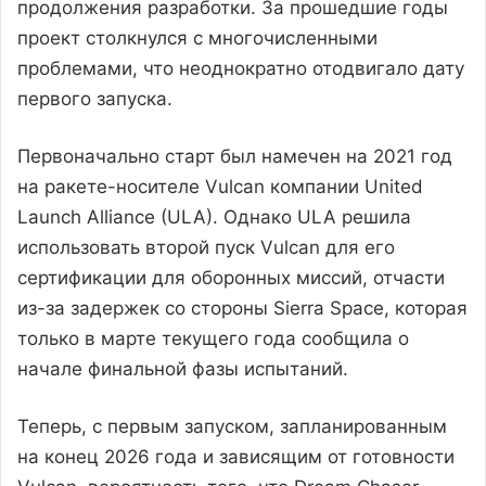
продолжения разработки. За прошедшие годы
проект столкнулся с многочисленными
проблемами, что неоднократно отодвигало дату
первого запуска.
Первоначально старт был намечен на 2021 год
на ракете-носителе Vulcan компании United
Launch Alliance (ULA). Однако ULA решила
использовать второй пуск Vulcan для его
сертификации для оборонных миссий, отчасти
из-за задержек со стороны Sierra Space, которая
только в марте текущего года сообщила о
начале финальной фазы испытаний.
Теперь, с первым запуском, запланированным
на конец 2026 года и зависящим от готовности