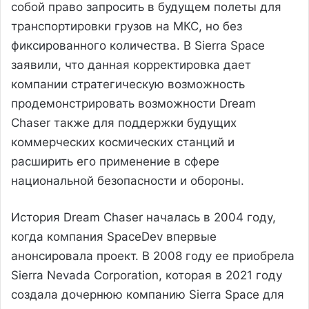
собой право запросить в будущем полеты для
транспортировки грузов на МКС, но без
фиксированного количества. В Sierra Space
заявили, что данная корректировка дает
компании стратегическую возможность
продемонстрировать возможности Dream
Chaser также для поддержки будущих
коммерческих космических станций и
расширить его применение в сфере
национальной безопасности и обороны.
История Dream Chaser началась в 2004 году,
когда компания SpaceDev впервые
анонсировала проект. В 2008 году ее приобрела
Sierra Nevada Corporation, которая в 2021 году
создала дочернюю компанию Sierra Space для