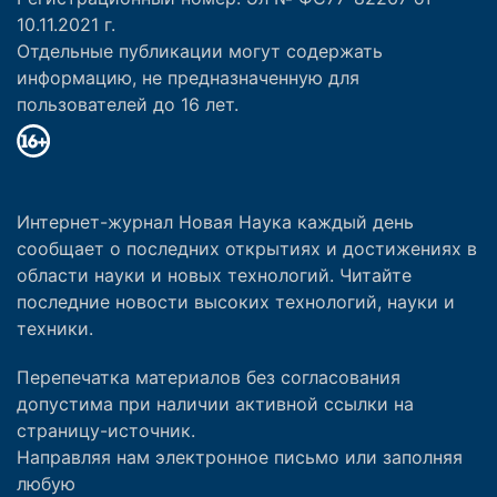
10.11.2021 г.
Отдельные публикации могут содержать
информацию, не предназначенную для
пользователей до 16 лет.
Интернет-журнал Новая Наука каждый день
сообщает о последних открытиях и достижениях в
области науки и новых технологий. Читайте
последние новости высоких технологий, науки и
техники.
Перепечатка материалов без согласования
допустима при наличии активной ссылки на
страницу-источник.
Направляя нам электронное письмо или заполняя
любую