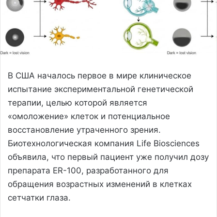
В США началось первое в мире клиническое
испытание экспериментальной генетической
терапии, целью которой является
«омоложение» клеток и потенциальное
восстановление утраченного зрения.
Биотехнологическая компания Life Biosciences
объявила, что первый пациент уже получил дозу
препарата ER-100, разработанного для
обращения возрастных изменений в клетках
сетчатки глаза.