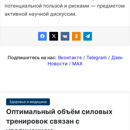
потенциальной пользой и рисками — предметом
активной научной дискуссии.
Подпишитесь на нас:
Вконтакте
/
Telegram
/
Дзен
Новости
/
MAX