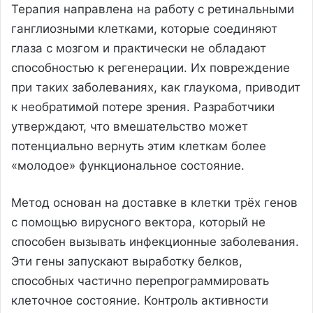
Терапия направлена на работу с ретинальными
ганглиозными клетками, которые соединяют
глаза с мозгом и практически не обладают
способностью к регенерации. Их повреждение
при таких заболеваниях, как глаукома, приводит
к необратимой потере зрения. Разработчики
утверждают, что вмешательство может
потенциально вернуть этим клеткам более
«молодое» функциональное состояние.
Метод основан на доставке в клетки трёх генов
с помощью вирусного вектора, который не
способен вызывать инфекционные заболевания.
Эти гены запускают выработку белков,
способных частично перепрограммировать
клеточное состояние. Контроль активности