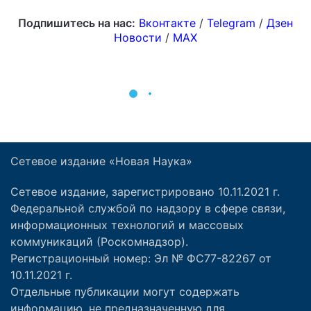
Сетевое издание «Новая Наука»
Сетевое издание, зарегистрировано 10.11.2021 г.
Федеральной службой по надзору в сфере связи,
информационных технологий и массовых
коммуникаций (Роскомнадзор).
Регистрационный номер: Эл № ФС77-82267 от
10.11.2021 г.
Отдельные публикации могут содержать
информацию, не предназначенную для