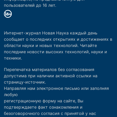
пользователей до 16 лет.
Интернет-журнал Новая Наука каждый день
сообщает о последних открытиях и достижениях в
области науки и новых технологий. Читайте
последние новости высоких технологий, науки и
техники.
Перепечатка материалов без согласования
допустима при наличии активной ссылки на
страницу-источник.
Направляя нам электронное письмо или заполняя
любую
регистрационную форму на сайте, Вы
подтверждаете факт ознакомления и
безоговорочного согласия с принятой у нас