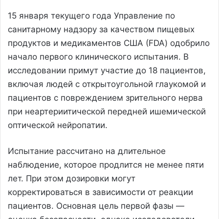
15 января текущего года Управление по
санитарному надзору за качеством пищевых
продуктов и медикаментов США (FDA) одобрило
начало первого клинического испытания. В
исследовании примут участие до 18 пациентов,
включая людей с открытоугольной глаукомой и
пациентов с повреждением зрительного нерва
при неартериитической передней ишемической
оптической нейропатии.
Испытание рассчитано на длительное
наблюдение, которое продлится не менее пяти
лет. При этом дозировки могут
корректироваться в зависимости от реакции
пациентов. Основная цель первой фазы —