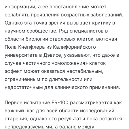
информации, а её восстановление может
ослаблять проявления возрастных заболеваний.
Однако эта точка зрения вызывает критику в
научном сообществе. Ряд специалистов в
области биологии стволовых клеток, включая
Пола Кнёпфлера из Калифорнийского
университета в Дэвисе, указывают, что даже в
случае частичного «омоложения» клеток
эффект может оказаться нестабильным,
ограниченным по длительности или
недостаточным для клинического применения.
Первое испытание ER-100 рассматривается как
важный шаг для всей области исследований
старения, однако его результаты пока остаются
непредсказуемыми, а баланс между