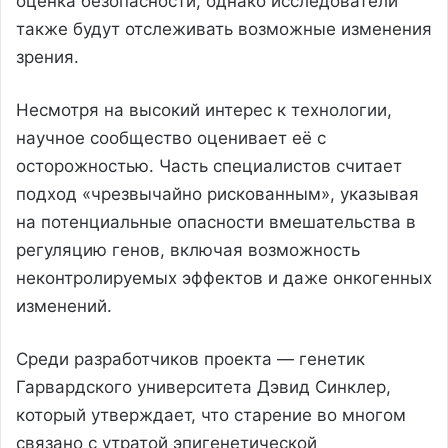
оценка безопасности, однако исследователи
также будут отслеживать возможные изменения
зрения.
Несмотря на высокий интерес к технологии,
научное сообщество оценивает её с
осторожностью. Часть специалистов считает
подход «чрезвычайно рискованным», указывая
на потенциальные опасности вмешательства в
регуляцию генов, включая возможность
неконтролируемых эффектов и даже онкогенных
изменений.
Среди разработчиков проекта — генетик
Гарвардского университета Дэвид Синклер,
который утверждает, что старение во многом
связано с утратой эпигенетической