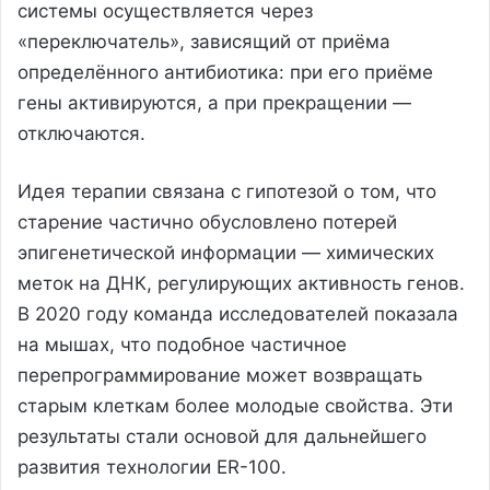
системы осуществляется через
«переключатель», зависящий от приёма
определённого антибиотика: при его приёме
гены активируются, а при прекращении —
отключаются.
Идея терапии связана с гипотезой о том, что
старение частично обусловлено потерей
эпигенетической информации — химических
меток на ДНК, регулирующих активность генов.
В 2020 году команда исследователей показала
на мышах, что подобное частичное
перепрограммирование может возвращать
старым клеткам более молодые свойства. Эти
результаты стали основой для дальнейшего
развития технологии ER-100.