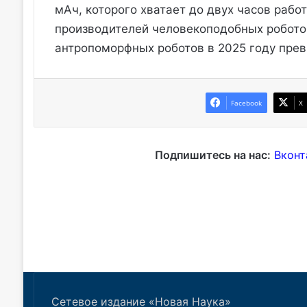
Сетевое издание «Новая Наука»