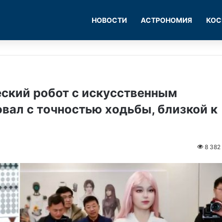
НОВОСТИ
АСТРОНОМИЯ
КОС
ский робот с искусственным
вал с точностью ходьбы, близкой к
8 382