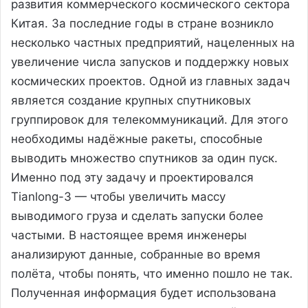
развития коммерческого космического сектора
Китая. За последние годы в стране возникло
несколько частных предприятий, нацеленных на
увеличение числа запусков и поддержку новых
космических проектов. Одной из главных задач
является создание крупных спутниковых
группировок для телекоммуникаций. Для этого
необходимы надёжные ракеты, способные
выводить множество спутников за один пуск.
Именно под эту задачу и проектировался
Tianlong-3 — чтобы увеличить массу
выводимого груза и сделать запуски более
частыми. В настоящее время инженеры
анализируют данные, собранные во время
полёта, чтобы понять, что именно пошло не так.
Полученная информация будет использована