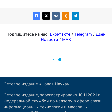
Сетевое издание «Новая Наука»
Сетевое издание, зарегистрировано 10.11.2021 г.
Федеральной службой по надзору в сфере связи,
информационных технологий и массовых