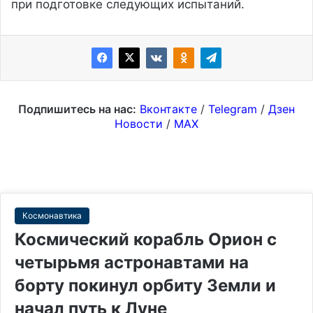
при подготовке следующих испытаний.
Подпишитесь на нас:
Вконтакте
/
Telegram
/
Дзен
Новости
/
MAX