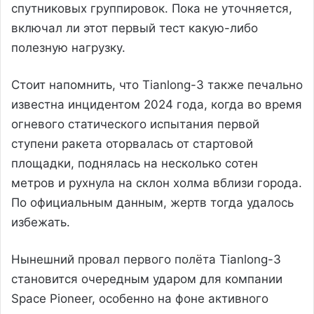
спутниковых группировок. Пока не уточняется,
включал ли этот первый тест какую-либо
полезную нагрузку.
Стоит напомнить, что Tianlong-3 также печально
известна инцидентом 2024 года, когда во время
огневого статического испытания первой
ступени ракета оторвалась от стартовой
площадки, поднялась на несколько сотен
метров и рухнула на склон холма вблизи города.
По официальным данным, жертв тогда удалось
избежать.
Нынешний провал первого полёта Tianlong-3
становится очередным ударом для компании
Space Pioneer, особенно на фоне активного