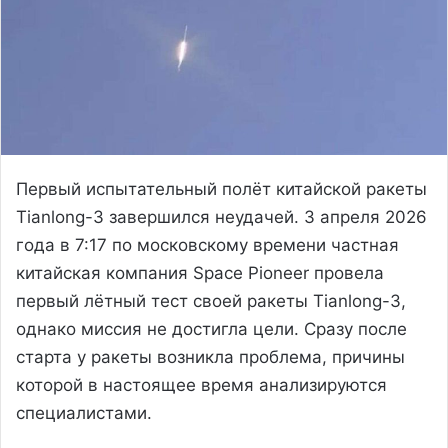
Первый испытательный полёт китайской ракеты
Tianlong-3 завершился неудачей. 3 апреля 2026
года в 7:17 по московскому времени частная
китайская компания Space Pioneer провела
первый лётный тест своей ракеты Tianlong-3,
однако миссия не достигла цели. Сразу после
старта у ракеты возникла проблема, причины
которой в настоящее время анализируются
специалистами.