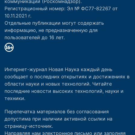
коммуникаций (Роскомнадзор).
Регистрационный номер: Эл № ФС77-82267 от
10.11.2021 г.
Отдельные публикации могут содержать
информацию, не предназначенную для
пользователей до 16 лет.
Интернет-журнал Новая Наука каждый день
сообщает о последних открытиях и достижениях в
области науки и новых технологий. Читайте
последние новости высоких технологий, науки и
техники.
Перепечатка материалов без согласования
допустима при наличии активной ссылки на
страницу-источник.
Направляя нам электронное письмо или заполняя