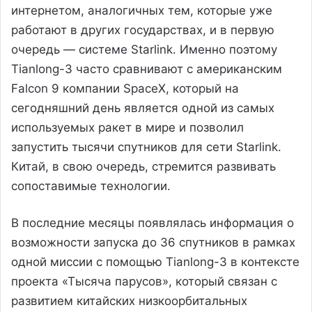
интернетом, аналогичных тем, которые уже
работают в других государствах, и в первую
очередь — системе Starlink. Именно поэтому
Tianlong-3 часто сравнивают с американским
Falcon 9 компании SpaceX, который на
сегодняшний день является одной из самых
используемых ракет в мире и позволил
запустить тысячи спутников для сети Starlink.
Китай, в свою очередь, стремится развивать
сопоставимые технологии.
В последние месяцы появлялась информация о
возможности запуска до 36 спутников в рамках
одной миссии с помощью Tianlong-3 в контексте
проекта «Тысяча парусов», который связан с
развитием китайских низкоорбитальных