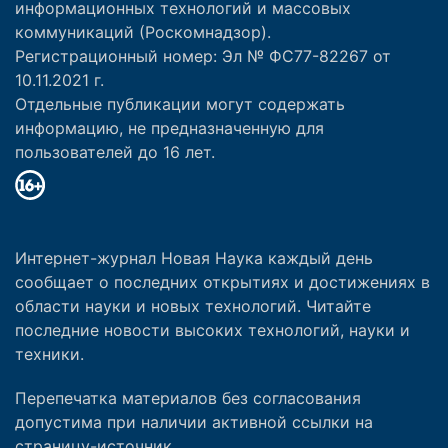
информационных технологий и массовых
коммуникаций (Роскомнадзор).
Регистрационный номер: Эл № ФС77-82267 от
10.11.2021 г.
Отдельные публикации могут содержать
информацию, не предназначенную для
пользователей до 16 лет.
Интернет-журнал Новая Наука каждый день
сообщает о последних открытиях и достижениях в
области науки и новых технологий. Читайте
последние новости высоких технологий, науки и
техники.
Перепечатка материалов без согласования
допустима при наличии активной ссылки на
страницу-источник.