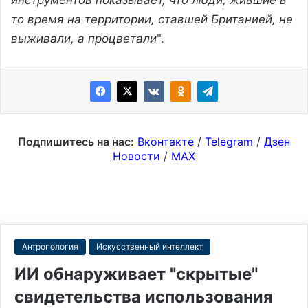
то время на территории, ставшей Британией, не
выживали, а процветали
".
Подпишитесь на нас:
Вконтакте
/
Telegram
/
Дзен
Новости
/
MAX