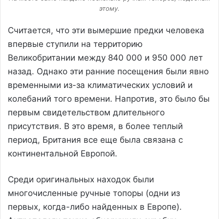
этому.
Считается, что эти вымершие предки человека
впервые ступили на территорию
Великобритании между 840 000 и 950 000 лет
назад. Однако эти ранние посещения были явно
временными из-за климатических условий и
колебаний того времени. Напротив, это было бы
первым свидетельством длительного
присутствия. В это время, в более теплый
период, Британия все еще была связана с
континентальной Европой.
Среди оригинальных находок были
многочисленные ручные топоры (одни из
первых, когда-либо найденных в Европе).