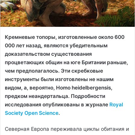
Кремневые топоры, изготовленные около 600
000 лет назад, являются убедительным
доказательством существования
процветающих общин на юге Британии раньше,
чем предполагалось. Эти скребковые
инструменты были изготовлены не нашим
видом, а, вероятно, Homo heidelbergensis,
предком неандертальца. Подробности
исследования опубликованы в журнале
Royal
Society Open Science
.
Северная Европа переживала циклы обитания и