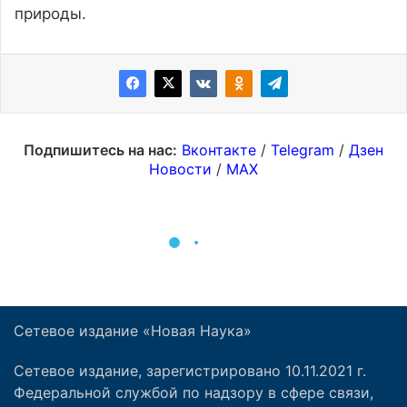
Сетевое издание «Новая Наука»
Сетевое издание, зарегистрировано 10.11.2021 г.
Федеральной службой по надзору в сфере связи,