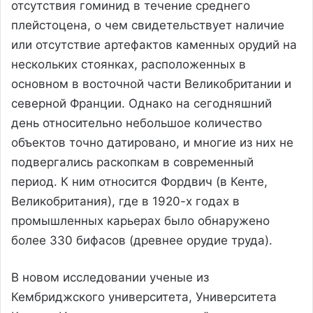
отсутствия гоминид в течение среднего
плейстоцена, о чем свидетельствует наличие
или отсутствие артефактов каменных орудий на
нескольких стоянках, расположенных в
основном в восточной части Великобритании и
северной Франции. Однако на сегодняшний
день относительно небольшое количество
объектов точно датировано, и многие из них не
подвергались раскопкам в современный
период. К ним относится Фордвич (в Кенте,
Великобритания), где в 1920-х годах в
промышленных карьерах было обнаружено
более 330 бифасов (древнее орудие труда).
В новом исследовании ученые из
Кембриджского университета, Университета