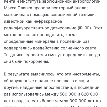
Кента и Института эволюционной антропологии
Макса Планка провели повторный анализ
материала с помощью современной техники,
известной как инфракрасное
радиофлуоресцентное датирование (IR-RF). Этот
метод позволяет определить, когда
определенные минералы в последний раз
подвергались воздействию солнечного света.
Тогда исследователи смогут определить, когда
они были похоронены.
В результате выяснилось, что эти инструменты,
обнаруженные в начале прошлого века, и
другие, найденные впоследствии, в последний
раз использовались между 560 000 и 620 000
лет назад, то есть более чем за 300 000 лет до