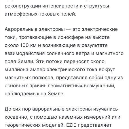
реконструкции интенсивности и структуры
атмосферных токовых полей.
Авроральные электроны — это электрические
токи, протекающие в ионосфере на высоте
около 100 км и возникающие в результате
взаимодействия солнечного ветра и магнитного
поля Земли. Эти потоки переносят около
миллиона ампер электрического тока вокруг
магнитных полюсов, представляя собой одну из
основных причин геомагнитных возмущений,
наблюдаемых на Земле.
До сих пор авроральные электроны изучались
косвенно, с помощью наземных измерений или
теоретических моделей. EZIE представляет