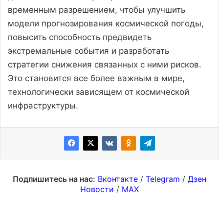
временным разрешением, чтобы улучшить
модели прогнозирования космической погоды,
повысить способность предвидеть
экстремальные события и разработать
стратегии снижения связанных с ними рисков.
Это становится все более важным в мире,
технологически зависящем от космической
инфраструктуры.
Подпишитесь на нас:
Вконтакте
/
Telegram
/
Дзен
Новости
/
MAX