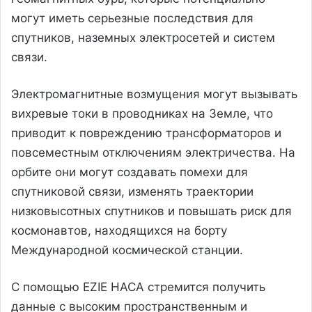
могут иметь серьезные последствия для
спутников, наземных электросетей и систем
связи.
Электромагнитные возмущения могут вызывать
вихревые токи в проводниках на Земле, что
приводит к повреждению трансформаторов и
повсеместным отключениям электричества. На
орбите они могут создавать помехи для
спутниковой связи, изменять траектории
низковысотных спутников и повышать риск для
космонавтов, находящихся на борту
Международной космической станции.
С помощью EZIE НАСА стремится получить
данные с высоким пространственным и