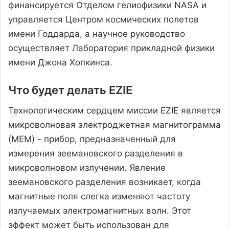
финансируется Отделом гелиофизики NASA и
управляется Центром космических полетов
имени Годдарда, а научное руководство
осуществляет Лаборатория прикладной физики
имени Джона Хопкинса.
Что будет делать EZIE
Технологическим сердцем миссии EZIE является
микроволновая электроджетная магнитограмма
(MEM) - прибор, предназначенный для
измерения зеемановского разделения в
микроволновом излучении. Явление
зеемановского разделения возникает, когда
магнитные поля слегка изменяют частоту
излучаемых электромагнитных волн. Этот
эффект может быть использован для