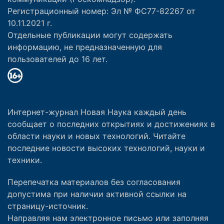
Регистрационный номер: Эл № ФС77-82267 от
10.11.2021 г.
Отдельные публикации могут содержать
информацию, не предназначенную для
пользователей до 16 лет.
Интернет-журнал Новая Наука каждый день
сообщает о последних открытиях и достижениях в
области науки и новых технологий. Читайте
последние новости высоких технологий, науки и
техники.
Перепечатка материалов без согласования
допустима при наличии активной ссылки на
страницу-источник.
Направляя нам электронное письмо или заполняя