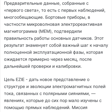
Предварительные данные, собранные с
«первого света», то есть с первых наблюдений,
многообещающие. Бортовые приборы, в
частности микроволновая электрореактивная
магнитограмма (MEM), подтвердили
правильность работы основных датчиков. Этот
результат знаменует собой важный шаг к началу
полноценной эксплуатационной фазы, которая
ожидается примерно через месяц, после
дальнейшей проверки и калибровки.
Цель EZIE - дать новое представление о
структуре и эволюции электромагнитных полей
тока, связанных с полярными сияниями, —
явлениях, которые до сих пор мало изучены с
помощью прямых наблюдений. Миссия