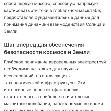
собой первую миссию, способную напрямую
картировать эти токи в глобальном масштабе,
предоставляя фундаментальные данные для
понимания динамики взаимодействия Солнца и
Земли.
Шаг вперед для обеспечения
безопасности космоса и Земли
Глубокое понимание авроральных электроструй
необходимо не только для научных
исследований, но и для защиты
технологической инфраструктуры. Эти
интенсивные поля тока фактически
ответственны за наиболее значительные
магнитные колебания, наблюдаемые во время
геомагнитных бурь, которые потенциально