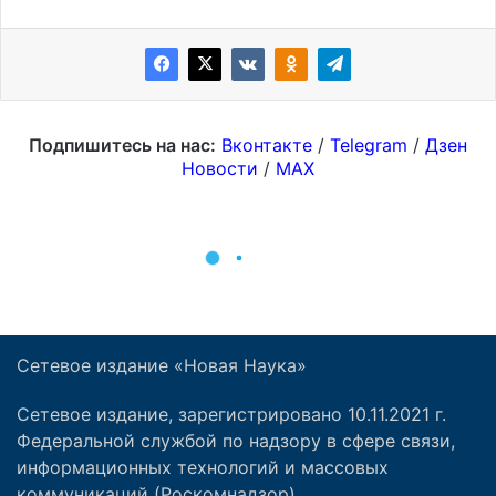
Сетевое издание «Новая Наука»
Сетевое издание, зарегистрировано 10.11.2021 г.
Федеральной службой по надзору в сфере связи,
информационных технологий и массовых
коммуникаций (Роскомнадзор).