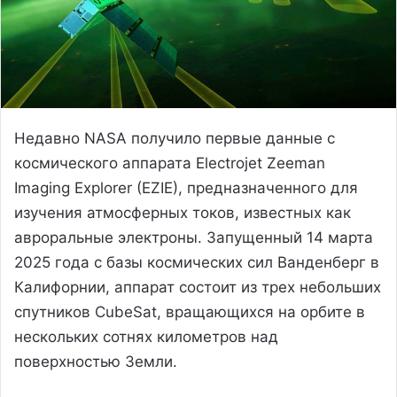
Недавно NASA получило первые данные с
космического аппарата Electrojet Zeeman
Imaging Explorer (EZIE), предназначенного для
изучения атмосферных токов, известных как
авроральные электроны. Запущенный 14 марта
2025 года с базы космических сил Ванденберг в
Калифорнии, аппарат состоит из трех небольших
спутников CubeSat, вращающихся на орбите в
нескольких сотнях километров над
поверхностью Земли.