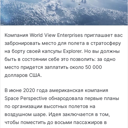
Компания World View Enterprises приглашает вас
забронировать место для полета в стратосферу
на борту своей капсулы Explorer. Но вы должны
быть в состоянии себе это позволить: за одно
место придется заплатить около 50 000
долларов США.
В июне 2020 года американская компания
Space Perspective обнародовала первые планы
по организации высотных полетов на
воздушном шаре. Идея заключается в том,
чтобы поместить до восьми пассажиров в