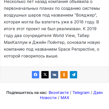
Несколько лет назад компания объявила о
первоначальных планах по созданию системы
воздушных шаров под названием "Вояджер",
которая могла бы взлететь уже в 2016 году. В
итоге этот проект не был реализован. К 2019
году два соучредителя World View, Табер
МакКаллум и Джейн Пойнтер, основали новую
компанию под названием Space Perspective, о
которой говорилось выше.
Подпишитесь на нас:
Вконтакте
/
Telegram
/
Дзен
Новости
/
MAX