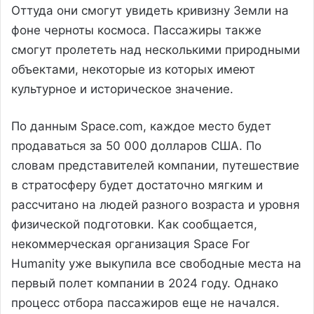
Оттуда они смогут увидеть кривизну Земли на
фоне черноты космоса. Пассажиры также
смогут пролететь над несколькими природными
объектами, некоторые из которых имеют
культурное и историческое значение.
По данным Space.com, каждое место будет
продаваться за 50 000 долларов США. По
словам представителей компании, путешествие
в стратосферу будет достаточно мягким и
рассчитано на людей разного возраста и уровня
физической подготовки. Как сообщается,
некоммерческая организация Space For
Humanity уже выкупила все свободные места на
первый полет компании в 2024 году. Однако
процесс отбора пассажиров еще не начался.