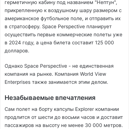
герметичную кабину под названием "Нептун",
прикрепленную к воздушному шару размером с
американское футбольное поле, и отправить их
в стратосферу. Space Perspective планирует
осуществить первые коммерческие полеты уже
в 2024 году, а цена билета составит 125 000
долларов.
Однако Space Perspective - не единственная
компания на рынке. Компания World View
Enterprises также занимается этим делом.
Незабываемые впечатления
Сам полет на борту капсулы Explorer компании
продлится от шести до восьми часов и доставит
пассажиров на высоту не менее 30 000 метров.