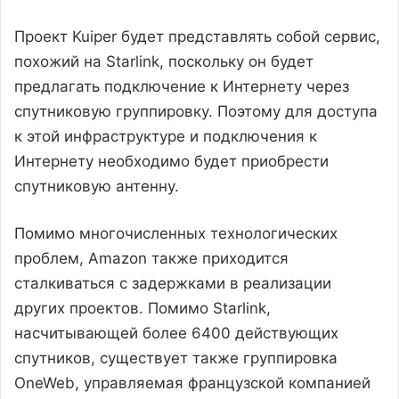
Проект Kuiper будет представлять собой сервис,
похожий на Starlink, поскольку он будет
предлагать подключение к Интернету через
спутниковую группировку. Поэтому для доступа
к этой инфраструктуре и подключения к
Интернету необходимо будет приобрести
спутниковую антенну.
Помимо многочисленных технологических
проблем, Amazon также приходится
сталкиваться с задержками в реализации
других проектов. Помимо Starlink,
насчитывающей более 6400 действующих
спутников, существует также группировка
OneWeb, управляемая французской компанией