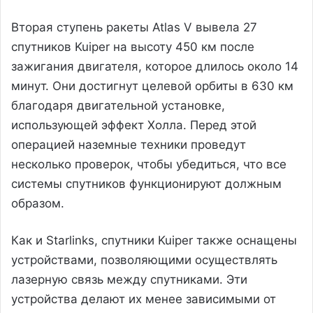
Вторая ступень ракеты Atlas V вывела 27
спутников Kuiper на высоту 450 км после
зажигания двигателя, которое длилось около 14
минут. Они достигнут целевой орбиты в 630 км
благодаря двигательной установке,
использующей эффект Холла. Перед этой
операцией наземные техники проведут
несколько проверок, чтобы убедиться, что все
системы спутников функционируют должным
образом.
Как и Starlinks, спутники Kuiper также оснащены
устройствами, позволяющими осуществлять
лазерную связь между спутниками. Эти
устройства делают их менее зависимыми от