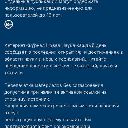
Отдельные публикации могут содержать
информацию, не предназначенную для
пользователей до 16 лет.
Интернет-журнал Новая Наука каждый день
сообщает о последних открытиях и достижениях в
области науки и новых технологий. Читайте
последние новости высоких технологий, науки и
техники.
Перепечатка материалов без согласования
допустима при наличии активной ссылки на
страницу-источник.
Направляя нам электронное письмо или заполняя
любую
регистрационную форму на сайте, Вы
подтверждаете факт ознакомления и