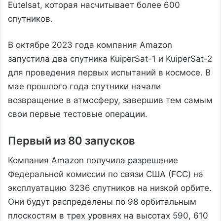
Eutelsat, которая насчитывает более 600
спутников.
В октябре 2023 года компания Amazon
запустила два спутника KuiperSat-1 и KuiperSat-2
для проведения первых испытаний в космосе. В
мае прошлого года спутники начали
возвращение в атмосферу, завершив тем самым
свои первые тестовые операции.
Первый из 80 запусков
Компания Amazon получила разрешение
Федеральной комиссии по связи США (FCC) на
эксплуатацию 3236 спутников на низкой орбите.
Они будут распределены по 98 орбитальным
плоскостям в трех уровнях на высотах 590, 610