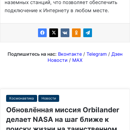
наземных станций, что позволяет обеспечить
подключение к Интернету в любом месте.
Подпишитесь на нас:
Вконтакте
/
Telegram
/
Дзен
Новости
/
MAX