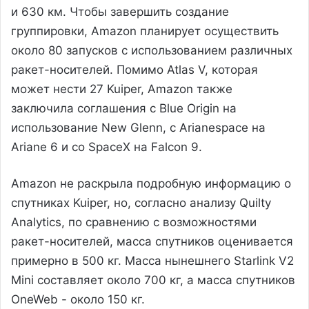
и 630 км. Чтобы завершить создание
группировки, Amazon планирует осуществить
около 80 запусков с использованием различных
ракет-носителей. Помимо Atlas V, которая
может нести 27 Kuiper, Amazon также
заключила соглашения с Blue Origin на
использование New Glenn, с Arianespace на
Ariane 6 и со SpaceX на Falcon 9.
Amazon не раскрыла подробную информацию о
спутниках Kuiper, но, согласно анализу Quilty
Analytics, по сравнению с возможностями
ракет-носителей, масса спутников оценивается
примерно в 500 кг. Масса нынешнего Starlink V2
Mini составляет около 700 кг, а масса спутников
OneWeb - около 150 кг.