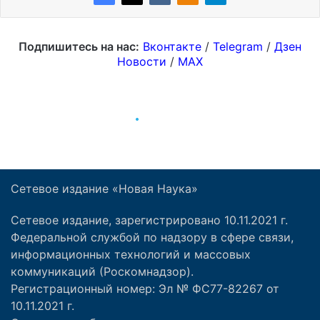
Сетевое издание «Новая Наука»
Сетевое издание, зарегистрировано 10.11.2021 г.
Федеральной службой по надзору в сфере связи,
информационных технологий и массовых
коммуникаций (Роскомнадзор).
Регистрационный номер: Эл № ФС77-82267 от
10.11.2021 г.