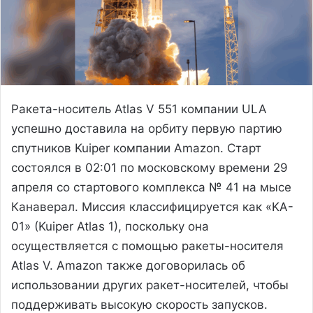
Ракета-носитель Atlas V 551 компании ULA
успешно доставила на орбиту первую партию
спутников Kuiper компании Amazon. Старт
состоялся в 02:01 по московскому времени 29
апреля со стартового комплекса № 41 на мысе
Канаверал. Миссия классифицируется как «KA-
01» (Kuiper Atlas 1), поскольку она
осуществляется с помощью ракеты-носителя
Atlas V. Amazon также договорилась об
использовании других ракет-носителей, чтобы
поддерживать высокую скорость запусков.