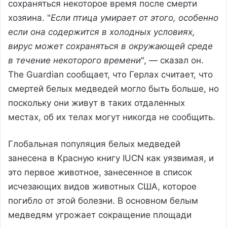
сохраняться некоторое время после смерти
хозяина. "
Если птица умирает от этого, особенно
если она содержится в холодных условиях,
вирус может сохраняться в окружающей среде
в течение некоторого времени
", — сказал он.
The Guardian сообщает, что Герлах считает, что
смертей белых медведей могло быть больше, но
поскольку они живут в таких отдаленных
местах, об их телах могут никогда не сообщить.
Глобальная популяция белых медведей
занесена в Красную книгу IUCN как уязвимая, и
это первое животное, занесенное в список
исчезающих видов животных США, которое
погибло от этой болезни. В основном белым
медведям угрожает сокращение площади