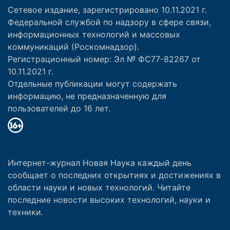
Сетевое издание, зарегистрировано 10.11.2021 г.
Федеральной службой по надзору в сфере связи,
информационных технологий и массовых
коммуникаций (Роскомнадзор).
Регистрационный номер: Эл № ФС77-82267 от
10.11.2021 г.
Отдельные публикации могут содержать
информацию, не предназначенную для
пользователей до 16 лет.
Интернет-журнал Новая Наука каждый день
сообщает о последних открытиях и достижениях в
области науки и новых технологий. Читайте
последние новости высоких технологий, науки и
техники.