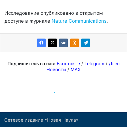
Сетевое издание «Новая Наука»