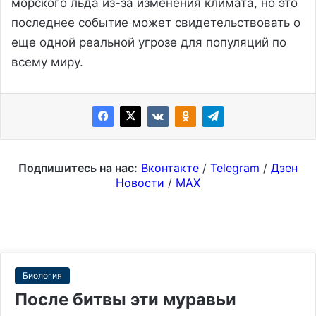
морского льда из-за изменения климата, но это
последнее событие может свидетельствовать о
еще одной реальной угрозе для популяций по
всему миру.
Подпишитесь на нас:
Вконтакте
/
Telegram
/
Дзен
Новости
/
MAX