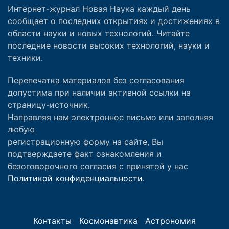
Интернет-журнал Новая Наука каждый день
сообщает о последних открытиях и достижениях в
области науки и новых технологий. Читайте
последние новости высоких технологий, науки и
техники.
Перепечатка материалов без согласования
допустима при наличии активной ссылки на
страницу-источник.
Направляя нам электронное письмо или заполняя
любую
регистрационную форму на сайте, Вы
подтверждаете факт ознакомления и
безоговорочного согласия с принятой у нас
Политикой конфиденциальности.
Контакты
Космонавтика
Астрономия