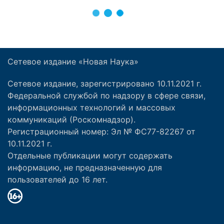
Сетевое издание «Новая Наука»
Сетевое издание, зарегистрировано 10.11.2021 г.
Федеральной службой по надзору в сфере связи,
информационных технологий и массовых
коммуникаций (Роскомнадзор).
Регистрационный номер: Эл № ФС77-82267 от
10.11.2021 г.
Отдельные публикации могут содержать
информацию, не предназначенную для
пользователей до 16 лет.