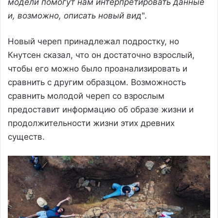
модели помогут нам интерпретировать данные
и, возможно, описать новый вид
".
Новый череп принадлежал подростку, но
Кнутсен сказал, что он достаточно взрослый,
чтобы его можно было проанализировать и
сравнить с другим образцом. Возможность
сравнить молодой череп со взрослым
предоставит информацию об образе жизни и
продолжительности жизни этих древних
существ.