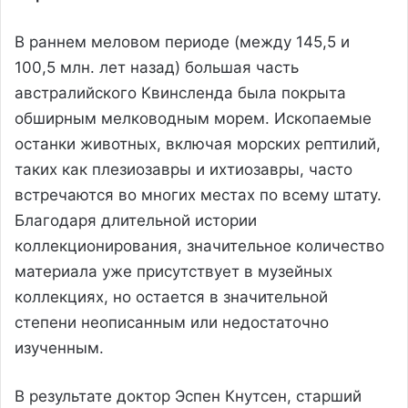
В раннем меловом периоде (между 145,5 и
100,5 млн. лет назад) большая часть
австралийского Квинсленда была покрыта
обширным мелководным морем. Ископаемые
останки животных, включая морских рептилий,
таких как плезиозавры и ихтиозавры, часто
встречаются во многих местах по всему штату.
Благодаря длительной истории
коллекционирования, значительное количество
материала уже присутствует в музейных
коллекциях, но остается в значительной
степени неописанным или недостаточно
изученным.
В результате доктор Эспен Кнутсен, старший