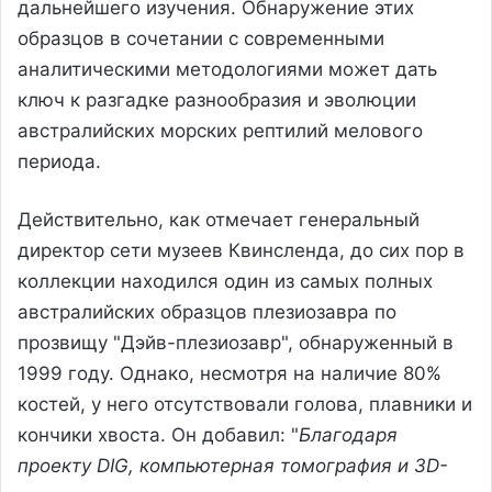
дальнейшего изучения. Обнаружение этих
образцов в сочетании с современными
аналитическими методологиями может дать
ключ к разгадке разнообразия и эволюции
австралийских морских рептилий мелового
периода.
Действительно, как отмечает генеральный
директор сети музеев Квинсленда, до сих пор в
коллекции находился один из самых полных
австралийских образцов плезиозавра по
прозвищу "Дэйв-плезиозавр", обнаруженный в
1999 году. Однако, несмотря на наличие 80%
костей, у него отсутствовали голова, плавники и
кончики хвоста. Он добавил: "
Благодаря
проекту DIG, компьютерная томография и 3D-