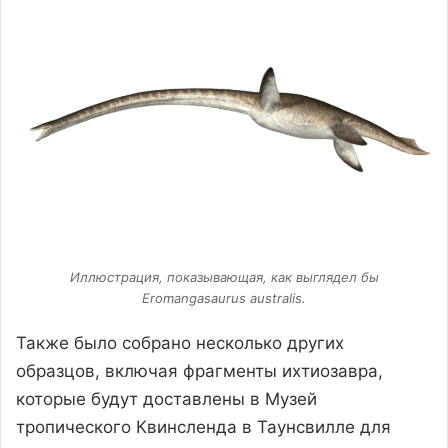
Иллюстрация, показывающая, как выглядел бы
Eromangasaurus australis.
Также было собрано несколько других
образцов, включая фрагменты ихтиозавра,
которые будут доставлены в Музей
тропического Квинсленда в Таунсвилле для