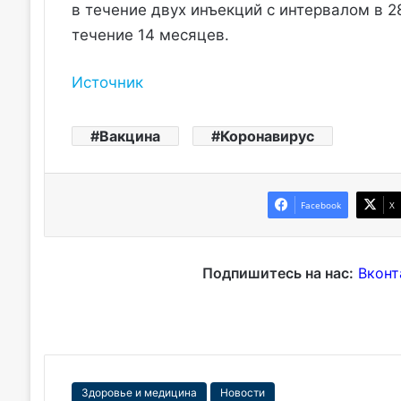
в течение двух инъекций с интервалом в 2
течение 14 месяцев.
Источник
Вакцина
Коронавирус
Facebook
X
Подпишитесь на нас:
Вконт