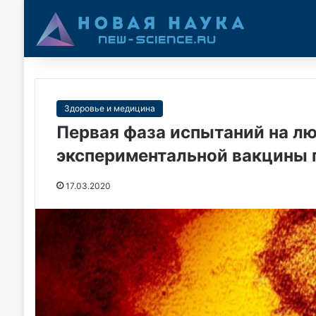
Здоровье и медицина
Первая фаза испытаний на лю
экспериментальной вакцины 
17.03.2020