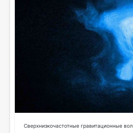
Сверхнизкочастотные гравитационные вол