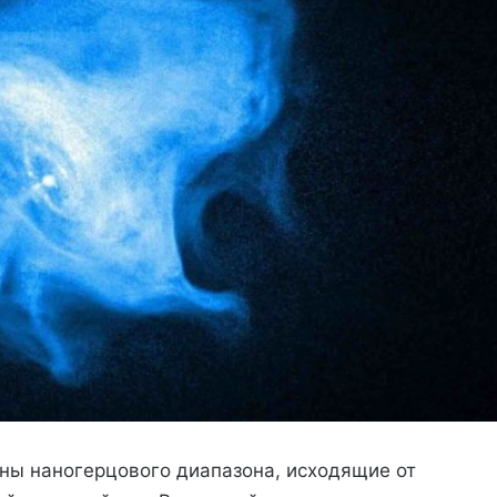
ны наногерцового диапазона, исходящие от