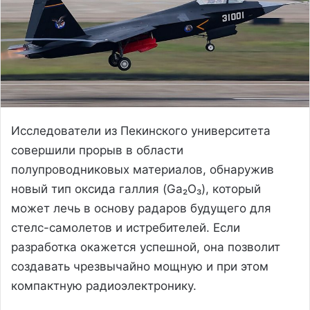
Исследователи из Пекинского университета
совершили прорыв в области
полупроводниковых материалов, обнаружив
новый тип оксида галлия (Ga₂O₃), который
может лечь в основу радаров будущего для
стелс-самолетов и истребителей. Если
разработка окажется успешной, она позволит
создавать чрезвычайно мощную и при этом
компактную радиоэлектронику.