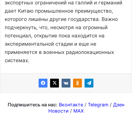
экспортных ограничений на галлий и германий
дает Китаю промышленное преимущество,
которого лишены другие государства. Важно
подчеркнуть, что, несмотря на огромный
потенциал, открытие пока находится на
экспериментальной стадии и еще не
применяется в военных радиолокационных
системах.
Подпишитесь на нас:
Вконтакте
/
Telegram
/
Дзен
Новости
/
MAX