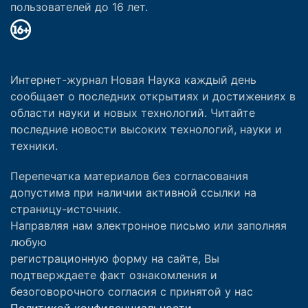
пользователей до 16 лет.
Интернет-журнал Новая Наука каждый день
сообщает о последних открытиях и достижениях в
области науки и новых технологий. Читайте
последние новости высоких технологий, науки и
техники.
Перепечатка материалов без согласования
допустима при наличии активной ссылки на
страницу-источник.
Направляя нам электронное письмо или заполняя
любую
регистрационную форму на сайте, Вы
подтверждаете факт ознакомления и
безоговорочного согласия с принятой у нас
Политикой конфиденциальности.