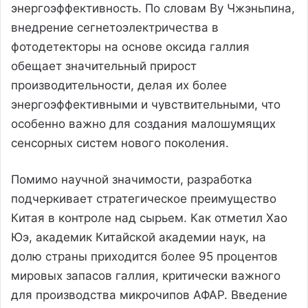
энергоэффективность. По словам Ву Чжэньпина,
внедрение сегнетоэлектричества в
фотодетекторы на основе оксида галлия
обещает значительный прирост
производительности, делая их более
энергоэффективными и чувствительными, что
особенно важно для создания малошумящих
сенсорных систем нового поколения.
Помимо научной значимости, разработка
подчеркивает стратегическое преимущество
Китая в контроле над сырьем. Как отметил Хао
Юэ, академик Китайской академии наук, на
долю страны приходится более 95 процентов
мировых запасов галлия, критически важного
для производства микрочипов АФАР. Введение