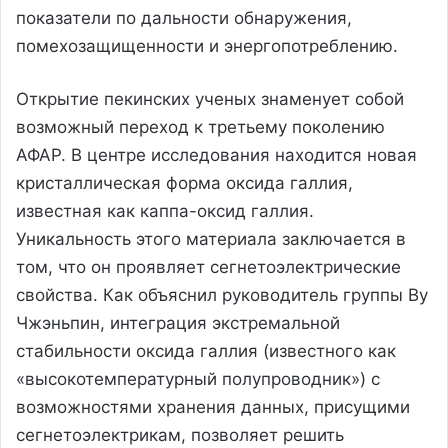
показатели по дальности обнаружения,
помехозащищенности и энергопотреблению.
Открытие пекинских ученых знаменует собой
возможный переход к третьему поколению
АФАР. В центре исследования находится новая
кристаллическая форма оксида галлия,
известная как каппа-оксид галлия.
Уникальность этого материала заключается в
том, что он проявляет сегнетоэлектрические
свойства. Как объяснил руководитель группы Ву
Чжэньпин, интеграция экстремальной
стабильности оксида галлия (известного как
«высокотемпературный полупроводник») с
возможностями хранения данных, присущими
сегнетоэлектрикам, позволяет решить