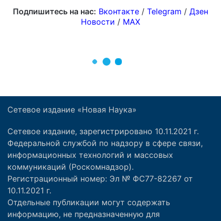
Сетевое издание «Новая Наука»
Сетевое издание, зарегистрировано 10.11.2021 г.
Федеральной службой по надзору в сфере связи,
информационных технологий и массовых
коммуникаций (Роскомнадзор).
Регистрационный номер: Эл № ФС77-82267 от
10.11.2021 г.
Отдельные публикации могут содержать
информацию, не предназначенную для