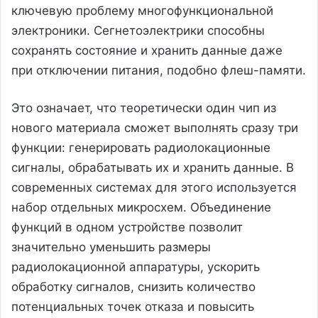
ключевую проблему многофункциональной
электроники. Сегнетоэлектрики способны
сохранять состояние и хранить данные даже
при отключении питания, подобно флеш-памяти.
Это означает, что теоретически один чип из
нового материала сможет выполнять сразу три
функции: генерировать радиолокационные
сигналы, обрабатывать их и хранить данные. В
современных системах для этого используется
набор отдельных микросхем. Объединение
функций в одном устройстве позволит
значительно уменьшить размеры
радиолокационной аппаратуры, ускорить
обработку сигналов, снизить количество
потенциальных точек отказа и повысить