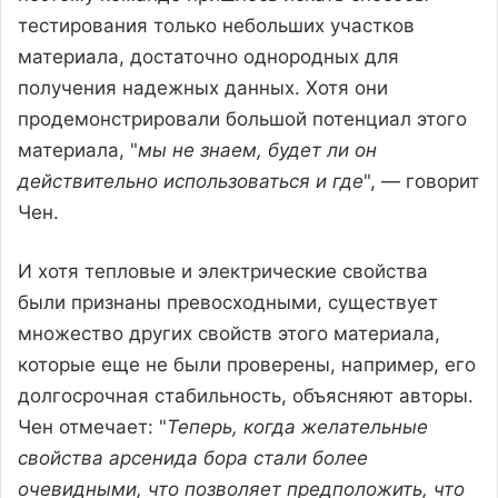
тестирования только небольших участков
материала, достаточно однородных для
получения надежных данных. Хотя они
продемонстрировали большой потенциал этого
материала, "
мы не знаем, будет ли он
действительно использоваться и где
", — говорит
Чен.
И хотя тепловые и электрические свойства
были признаны превосходными, существует
множество других свойств этого материала,
которые еще не были проверены, например, его
долгосрочная стабильность, объясняют авторы.
Чен отмечает: "
Теперь, когда желательные
свойства арсенида бора стали более
очевидными, что позволяет предположить, что