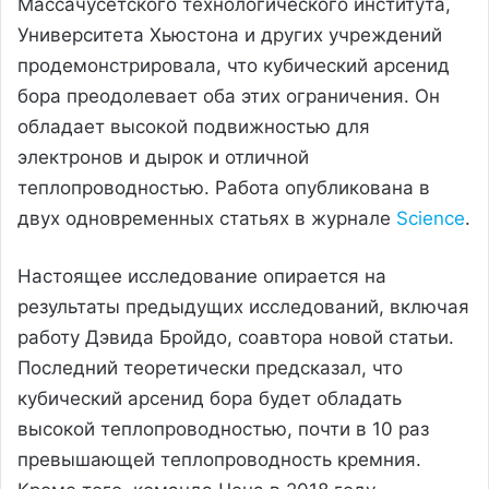
Массачусетского технологического института,
Университета Хьюстона и других учреждений
продемонстрировала, что кубический арсенид
бора преодолевает оба этих ограничения. Он
обладает высокой подвижностью для
электронов и дырок и отличной
теплопроводностью. Работа опубликована в
двух одновременных статьях в журнале
Science
.
Настоящее исследование опирается на
результаты предыдущих исследований, включая
работу Дэвида Бройдо, соавтора новой статьи.
Последний теоретически предсказал, что
кубический арсенид бора будет обладать
высокой теплопроводностью, почти в 10 раз
превышающей теплопроводность кремния.