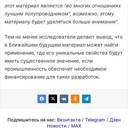
этот материал является "во многих отношениях
лучшим полупроводником", возможно, этому
материалу будет уделяться больше внимания
".
Тем не менее исследователи делают вывод, что
в ближайшем будущем материал может найти
применение, где его уникальные свойства будут
иметь существенное значение, если
промышленность обеспечит необходимое
финансирование для таких разработок.
Подпишитесь на нас:
Вконтакте
/
Telegram
/
Дзен
Новости
/
MAX