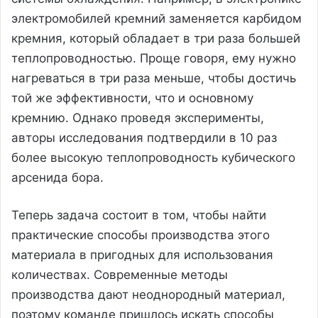
электромобилей кремний заменяется карбидом
кремния, который обладает в три раза большей
теплопроводностью. Проще говоря, ему нужно
нагреваться в три раза меньше, чтобы достичь
той же эффективности, что и основному
кремнию. Однако проведя эксперименты,
авторы исследования подтвердили в 10 раз
более высокую теплопроводность кубического
арсенида бора.
Теперь задача состоит в том, чтобы найти
практические способы производства этого
материала в пригодных для использования
количествах. Современные методы
производства дают неоднородный материал,
поэтому команде пришлось искать способы