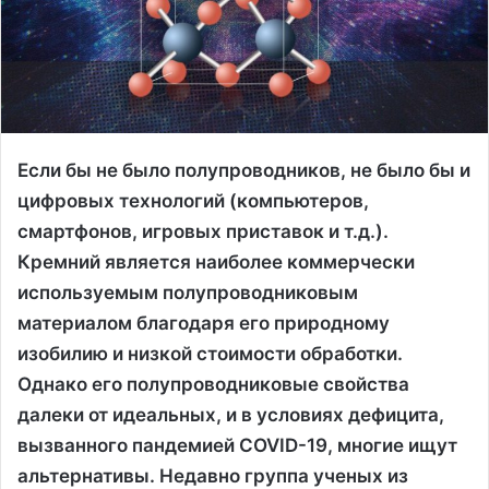
Если бы не было полупроводников, не было бы и
цифровых технологий (компьютеров,
смартфонов, игровых приставок и т.д.).
Кремний является наиболее коммерчески
используемым полупроводниковым
материалом благодаря его природному
изобилию и низкой стоимости обработки.
Однако его полупроводниковые свойства
далеки от идеальных, и в условиях дефицита,
вызванного пандемией COVID-19, многие ищут
альтернативы. Недавно группа ученых из