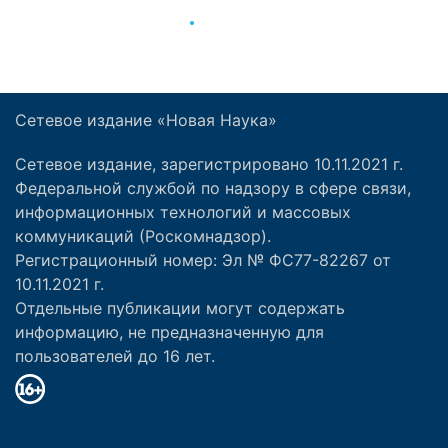
Сетевое издание «Новая Наука»
Сетевое издание, зарегистрировано 10.11.2021 г.
Федеральной службой по надзору в сфере связи,
информационных технологий и массовых
коммуникаций (Роскомнадзор).
Регистрационный номер: Эл № ФС77-82267 от
10.11.2021 г.
Отдельные публикации могут содержать
информацию, не предназначенную для
пользователей до 16 лет.