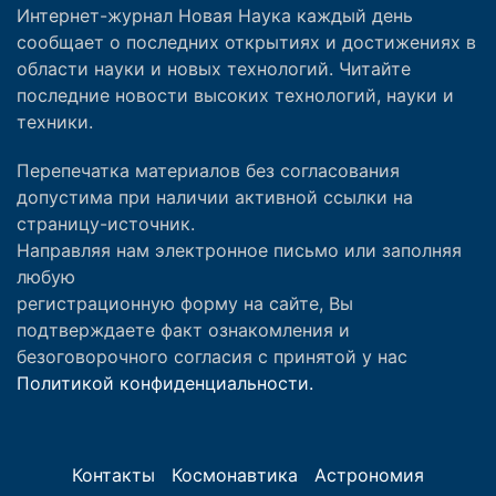
Интернет-журнал Новая Наука каждый день
сообщает о последних открытиях и достижениях в
области науки и новых технологий. Читайте
последние новости высоких технологий, науки и
техники.
Перепечатка материалов без согласования
допустима при наличии активной ссылки на
страницу-источник.
Направляя нам электронное письмо или заполняя
любую
регистрационную форму на сайте, Вы
подтверждаете факт ознакомления и
безоговорочного согласия с принятой у нас
Политикой конфиденциальности.
Контакты
Космонавтика
Астрономия