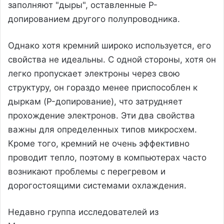
заполняют "дыры", оставленные P-
допированием другого полупроводника.
Однако хотя кремний широко используется, его
свойства не идеальны. С одной стороны, хотя он
легко пропускает электроны через свою
структуру, он гораздо менее приспособлен к
дыркам (P-допирование), что затрудняет
прохождение электронов. Эти два свойства
важны для определенных типов микросхем.
Кроме того, кремний не очень эффективно
проводит тепло, поэтому в компьютерах часто
возникают проблемы с перегревом и
дорогостоящими системами охлаждения.
Недавно группа исследователей из