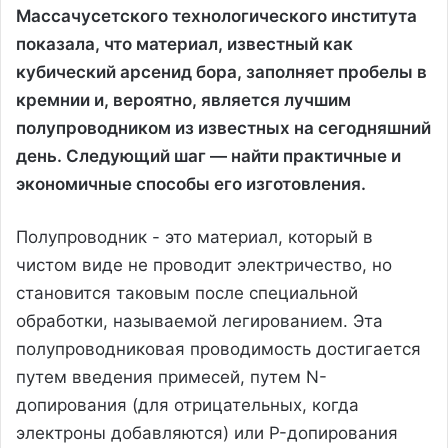
Массачусетского технологического института
показала, что материал, известный как
кубический арсенид бора, заполняет пробелы в
кремнии и, вероятно, является лучшим
полупроводником из известных на сегодняшний
день. Следующий шаг — найти практичные и
экономичные способы его изготовления.
Полупроводник - это материал, который в
чистом виде не проводит электричество, но
становится таковым после специальной
обработки, называемой легированием. Эта
полупроводниковая проводимость достигается
путем введения примесей, путем N-
допирования (для отрицательных, когда
электроны добавляются) или P-допирования