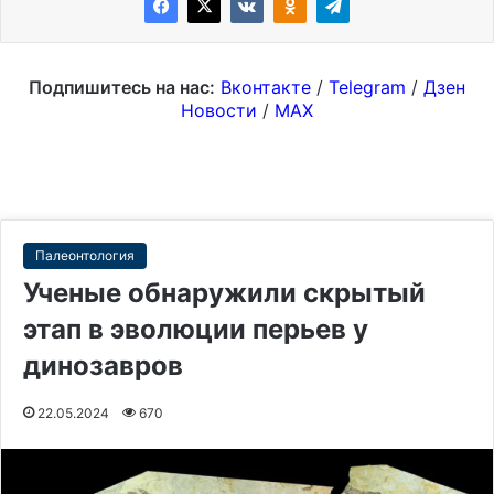
Подпишитесь на нас:
Вконтакте
/
Telegram
/
Дзен
Новости
/
MAX