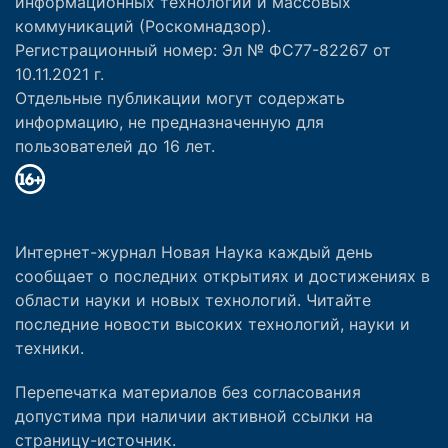
информационных технологий и массовых
коммуникаций (Роскомнадзор).
Регистрационный номер: Эл № ФС77-82267 от
10.11.2021 г.
Отдельные публикации могут содержать
информацию, не предназначенную для
пользователей до 16 лет.
Интернет-журнал Новая Наука каждый день
сообщает о последних открытиях и достижениях в
области науки и новых технологий. Читайте
последние новости высоких технологий, науки и
техники.
Перепечатка материалов без согласования
допустима при наличии активной ссылки на
страницу-источник.