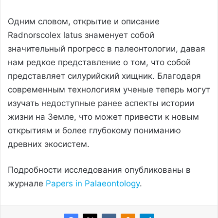
Одним словом, открытие и описание
Radnorscolex latus знаменует собой
значительный прогресс в палеонтологии, давая
нам редкое представление о том, что собой
представляет силурийский хищник. Благодаря
современным технологиям ученые теперь могут
изучать недоступные ранее аспекты истории
жизни на Земле, что может привести к новым
открытиям и более глубокому пониманию
древних экосистем.
Подробности исследования опубликованы в
журнале
Papers in Palaeontology
.