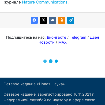
Сетевое издание «Новая Наука»
Сетевое издание, зарегистрировано 10.11.2021 г.
Федеральной службой по надзору в сфере связи,