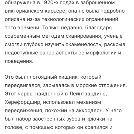
обнаружена в 1920-х годах в заброшенном
викторианском карьере, она не была подробно
описана из-за технологических ограничений
того времени. Только недавно, благодаря
современным методам сканирования, ученые
смогли глубоко изучить окаменелость, раскрыв
недоступные ранее аспекты ее морфологии и
поведения.
Это был плотоядный хищник, который
передвигался, зарываясь в морские отложения.
Этот червь, найденный в Лейнтвардине,
Херефордшир, использовал механизм
передвижения, похожий на аккордеон. У него
был набор заостренных зубов и крючки на
голове, с помощью которых он крепился и