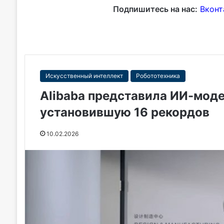
Подпишитесь на нас:
Вконт