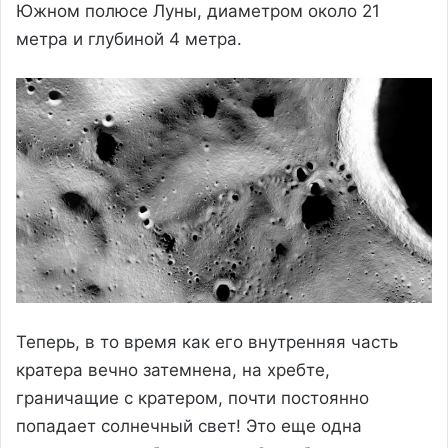
Южном полюсе Луны, диаметром около 21
метра и глубиной 4 метра.
Теперь, в то время как его внутренняя часть
кратера вечно затемнена, на хребте,
граничащие с кратером, почти постоянно
попадает солнечный свет! Это еще одна