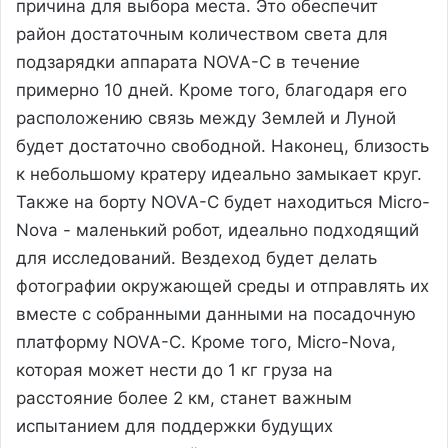
причина для выбора места. Это обеспечит
район достаточным количеством света для
подзарядки аппарата NOVA-C в течение
примерно 10 дней. Кроме того, благодаря его
расположению связь между Землей и Луной
будет достаточно свободной. Наконец, близость
к небольшому кратеру идеально замыкает круг.
Также на борту NOVA-C будет находиться Micro-
Nova - маленький робот, идеально подходящий
для исследований. Вездеход будет делать
фотографии окружающей среды и отправлять их
вместе с собранными данными на посадочную
платформу NOVA-C. Кроме того, Micro-Nova,
которая может нести до 1 кг груза на
расстояние более 2 км, станет важным
испытанием для поддержки будущих