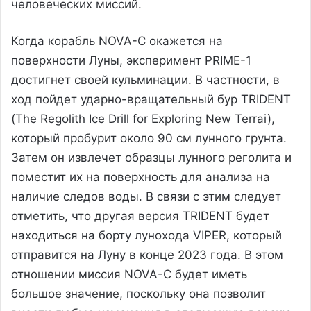
человеческих миссий.
Когда корабль NOVA-C окажется на
поверхности Луны, эксперимент PRIME-1
достигнет своей кульминации. В частности, в
ход пойдет ударно-вращательный бур TRIDENT
(The Regolith Ice Drill for Exploring New Terrai),
который пробурит около 90 см лунного грунта.
Затем он извлечет образцы лунного реголита и
поместит их на поверхность для анализа на
наличие следов воды. В связи с этим следует
отметить, что другая версия TRIDENT будет
находиться на борту лунохода VIPER, который
отправится на Луну в конце 2023 года. В этом
отношении миссия NOVA-C будет иметь
большое значение, поскольку она позволит