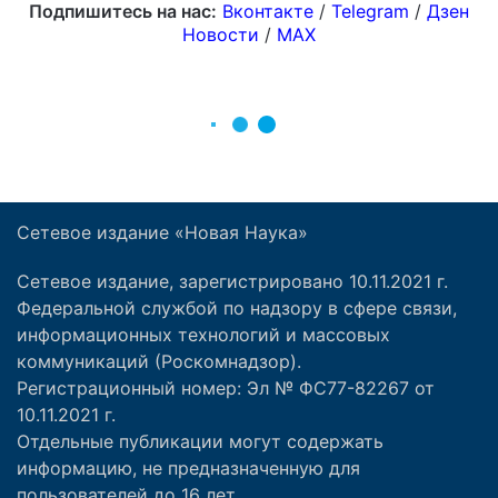
Сетевое издание «Новая Наука»
Сетевое издание, зарегистрировано 10.11.2021 г.
Федеральной службой по надзору в сфере связи,
информационных технологий и массовых
коммуникаций (Роскомнадзор).
Регистрационный номер: Эл № ФС77-82267 от
10.11.2021 г.
Отдельные публикации могут содержать
информацию, не предназначенную для
пользователей до 16 лет.