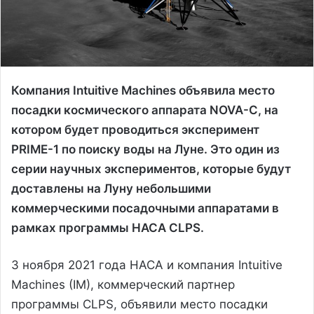
Компания Intuitive Machines объявила место
посадки космического аппарата NOVA-C, на
котором будет проводиться эксперимент
PRIME-1 по поиску воды на Луне. Это один из
серии научных экспериментов, которые будут
доставлены на Луну небольшими
коммерческими посадочными аппаратами в
рамках программы НАСА CLPS.
3 ноября 2021 года НАСА и компания Intuitive
Machines (IM), коммерческий партнер
программы CLPS, объявили место посадки