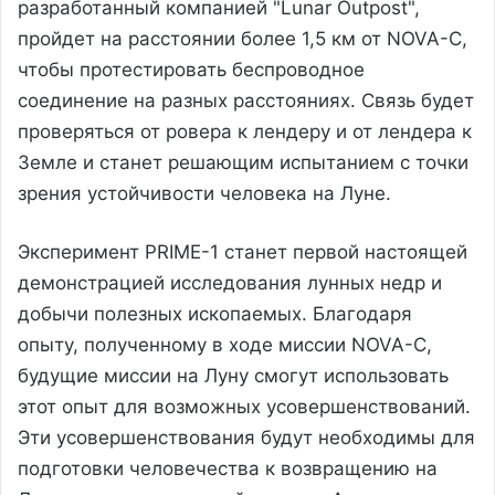
разработанный компанией "Lunar Outpost",
пройдет на расстоянии более 1,5 км от NOVA-C,
чтобы протестировать беспроводное
соединение на разных расстояниях. Связь будет
проверяться от ровера к лендеру и от лендера к
Земле и станет решающим испытанием с точки
зрения устойчивости человека на Луне.
Эксперимент PRIME-1 станет первой настоящей
демонстрацией исследования лунных недр и
добычи полезных ископаемых. Благодаря
опыту, полученному в ходе миссии NOVA-C,
будущие миссии на Луну смогут использовать
этот опыт для возможных усовершенствований.
Эти усовершенствования будут необходимы для
подготовки человечества к возвращению на