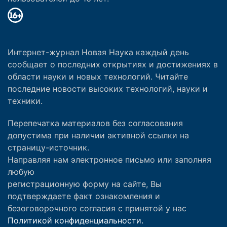
Интернет-журнал Новая Наука каждый день
сообщает о последних открытиях и достижениях в
области науки и новых технологий. Читайте
последние новости высоких технологий, науки и
техники.
Перепечатка материалов без согласования
допустима при наличии активной ссылки на
страницу-источник.
Направляя нам электронное письмо или заполняя
любую
регистрационную форму на сайте, Вы
подтверждаете факт ознакомления и
безоговорочного согласия с принятой у нас
Политикой конфиденциальности.