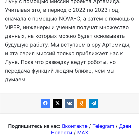
Луну с помощью миссий проекта Артемида.
Учитывая это, в период с 2022 по 2023 год,
сначала с помощью NOVA-C, а затем с помощью
VIPER, инженеры и ученые получат множество
данных, на которых можно будет основывать
будущую работу. Мы вступаем в эру Артемиды,
и эта серия миссий только приближает нас к
Луне. Пока что разведку ведут роботы, но
передача функций людям ближе, чем мы
думаем.
Подпишитесь на нас:
Вконтакте
/
Telegram
/
Дзен
Новости
/
MAX